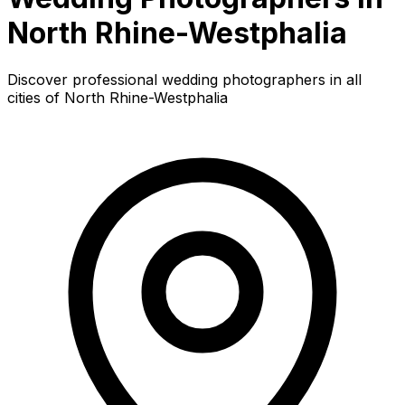
North Rhine-Westphalia
Discover professional wedding photographers in all
cities of North Rhine-Westphalia