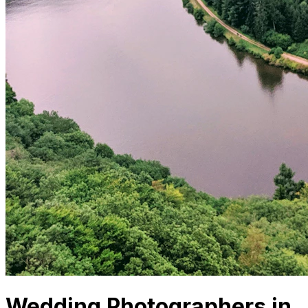
Wedding Photographers in