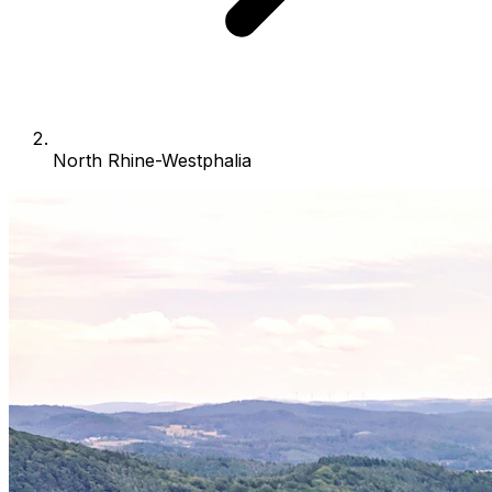
North Rhine-Westphalia