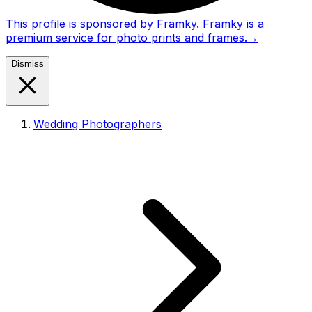
This profile is sponsored by Framky. Framky is a
premium service for photo prints and frames.
→
Dismiss
Wedding Photographers