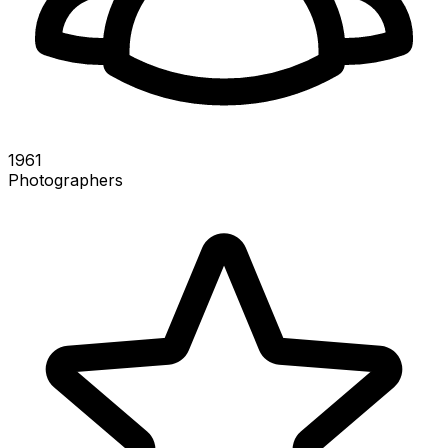
1961
Photographers