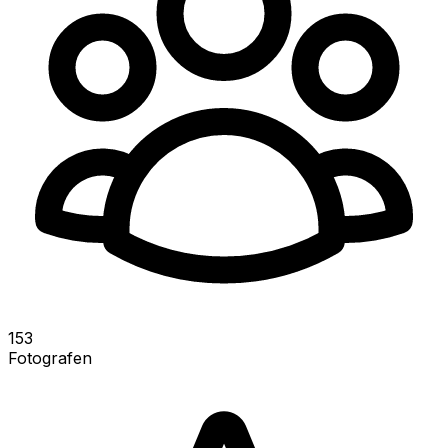
153
Fotografen