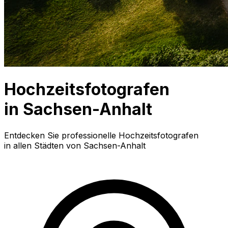
Hochzeitsfotografen
in Sachsen-Anhalt
Entdecken Sie professionelle Hochzeitsfotografen
in allen Städten von Sachsen-Anhalt