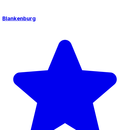
Blankenburg