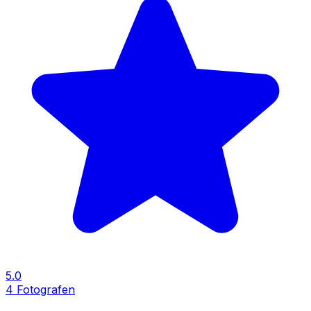
5.0
4
Fotografen