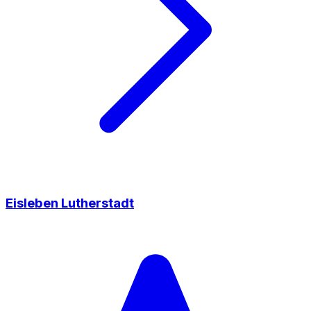
Eisleben Lutherstadt