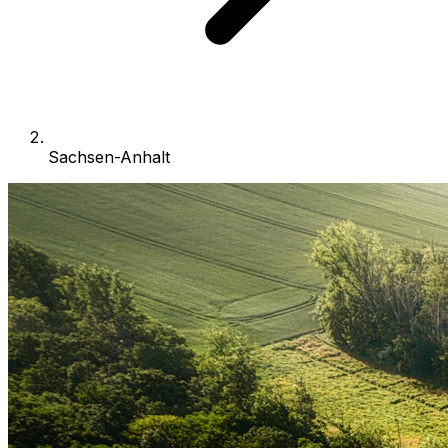
Sachsen-Anhalt