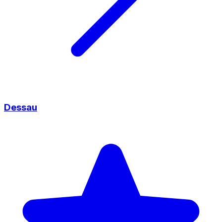
Dessau