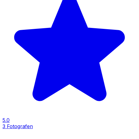
5.0
3
Fotografen