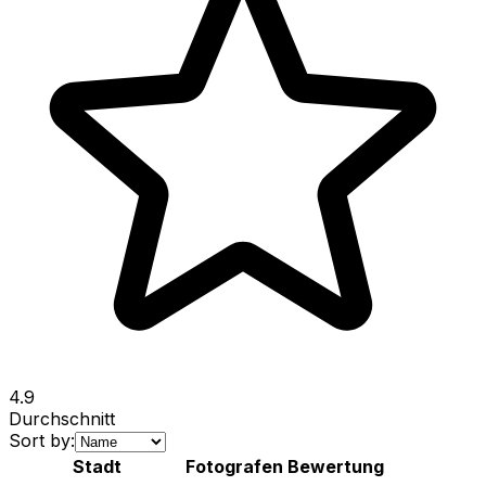
4.9
Durchschnitt
Sort by:
Stadt
Fotografen
Bewertung