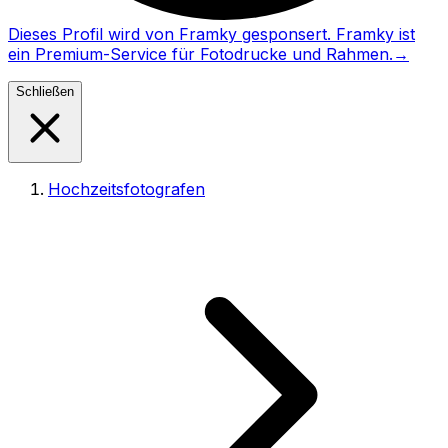
Dieses Profil wird von Framky gesponsert. Framky ist
ein Premium-Service für Fotodrucke und Rahmen.
→
Schließen
Hochzeitsfotografen