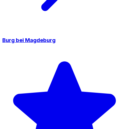
Burg bei Magdeburg