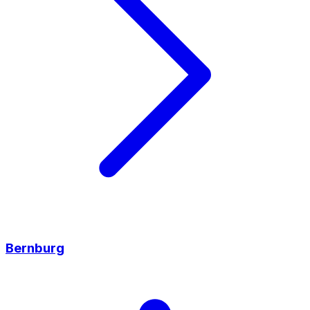
Bernburg