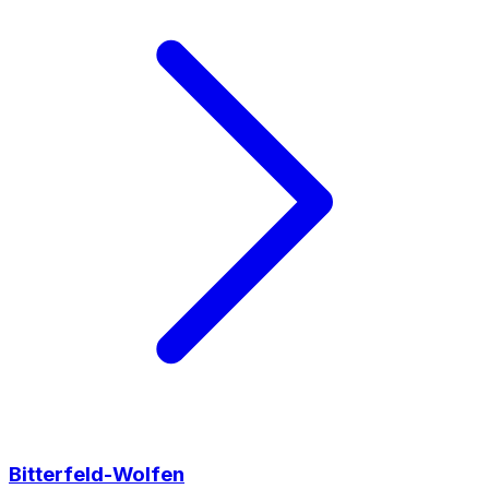
Bitterfeld-Wolfen