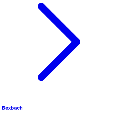
Bexbach