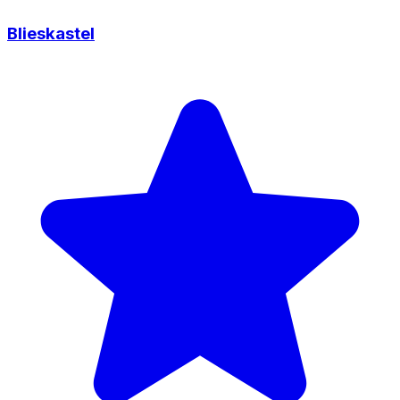
Blieskastel