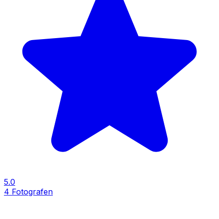
5.0
4
Fotografen