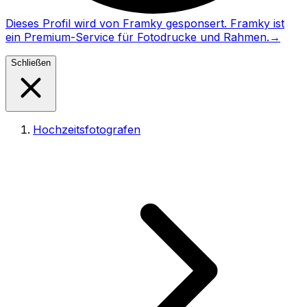
Dieses Profil wird von Framky gesponsert. Framky ist
ein Premium-Service für Fotodrucke und Rahmen.
→
Schließen
Hochzeitsfotografen