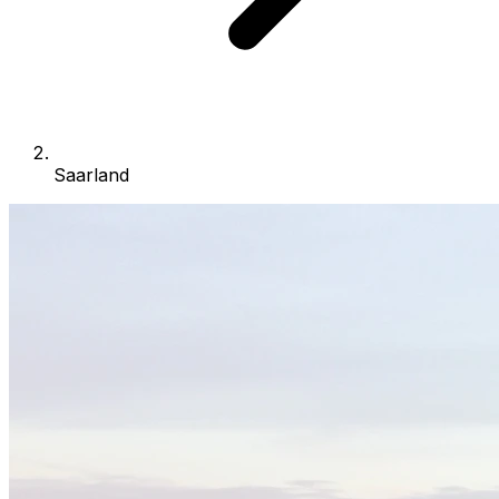
Saarland