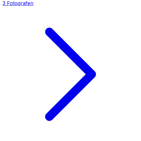
3
Fotografen