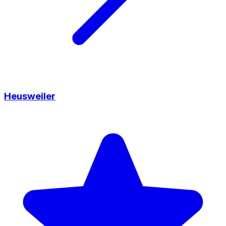
Heusweiler