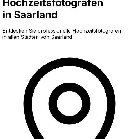
Hochzeitsfotografen
in Saarland
Entdecken Sie professionelle Hochzeitsfotografen
in allen Städten von Saarland