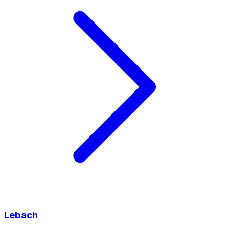
Lebach