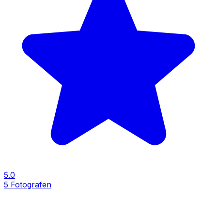
5.0
5
Fotografen