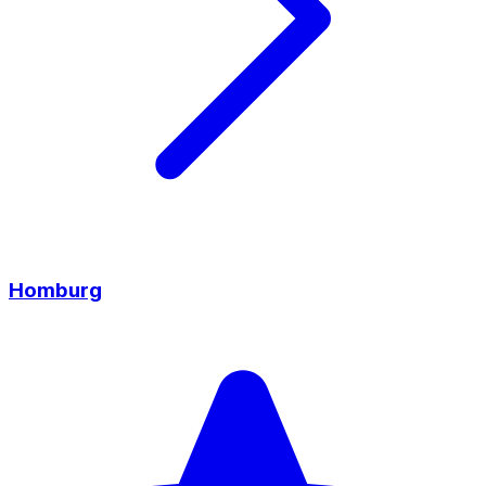
Homburg