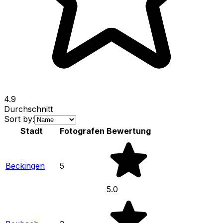
4.9
Durchschnitt
Sort by:
Stadt
Fotografen
Bewertung
Beckingen
5
5.0