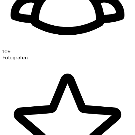
109
Fotografen