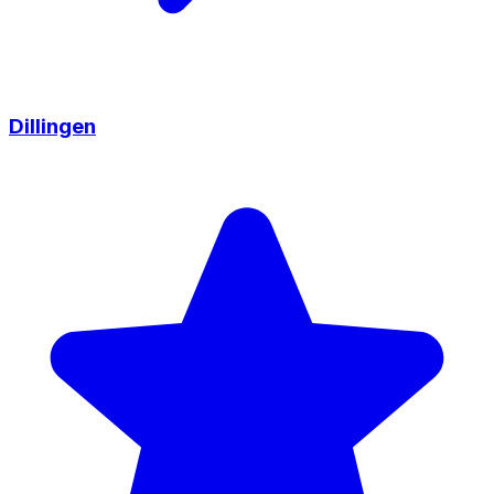
Dillingen