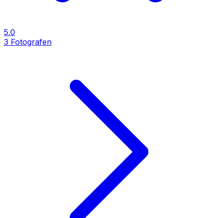
5.0
3
Fotografen