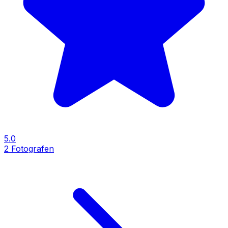
5.0
2
Fotografen