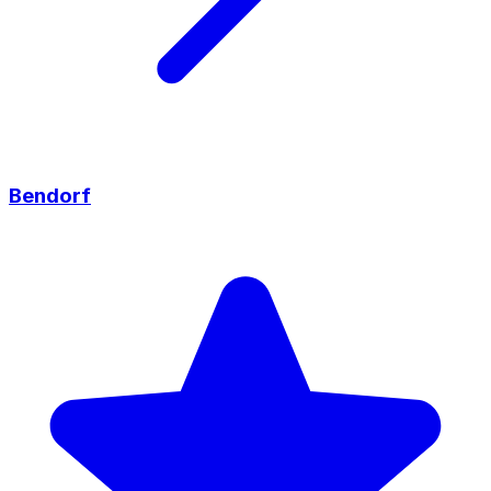
Bendorf