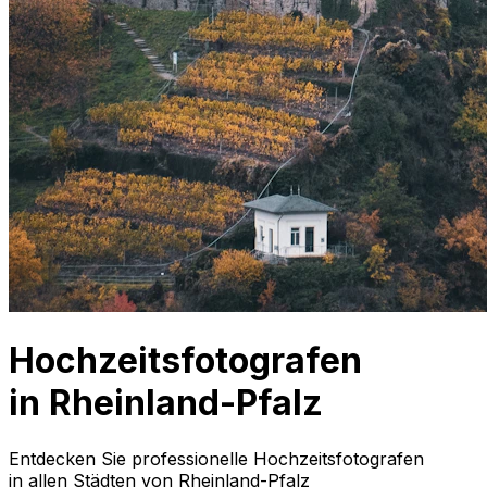
Hochzeitsfotografen
in Rheinland-Pfalz
Entdecken Sie professionelle Hochzeitsfotografen
in allen Städten von Rheinland-Pfalz