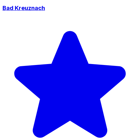
Bad Kreuznach