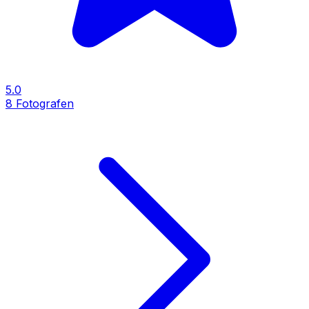
5.0
8
Fotografen