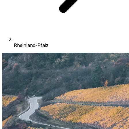
Rheinland-Pfalz