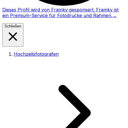
Dieses Profil wird von Framky gesponsert. Framky ist
ein Premium-Service für Fotodrucke und Rahmen.
→
Schließen
Hochzeitsfotografen