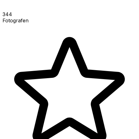
344
Fotografen