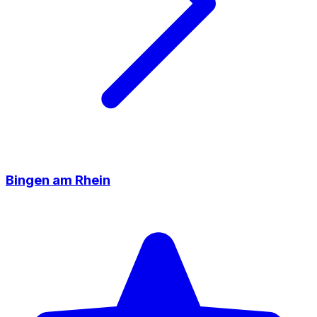
Bingen am Rhein