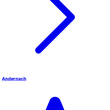
Andernach