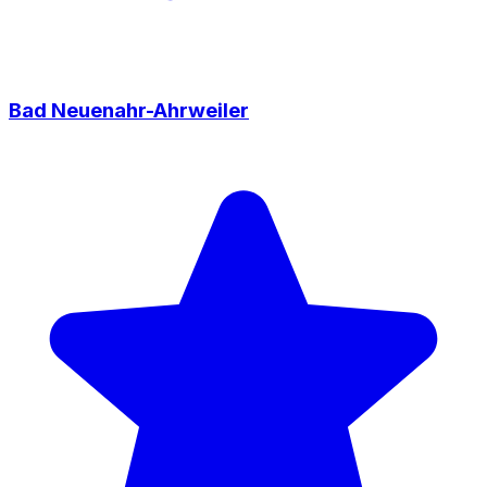
Bad Neuenahr-Ahrweiler