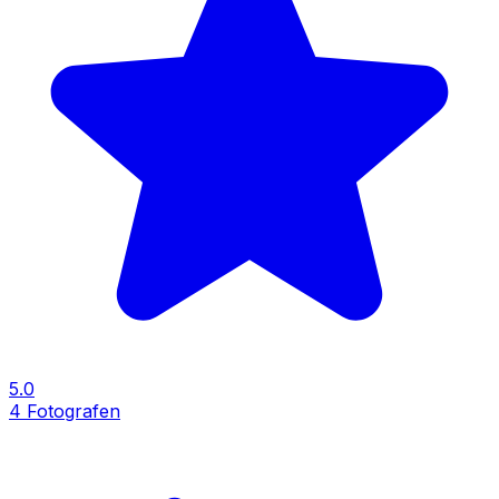
5.0
4
Fotografen