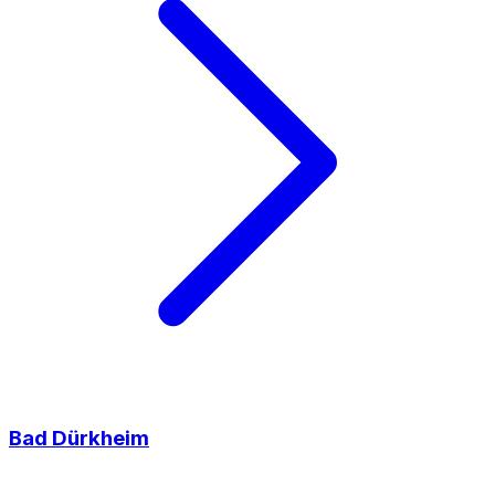
Bad Dürkheim