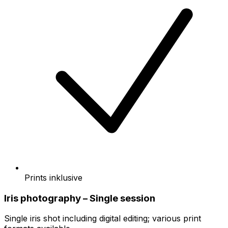
Prints inklusive
Iris photography – Single session
Single iris shot including digital editing; various print