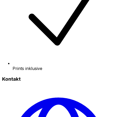
Prints inklusive
Kontakt