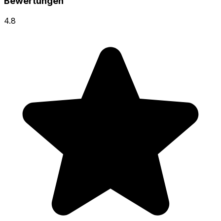
Bewertungen
4.8