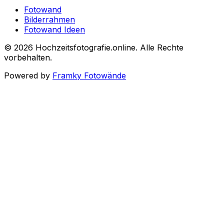
Fotowand
Bilderrahmen
Fotowand Ideen
©
2026
Hochzeitsfotografie.online
.
Alle Rechte
vorbehalten
.
Powered by
Framky Fotowände