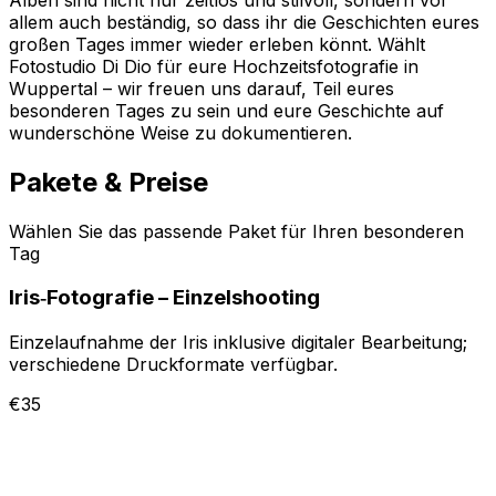
allem auch beständig, so dass ihr die Geschichten eures
großen Tages immer wieder erleben könnt. Wählt
Fotostudio Di Dio für eure Hochzeitsfotografie in
Wuppertal – wir freuen uns darauf, Teil eures
besonderen Tages zu sein und eure Geschichte auf
wunderschöne Weise zu dokumentieren.
Pakete & Preise
Wählen Sie das passende Paket für Ihren besonderen
Tag
Iris‑Fotografie – Einzelshooting
Einzelaufnahme der Iris inklusive digitaler Bearbeitung;
verschiedene Druckformate verfügbar.
€35