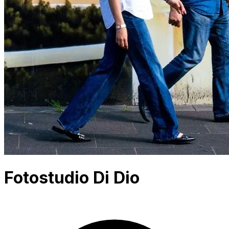
Fotostudio Di Dio