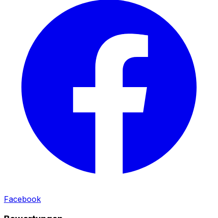
Facebook