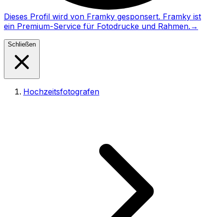
Dieses Profil wird von Framky gesponsert. Framky ist
ein Premium-Service für Fotodrucke und Rahmen.
→
Schließen
Hochzeitsfotografen