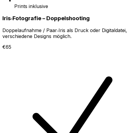
Prints inklusive
Iris‑Fotografie – Doppelshooting
Doppelaufnahme / Paar‑Iris als Druck oder Digitaldatei,
verschiedene Designs möglich.
€65