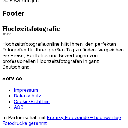
24 Bewertungen
Footer
Hochzeitsfotografie.online hilft Ihnen, den perfekten
Fotografen für Ihren großen Tag zu finden. Vergleichen
Sie Preise, Portfolios und Bewertungen von
professionellen Hochzeitsfotografen in ganz
Deutschland.
Service
Impressum
Datenschutz
Cookie-Richtlinie
AGB
In Partnerschaft mit
Framky Fotowände
–
hochwertige
Fotodrucke gerahmt