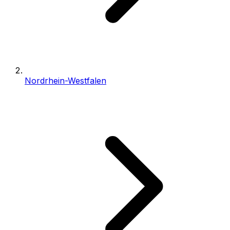
Nordrhein-Westfalen