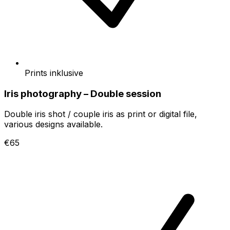
Prints inklusive
Iris photography – Double session
Double iris shot / couple iris as print or digital file,
various designs available.
€65