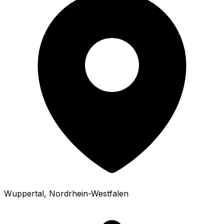
Wuppertal
, Nordrhein-Westfalen