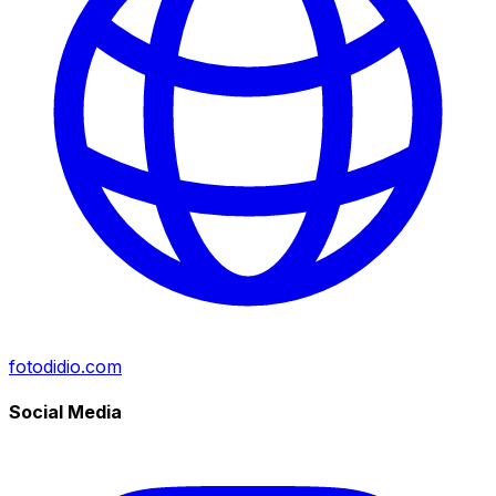
fotodidio.com
Social Media