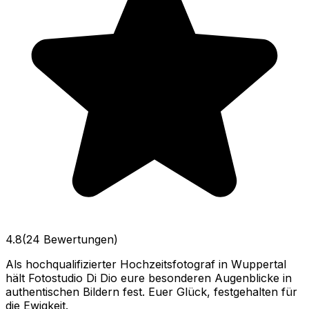
4.8
(24 Bewertungen)
Als hochqualifizierter Hochzeitsfotograf in Wuppertal
hält Fotostudio Di Dio eure besonderen Augenblicke in
authentischen Bildern fest. Euer Glück, festgehalten für
die Ewigkeit.