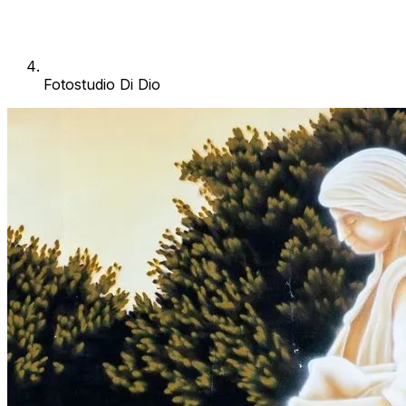
Fotostudio Di Dio