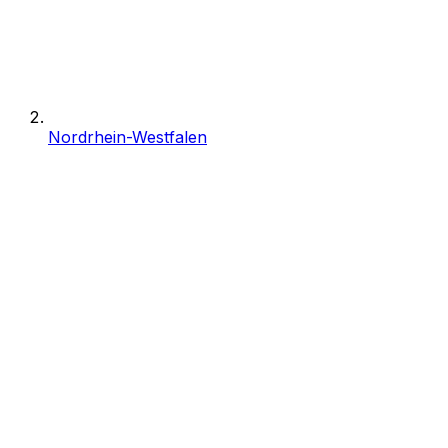
Nordrhein-Westfalen