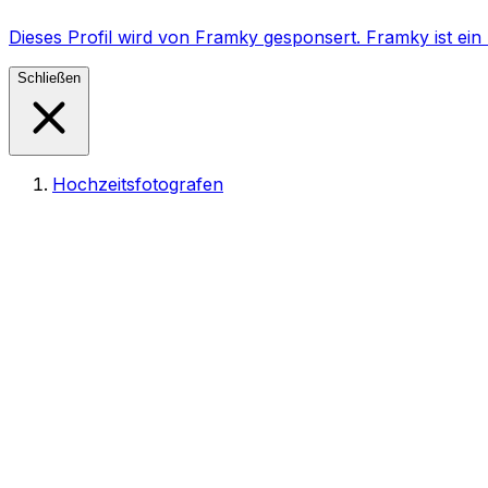
Dieses Profil wird von Framky gesponsert. Framky ist e
Schließen
Hochzeitsfotografen