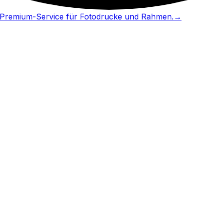
in Premium-Service für Fotodrucke und Rahmen.
→