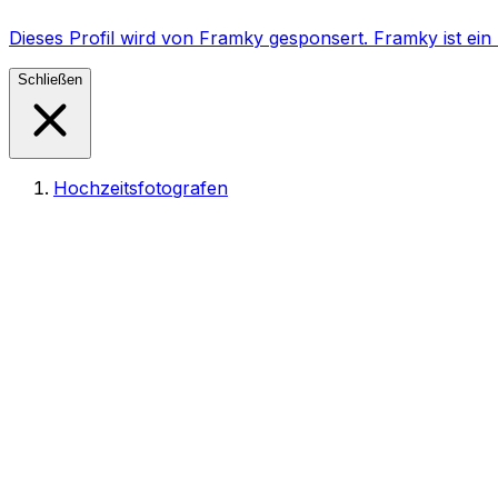
Dieses Profil wird von Framky gesponsert. Framky ist e
Schließen
Hochzeitsfotografen