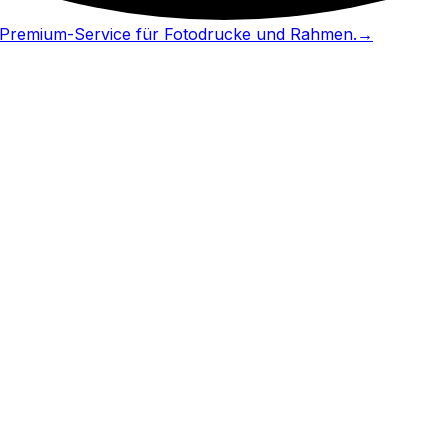
in Premium-Service für Fotodrucke und Rahmen.
→