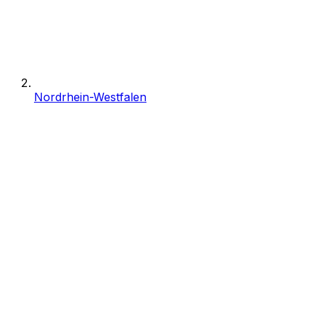
Nordrhein-Westfalen