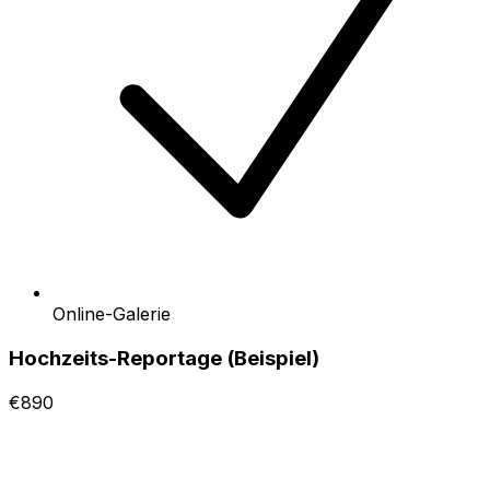
Online-Galerie
Hochzeits-Reportage (Beispiel)
€890