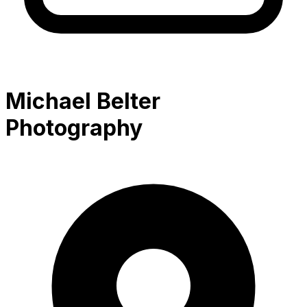
Michael Belter
Photography