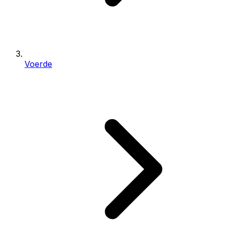
Voerde