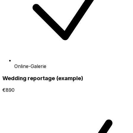
Online-Galerie
Wedding reportage (example)
€890