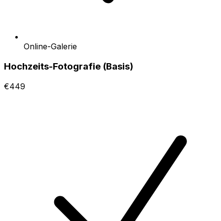
Online-Galerie
Hochzeits-Fotografie (Basis)
€449