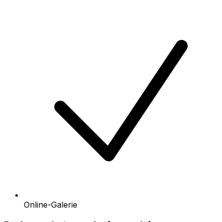
Online-Galerie