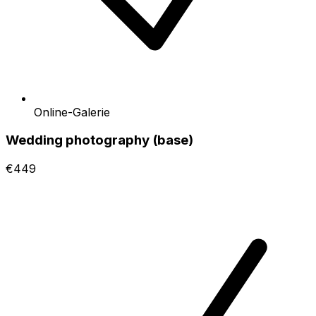
Online-Galerie
Wedding photography (base)
€449