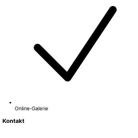
Online-Galerie
Kontakt