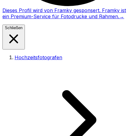
Dieses Profil wird von Framky gesponsert. Framky ist
ein Premium-Service für Fotodrucke und Rahmen.
→
Schließen
Hochzeitsfotografen