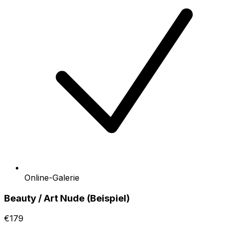
Online-Galerie
Beauty / Art Nude (Beispiel)
€179