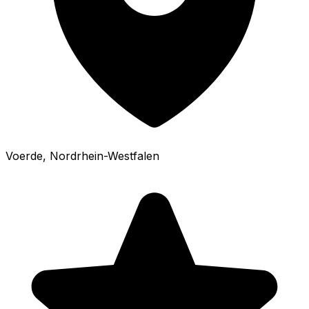
Voerde
, Nordrhein-Westfalen