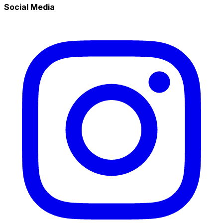
Social Media