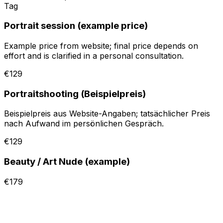
Tag
Portrait session (example price)
Example price from website; final price depends on
effort and is clarified in a personal consultation.
€129
Portraitshooting (Beispielpreis)
Beispielpreis aus Website-Angaben; tatsächlicher Preis
nach Aufwand im persönlichen Gespräch.
€129
Beauty / Art Nude (example)
€179