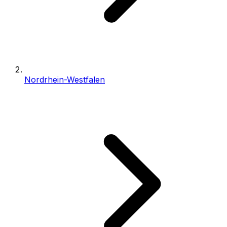
Nordrhein-Westfalen