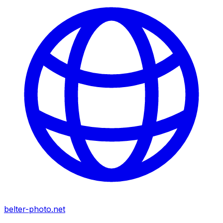
belter-photo.net