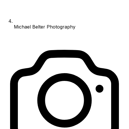
Michael Belter Photography