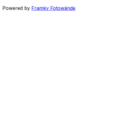
Powered by
Framky Fotowände