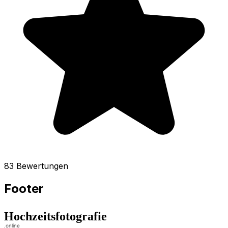
83 Bewertungen
Footer