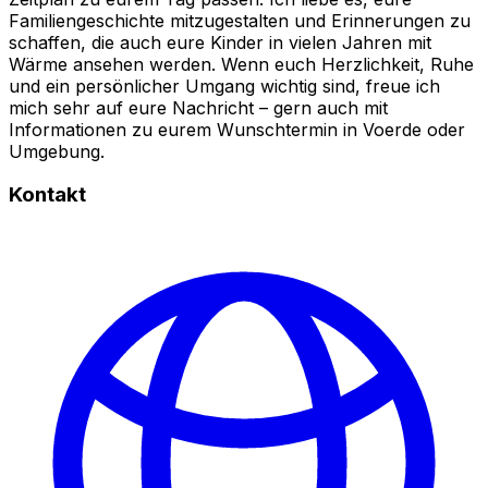
Familiengeschichte mitzugestalten und Erinnerungen zu
schaffen, die auch eure Kinder in vielen Jahren mit
Wärme ansehen werden. Wenn euch Herzlichkeit, Ruhe
und ein persönlicher Umgang wichtig sind, freue ich
mich sehr auf eure Nachricht – gern auch mit
Informationen zu eurem Wunschtermin in Voerde oder
Umgebung.
Kontakt