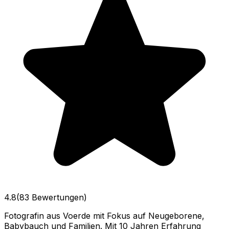
4.8
(83 Bewertungen)
Fotografin aus Voerde mit Fokus auf Neugeborene,
Babybauch und Familien. Mit 10 Jahren Erfahrung