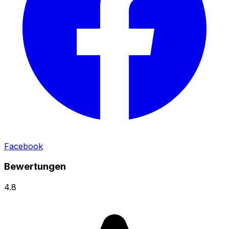
Facebook
Bewertungen
4.8