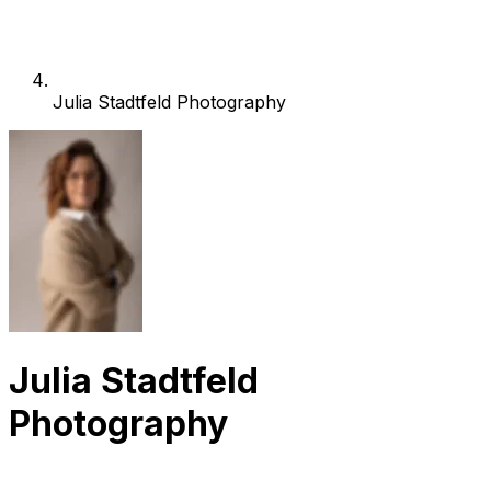
Julia Stadtfeld Photography
Julia Stadtfeld
Photography