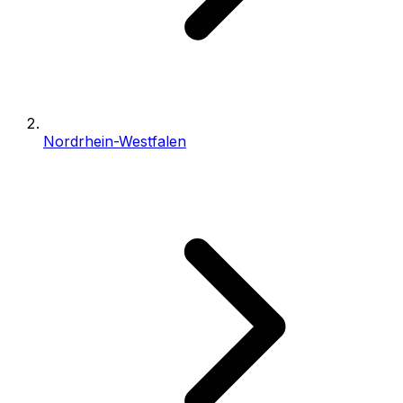
Nordrhein-Westfalen