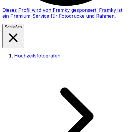
Dieses Profil wird von Framky gesponsert. Framky ist
ein Premium-Service für Fotodrucke und Rahmen.
→
Schließen
Hochzeitsfotografen