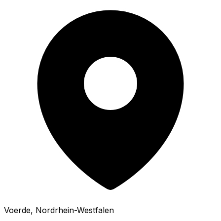
Voerde
, Nordrhein-Westfalen