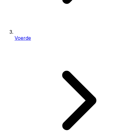
Voerde