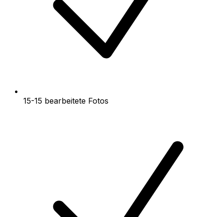
15-15 bearbeitete Fotos