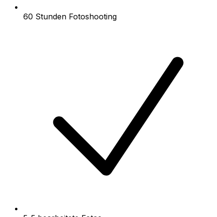
60 Stunden Fotoshooting