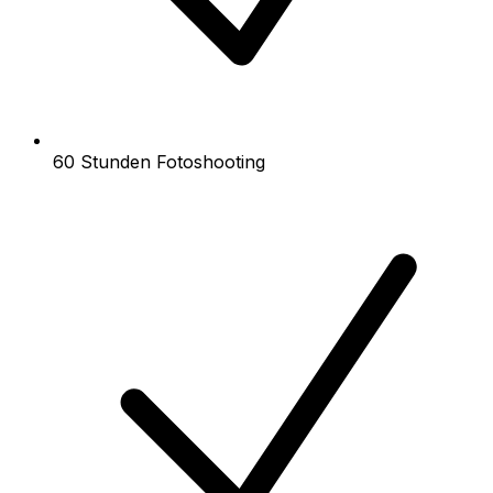
60 Stunden Fotoshooting