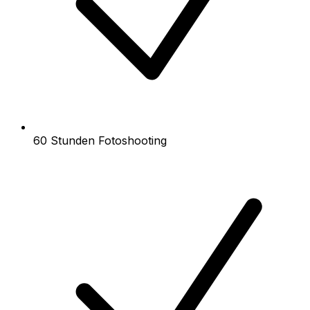
60 Stunden Fotoshooting