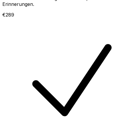
Erinnerungen.
€289