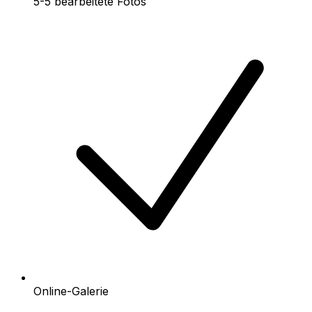
5-5 bearbeitete Fotos
Online-Galerie