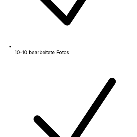
10-10 bearbeitete Fotos