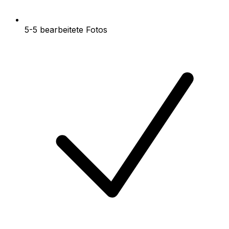
5-5 bearbeitete Fotos