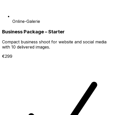
Online-Galerie
Business Package – Starter
Compact business shoot for website and social media
with 10 delivered images.
€299