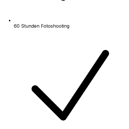
60 Stunden Fotoshooting