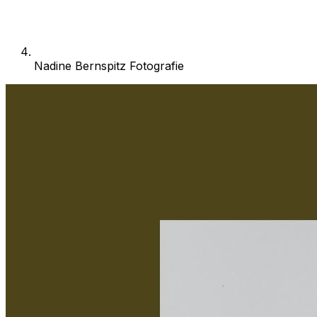
Nadine Bernspitz Fotografie