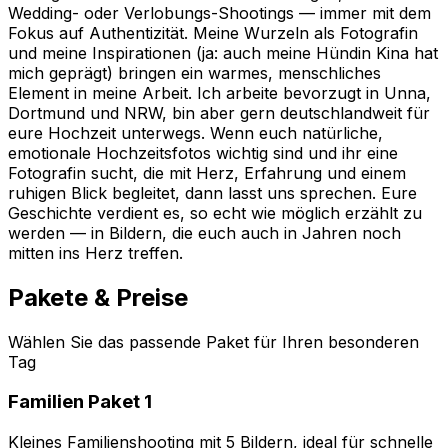
Wedding- oder Verlobungs-Shootings — immer mit dem
Fokus auf Authentizität. Meine Wurzeln als Fotografin
und meine Inspirationen (ja: auch meine Hündin Kina hat
mich geprägt) bringen ein warmes, menschliches
Element in meine Arbeit. Ich arbeite bevorzugt in Unna,
Dortmund und NRW, bin aber gern deutschlandweit für
eure Hochzeit unterwegs. Wenn euch natürliche,
emotionale Hochzeitsfotos wichtig sind und ihr eine
Fotografin sucht, die mit Herz, Erfahrung und einem
ruhigen Blick begleitet, dann lasst uns sprechen. Eure
Geschichte verdient es, so echt wie möglich erzählt zu
werden — in Bildern, die euch auch in Jahren noch
mitten ins Herz treffen.
Pakete & Preise
Wählen Sie das passende Paket für Ihren besonderen
Tag
Familien Paket 1
Kleines Familienshooting mit 5 Bildern, ideal für schnelle