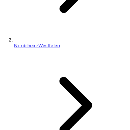
Nordrhein-Westfalen