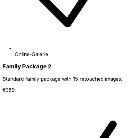
Online-Galerie
Family Package 2
Standard family package with 15 retouched images.
€389