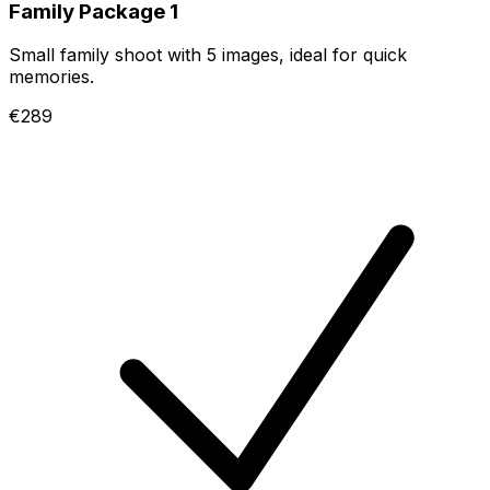
Family Package 1
Small family shoot with 5 images, ideal for quick
memories.
€289