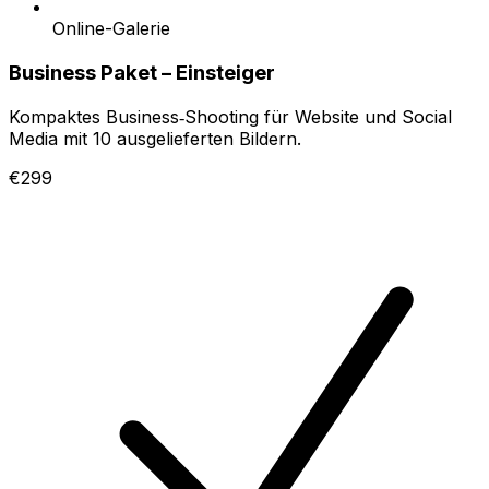
Online-Galerie
Business Paket – Einsteiger
Kompaktes Business‑Shooting für Website und Social
Media mit 10 ausgelieferten Bildern.
€299