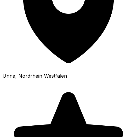
Unna
, Nordrhein-Westfalen