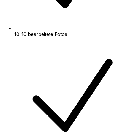
10-10 bearbeitete Fotos