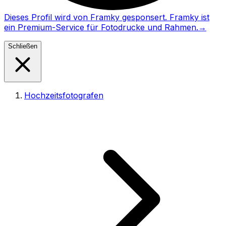
Dieses Profil wird von Framky gesponsert. Framky ist
ein Premium-Service für Fotodrucke und Rahmen.
→
Schließen
Hochzeitsfotografen