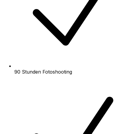
90 Stunden Fotoshooting