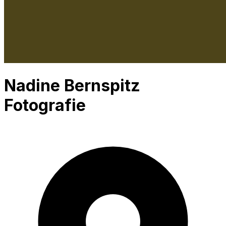
Nadine Bernspitz
Fotografie