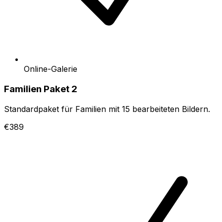
Online-Galerie
Familien Paket 2
Standardpaket für Familien mit 15 bearbeiteten Bildern.
€389