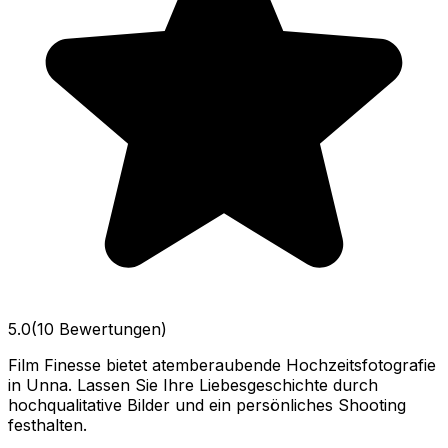
5.0
(10 Bewertungen)
Film Finesse bietet atemberaubende Hochzeitsfotografie
in Unna. Lassen Sie Ihre Liebesgeschichte durch
hochqualitative Bilder und ein persönliches Shooting
festhalten.