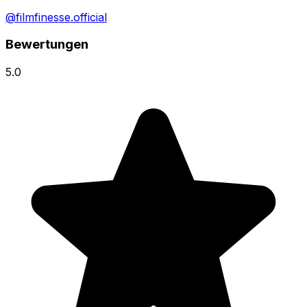
@filmfinesse.official
Bewertungen
5.0