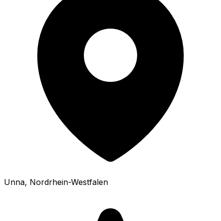
Unna
, Nordrhein-Westfalen