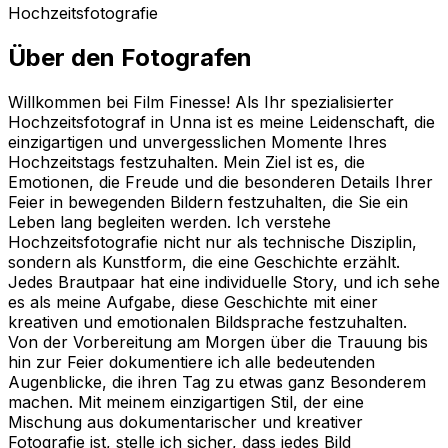
Hochzeitsfotografie
Über den Fotografen
Willkommen bei Film Finesse! Als Ihr spezialisierter
Hochzeitsfotograf in Unna ist es meine Leidenschaft, die
einzigartigen und unvergesslichen Momente Ihres
Hochzeitstags festzuhalten. Mein Ziel ist es, die
Emotionen, die Freude und die besonderen Details Ihrer
Feier in bewegenden Bildern festzuhalten, die Sie ein
Leben lang begleiten werden. Ich verstehe
Hochzeitsfotografie nicht nur als technische Disziplin,
sondern als Kunstform, die eine Geschichte erzählt.
Jedes Brautpaar hat eine individuelle Story, und ich sehe
es als meine Aufgabe, diese Geschichte mit einer
kreativen und emotionalen Bildsprache festzuhalten.
Von der Vorbereitung am Morgen über die Trauung bis
hin zur Feier dokumentiere ich alle bedeutenden
Augenblicke, die ihren Tag zu etwas ganz Besonderem
machen. Mit meinem einzigartigen Stil, der eine
Mischung aus dokumentarischer und kreativer
Fotografie ist, stelle ich sicher, dass jedes Bild