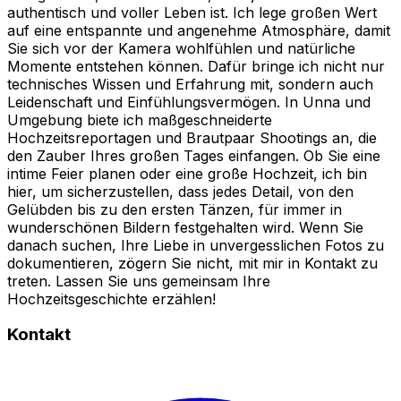
authentisch und voller Leben ist. Ich lege großen Wert
auf eine entspannte und angenehme Atmosphäre, damit
Sie sich vor der Kamera wohlfühlen und natürliche
Momente entstehen können. Dafür bringe ich nicht nur
technisches Wissen und Erfahrung mit, sondern auch
Leidenschaft und Einfühlungsvermögen. In Unna und
Umgebung biete ich maßgeschneiderte
Hochzeitsreportagen und Brautpaar Shootings an, die
den Zauber Ihres großen Tages einfangen. Ob Sie eine
intime Feier planen oder eine große Hochzeit, ich bin
hier, um sicherzustellen, dass jedes Detail, von den
Gelübden bis zu den ersten Tänzen, für immer in
wunderschönen Bildern festgehalten wird. Wenn Sie
danach suchen, Ihre Liebe in unvergesslichen Fotos zu
dokumentieren, zögern Sie nicht, mit mir in Kontakt zu
treten. Lassen Sie uns gemeinsam Ihre
Hochzeitsgeschichte erzählen!
Kontakt