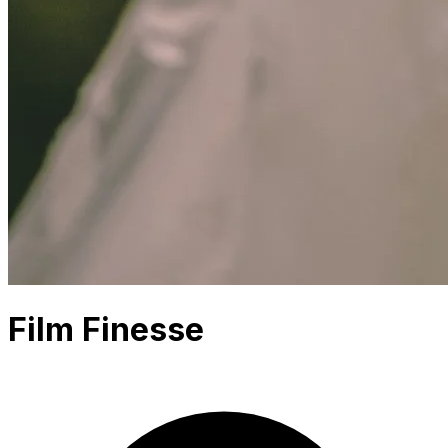
Film Finesse