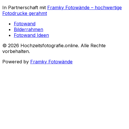
In Partnerschaft mit
Framky Fotowände
–
hochwertige
Fotodrucke gerahmt
Fotowand
Bilderrahmen
Fotowand Ideen
©
2026
Hochzeitsfotografie.online
.
Alle Rechte
vorbehalten
.
Powered by
Framky Fotowände