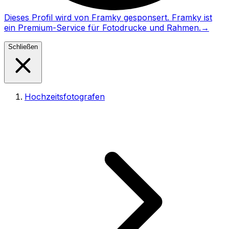
Dieses Profil wird von Framky gesponsert. Framky ist
ein Premium-Service für Fotodrucke und Rahmen.
→
Schließen
Hochzeitsfotografen