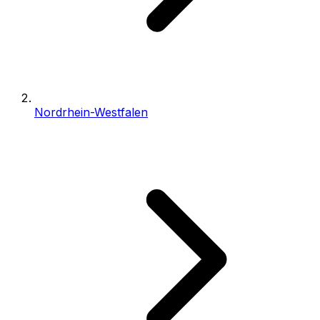
Nordrhein-Westfalen