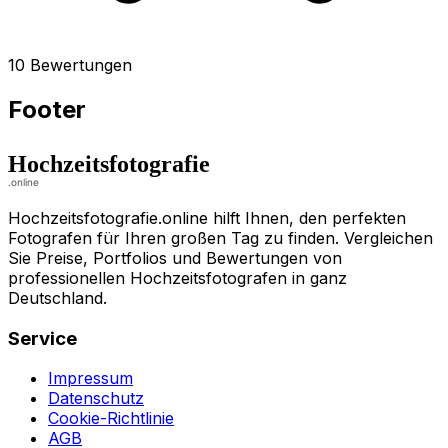
10 Bewertungen
Footer
Hochzeitsfotografie.online hilft Ihnen, den perfekten
Fotografen für Ihren großen Tag zu finden. Vergleichen
Sie Preise, Portfolios und Bewertungen von
professionellen Hochzeitsfotografen in ganz
Deutschland.
Service
Impressum
Datenschutz
Cookie-Richtlinie
AGB