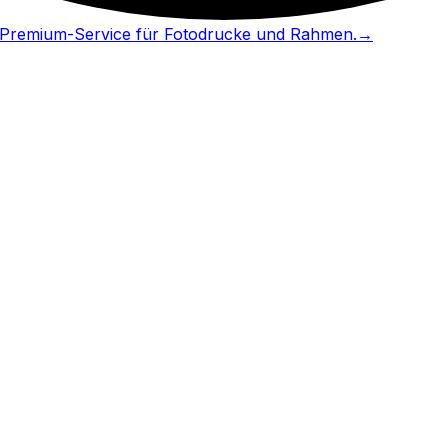
in Premium-Service für Fotodrucke und Rahmen.
→