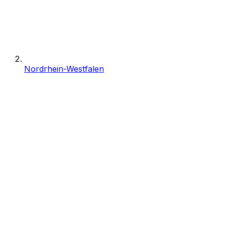
Nordrhein-Westfalen