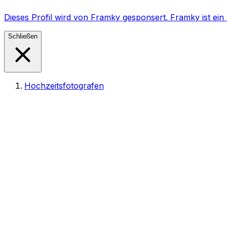
Dieses Profil wird von Framky gesponsert. Framky ist e
Schließen
Hochzeitsfotografen