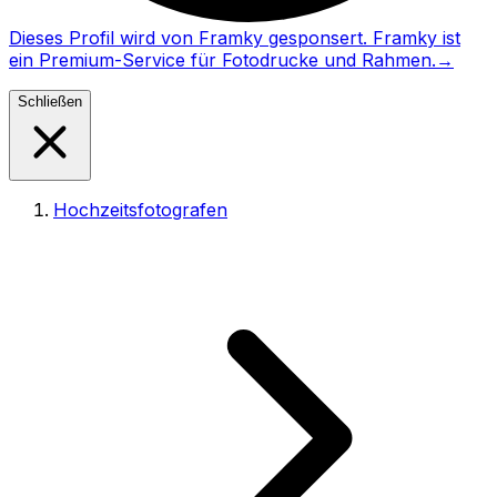
Dieses Profil wird von Framky gesponsert. Framky ist
ein Premium-Service für Fotodrucke und Rahmen.
→
Schließen
Hochzeitsfotografen