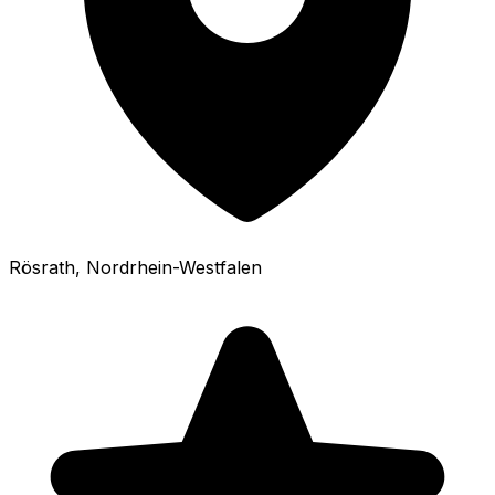
Rösrath
, Nordrhein-Westfalen