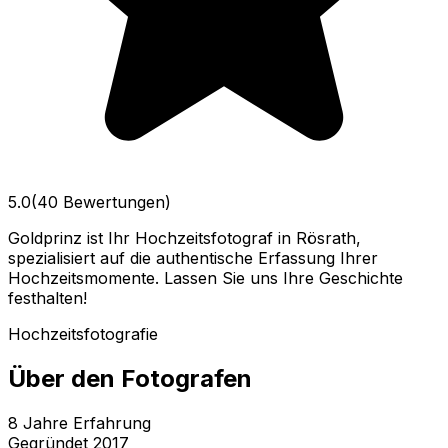
5.0
(40 Bewertungen)
Goldprinz ist Ihr Hochzeitsfotograf in Rösrath,
spezialisiert auf die authentische Erfassung Ihrer
Hochzeitsmomente. Lassen Sie uns Ihre Geschichte
festhalten!
Hochzeitsfotografie
Über den Fotografen
8
Jahre Erfahrung
Gegründet
2017