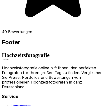
40 Bewertungen
Footer
Hochzeitsfotografie.online hilft Ihnen, den perfekten
Fotografen für Ihren großen Tag zu finden. Vergleichen
Sie Preise, Portfolios und Bewertungen von
professionellen Hochzeitsfotografen in ganz
Deutschland.
Service
Impressum