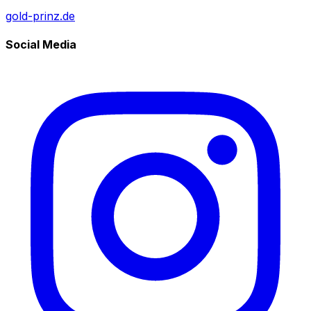
gold-prinz.de
Social Media