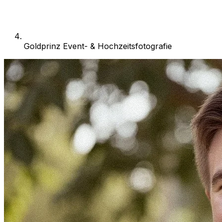
Goldprinz Event- & Hochzeitsfotografie