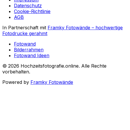
Datenschutz
Cookie-Richtlinie
AGB
In Partnerschaft mit
Framky Fotowände
–
hochwertige
Fotodrucke gerahmt
Fotowand
Bilderrahmen
Fotowand Ideen
©
2026
Hochzeitsfotografie.online
.
Alle Rechte
vorbehalten
.
Powered by
Framky Fotowände