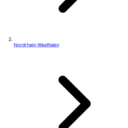
Nordrhein-Westfalen