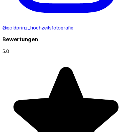
@goldprinz_hochzeitsfotografie
Bewertungen
5.0