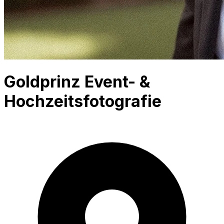
Goldprinz Event- &
Hochzeitsfotografie