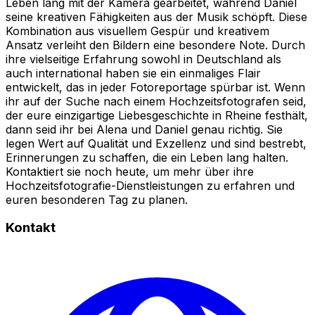
Leben lang mit der Kamera gearbeitet, während Daniel
seine kreativen Fähigkeiten aus der Musik schöpft. Diese
Kombination aus visuellem Gespür und kreativem
Ansatz verleiht den Bildern eine besondere Note. Durch
ihre vielseitige Erfahrung sowohl in Deutschland als
auch international haben sie ein einmaliges Flair
entwickelt, das in jeder Fotoreportage spürbar ist. Wenn
ihr auf der Suche nach einem Hochzeitsfotografen seid,
der eure einzigartige Liebesgeschichte in Rheine festhält,
dann seid ihr bei Alena und Daniel genau richtig. Sie
legen Wert auf Qualität und Exzellenz und sind bestrebt,
Erinnerungen zu schaffen, die ein Leben lang halten.
Kontaktiert sie noch heute, um mehr über ihre
Hochzeitsfotografie-Dienstleistungen zu erfahren und
euren besonderen Tag zu planen.
Kontakt