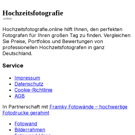
Hochzeitsfotografie.online hilft Ihnen, den perfekten
Fotografen für Ihren großen Tag zu finden. Vergleichen
Sie Preise, Portfolios und Bewertungen von
professionellen Hochzeitsfotografen in ganz
Deutschland.
Service
Impressum
Datenschutz
Cookie-Richtlinie
AGB
In Partnerschaft mit
Framky Fotowände
–
hochwertige
Fotodrucke gerahmt
Fotowand
Bilderrahmen