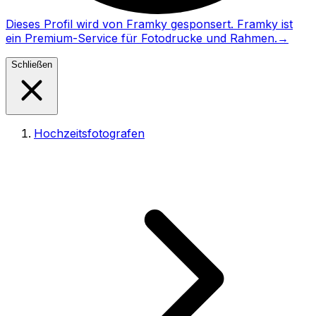
Dieses Profil wird von Framky gesponsert. Framky ist
ein Premium-Service für Fotodrucke und Rahmen.
→
Schließen
Hochzeitsfotografen