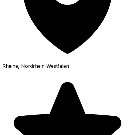
Rheine
, Nordrhein-Westfalen