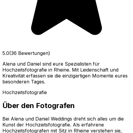
5.0
(36 Bewertungen)
Alena und Daniel sind eure Spezialisten für
Hochzeitsfotografie in Rheine. Mit Leidenschaft und
Kreativität erfassen sie die einzigartigen Momente eures
besonderen Tages.
Hochzeitsfotografie
Über den Fotografen
Bei Alena und Daniel Weddings dreht sich alles um die
Kunst der Hochzeitsfotografie. Als erfahrene
Hochzeitsfotografen mit Sitz in Rheine verstehen sie,