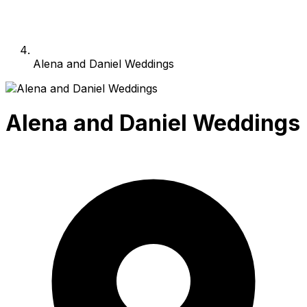
Alena and Daniel Weddings
Alena and Daniel Weddings