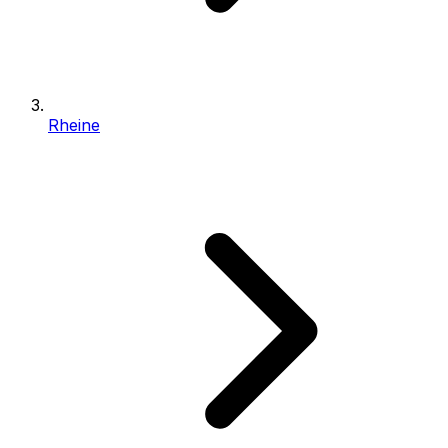
Rheine