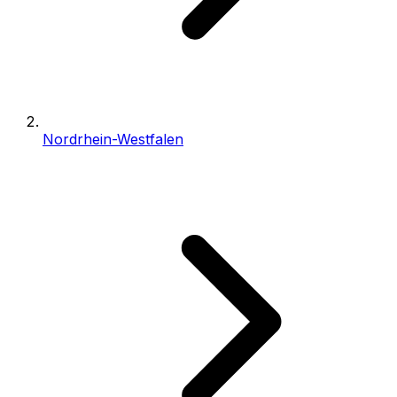
Nordrhein-Westfalen