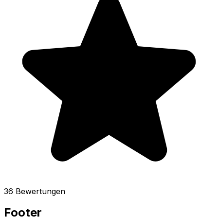
36 Bewertungen
Footer