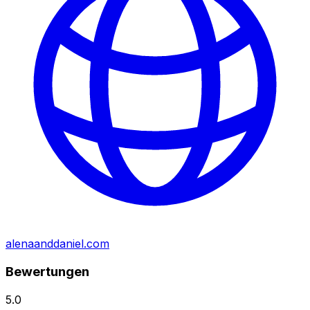
alenaanddaniel.com
Bewertungen
5.0