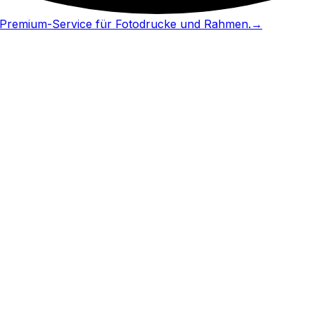
in Premium-Service für Fotodrucke und Rahmen.
→