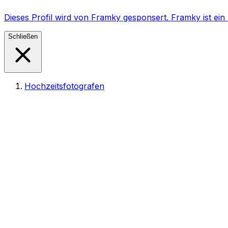
Dieses Profil wird von Framky gesponsert. Framky ist e
Schließen
Hochzeitsfotografen