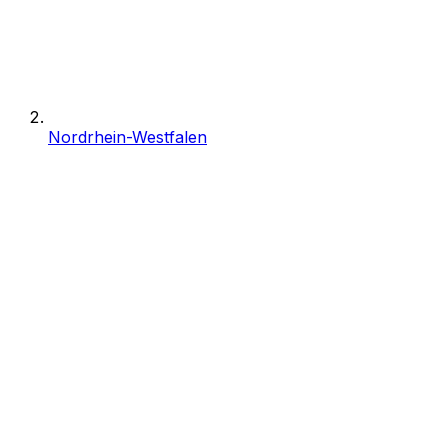
Nordrhein-Westfalen