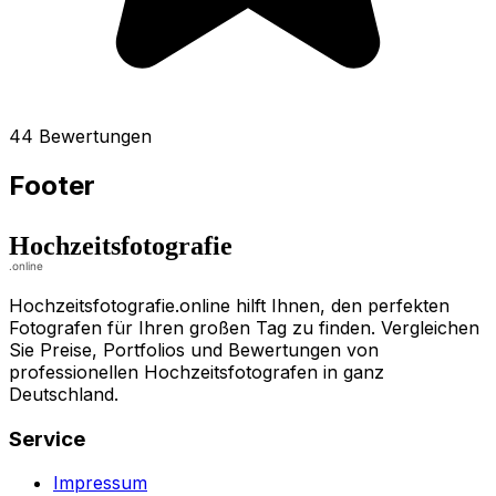
44 Bewertungen
Footer
Hochzeitsfotografie.online hilft Ihnen, den perfekten
Fotografen für Ihren großen Tag zu finden. Vergleichen
Sie Preise, Portfolios und Bewertungen von
professionellen Hochzeitsfotografen in ganz
Deutschland.
Service
Impressum