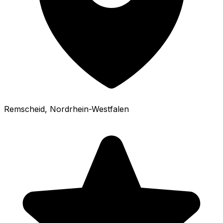
Remscheid
, Nordrhein-Westfalen