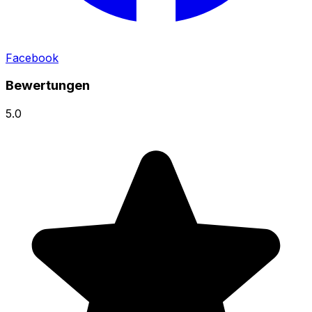
Facebook
Bewertungen
5.0