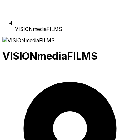
VISIONmediaFILMS
VISIONmediaFILMS