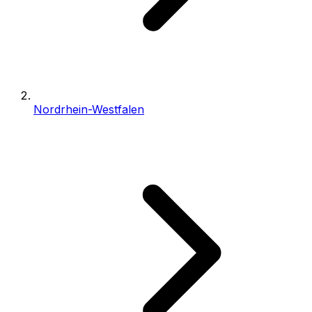
Nordrhein-Westfalen