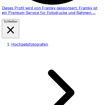
Dieses Profil wird von Framky gesponsert. Framky ist
ein Premium-Service für Fotodrucke und Rahmen.
→
Schließen
Hochzeitsfotografen