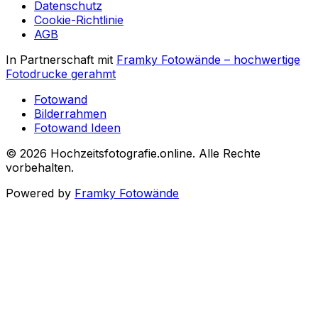
Datenschutz
Cookie-Richtlinie
AGB
In Partnerschaft mit
Framky Fotowände
–
hochwertige
Fotodrucke gerahmt
Fotowand
Bilderrahmen
Fotowand Ideen
©
2026
Hochzeitsfotografie.online
.
Alle Rechte
vorbehalten
.
Powered by
Framky Fotowände