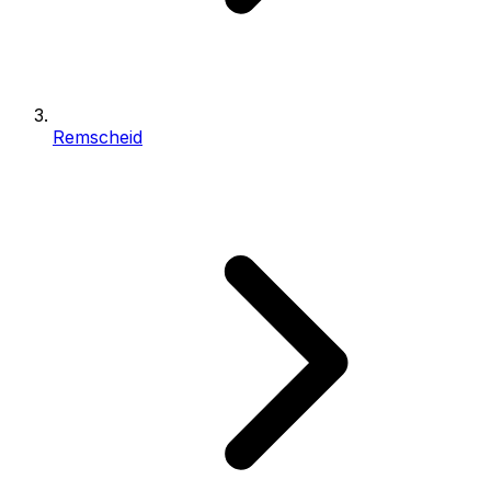
Remscheid