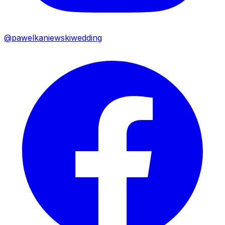
@pawelkaniewskiwedding