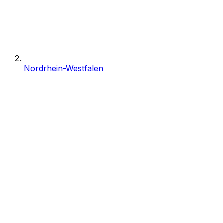
Nordrhein-Westfalen