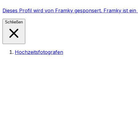
Dieses Profil wird von Framky gesponsert. Framky ist e
Schließen
Hochzeitsfotografen