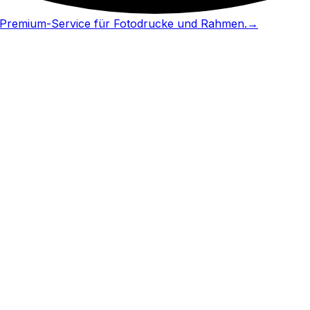
in Premium-Service für Fotodrucke und Rahmen.
→