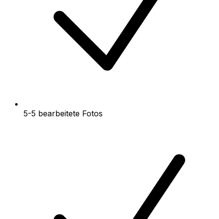
5-5 bearbeitete Fotos