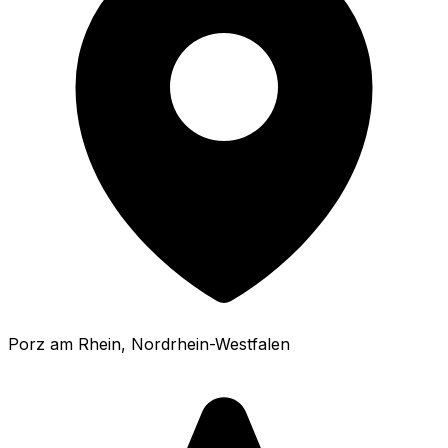
Porz am Rhein
, Nordrhein-Westfalen