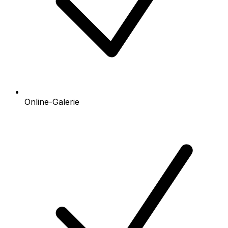
Online-Galerie