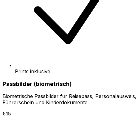
Prints inklusive
Passbilder (biometrisch)
Biometrische Passbilder für Reisepass, Personalausweis,
Führerschein und Kinderdokumente.
€15