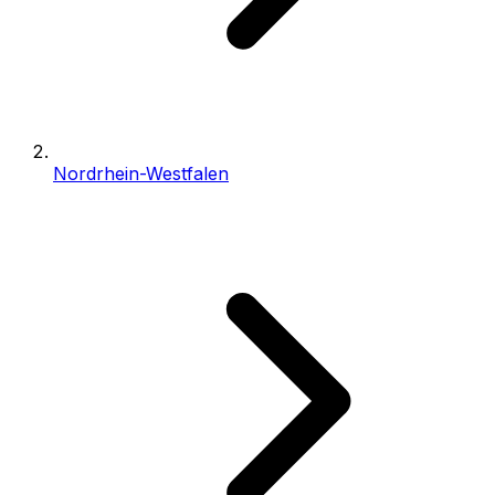
Nordrhein-Westfalen