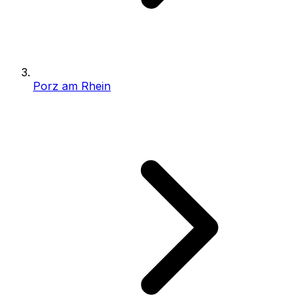
Porz am Rhein