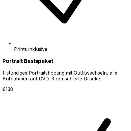
Prints inklusive
Portrait Basispaket
1-stündiges Portraitshooting mit Outfitwechseln, alle
Aufnahmen auf DVD, 3 retuschierte Drucke.
€130