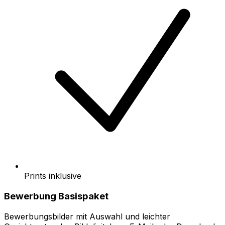
Prints inklusive
Bewerbung Basispaket
Bewerbungsbilder mit Auswahl und leichter