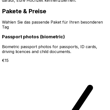
darauf, Eure Hochzeit kennenzulernen.
Pakete & Preise
Wählen Sie das passende Paket für Ihren besonderen
Tag
Passport photos (biometric)
Biometric passport photos for passports, ID cards,
driving licences and child documents.
€15