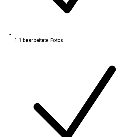
1-1 bearbeitete Fotos