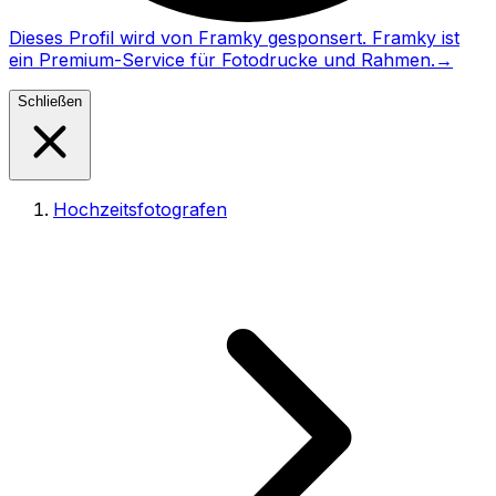
Dieses Profil wird von Framky gesponsert. Framky ist
ein Premium-Service für Fotodrucke und Rahmen.
→
Schließen
Hochzeitsfotografen