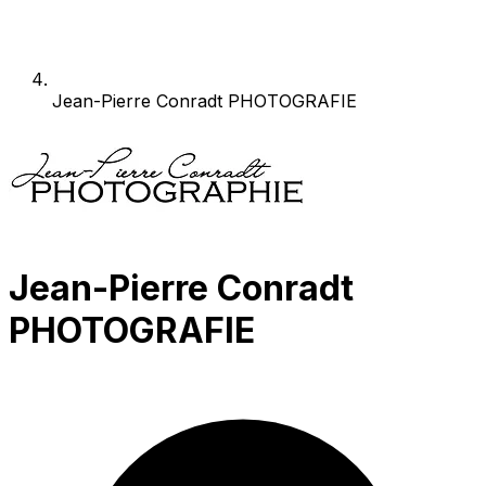
Jean-Pierre Conradt PHOTOGRAFIE
Jean-Pierre Conradt
PHOTOGRAFIE