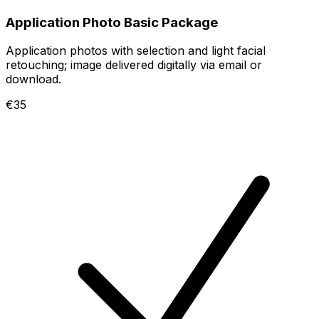
Application Photo Basic Package
Application photos with selection and light facial
retouching; image delivered digitally via email or
download.
€35