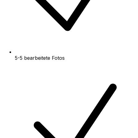
5-5 bearbeitete Fotos