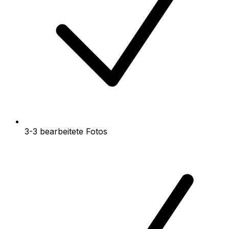
3-3 bearbeitete Fotos