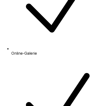
Online-Galerie