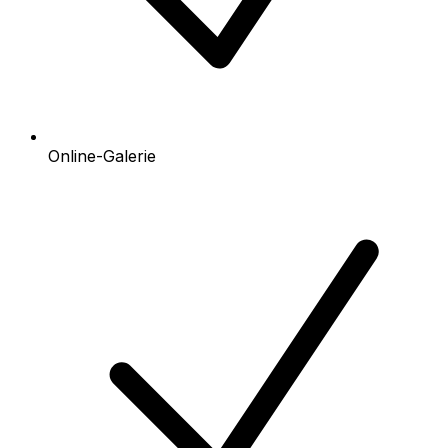
Online-Galerie