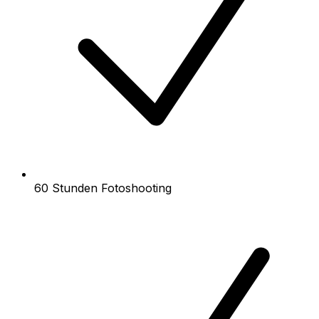
60 Stunden Fotoshooting