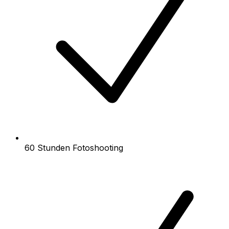
60 Stunden Fotoshooting