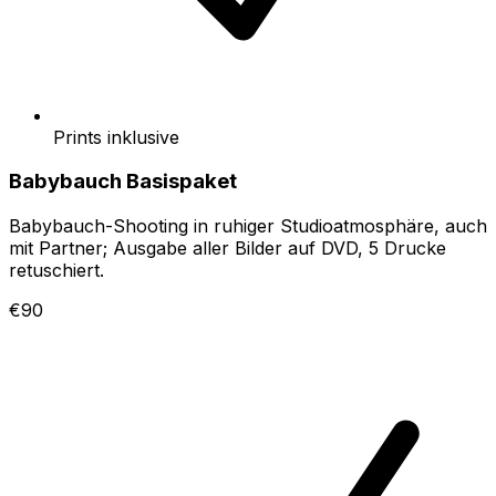
Prints inklusive
Babybauch Basispaket
Babybauch-Shooting in ruhiger Studioatmosphäre, auch
mit Partner; Ausgabe aller Bilder auf DVD, 5 Drucke
retuschiert.
€90