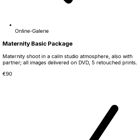
Online-Galerie
Maternity Basic Package
Maternity shoot in a calm studio atmosphere, also with
partner; all images delivered on DVD, 5 retouched prints.
€90