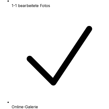
1-1 bearbeitete Fotos
Online-Galerie