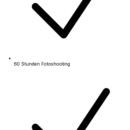
60 Stunden Fotoshooting