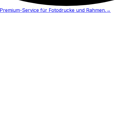
in Premium-Service für Fotodrucke und Rahmen.
→