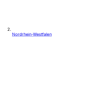
Nordrhein-Westfalen