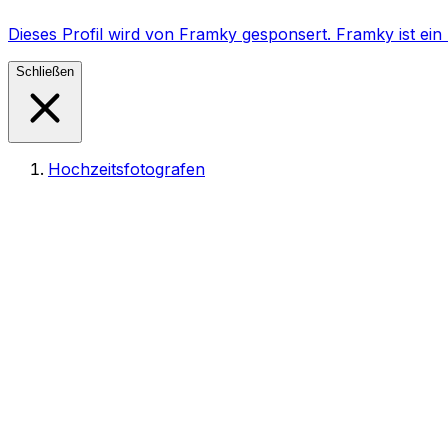
Dieses Profil wird von Framky gesponsert. Framky ist e
Schließen
Hochzeitsfotografen