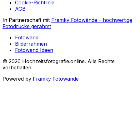
Cookie-Richtlinie
AGB
In Partnerschaft mit
Framky Fotowände
–
hochwertige
Fotodrucke gerahmt
Fotowand
Bilderrahmen
Fotowand Ideen
©
2026
Hochzeitsfotografie.online
.
Alle Rechte
vorbehalten
.
Powered by
Framky Fotowände