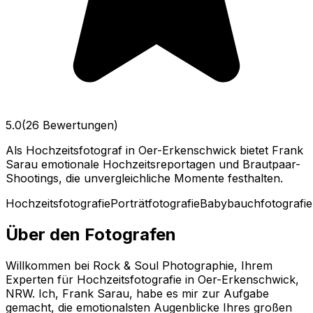
5.0
(26 Bewertungen)
Als Hochzeitsfotograf in Oer-Erkenschwick bietet Frank
Sarau emotionale Hochzeitsreportagen und Brautpaar-
Shootings, die unvergleichliche Momente festhalten.
Hochzeitsfotografie
Porträtfotografie
Babybauchfotografie
Über den Fotografen
Willkommen bei Rock & Soul Photographie, Ihrem
Experten für Hochzeitsfotografie in Oer-Erkenschwick,
NRW. Ich, Frank Sarau, habe es mir zur Aufgabe
gemacht, die emotionalsten Augenblicke Ihres großen