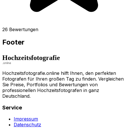
26 Bewertungen
Footer
Hochzeitsfotografie.online hilft Ihnen, den perfekten
Fotografen für Ihren großen Tag zu finden. Vergleichen
Sie Preise, Portfolios und Bewertungen von
professionellen Hochzeitsfotografen in ganz
Deutschland.
Service
Impressum
Datenschutz