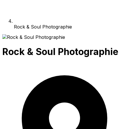
Rock & Soul Photographie
Rock & Soul Photographie