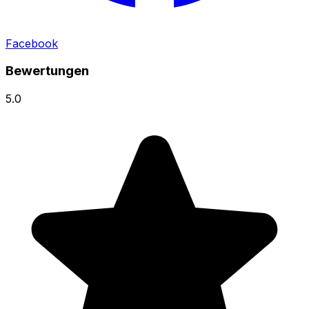
Facebook
Bewertungen
5.0