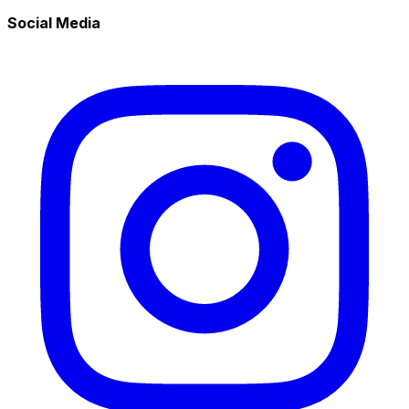
Social Media