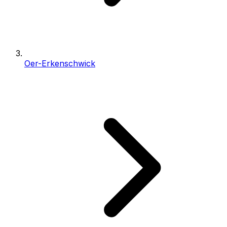
Oer-Erkenschwick