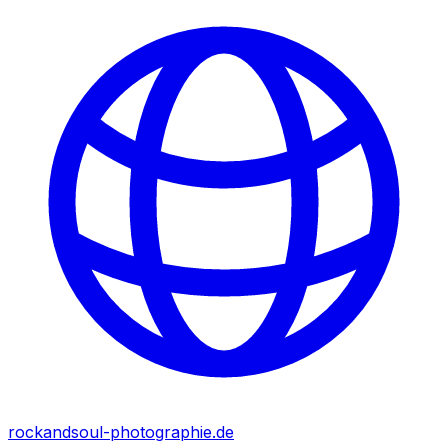
rockandsoul-photographie.de