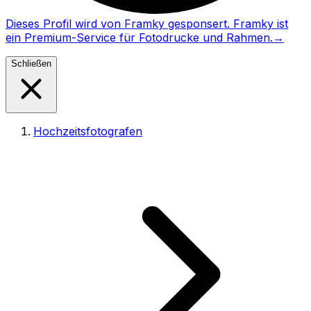
Dieses Profil wird von Framky gesponsert. Framky ist
ein Premium-Service für Fotodrucke und Rahmen.
→
Schließen
Hochzeitsfotografen