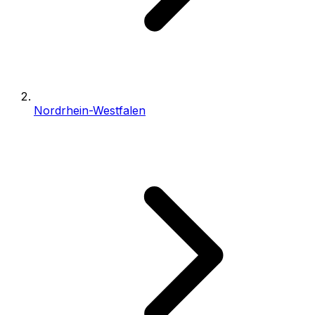
Nordrhein-Westfalen