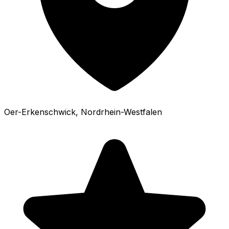
Oer-Erkenschwick
, Nordrhein-Westfalen