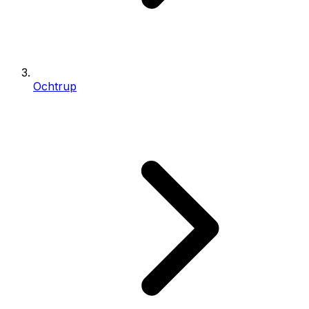
Ochtrup