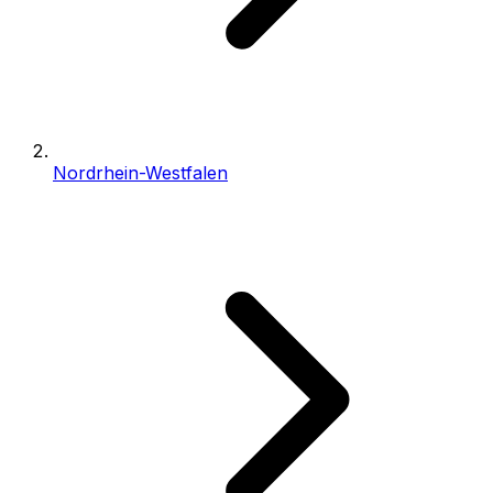
Nordrhein-Westfalen