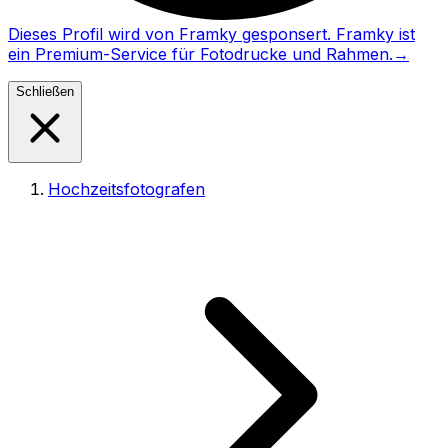
Dieses Profil wird von Framky gesponsert. Framky ist
ein Premium-Service für Fotodrucke und Rahmen.
→
Schließen
Hochzeitsfotografen