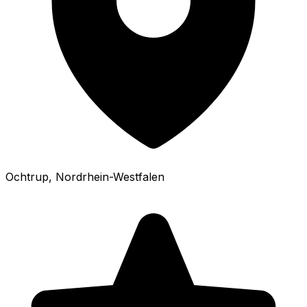
Ochtrup
, Nordrhein-Westfalen