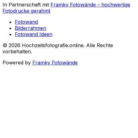
In Partnerschaft mit
Framky Fotowände
–
hochwertige
Fotodrucke gerahmt
Fotowand
Bilderrahmen
Fotowand Ideen
©
2026
Hochzeitsfotografie.online
.
Alle Rechte
vorbehalten
.
Powered by
Framky Fotowände