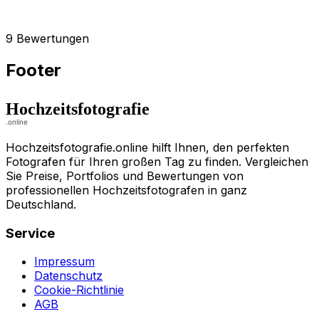
9 Bewertungen
Footer
Hochzeitsfotografie.online hilft Ihnen, den perfekten
Fotografen für Ihren großen Tag zu finden. Vergleichen
Sie Preise, Portfolios und Bewertungen von
professionellen Hochzeitsfotografen in ganz
Deutschland.
Service
Impressum
Datenschutz
Cookie-Richtlinie
AGB