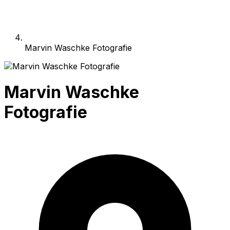
Marvin Waschke Fotografie
Marvin Waschke
Fotografie