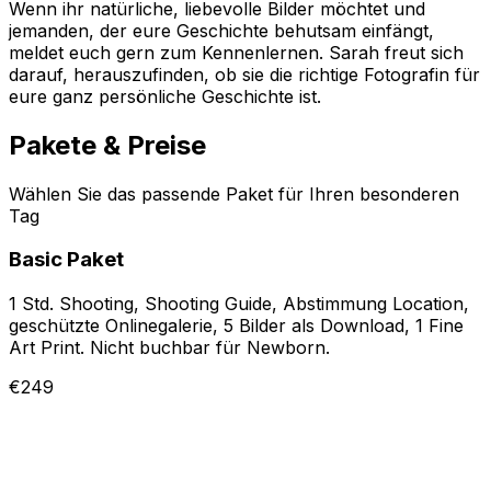
Wenn ihr natürliche, liebevolle Bilder möchtet und
jemanden, der eure Geschichte behutsam einfängt,
meldet euch gern zum Kennenlernen. Sarah freut sich
darauf, herauszufinden, ob sie die richtige Fotografin für
eure ganz persönliche Geschichte ist.
Pakete & Preise
Wählen Sie das passende Paket für Ihren besonderen
Tag
Basic Paket
1 Std. Shooting, Shooting Guide, Abstimmung Location,
geschützte Onlinegalerie, 5 Bilder als Download, 1 Fine
Art Print. Nicht buchbar für Newborn.
€249