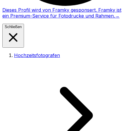
Dieses Profil wird von Framky gesponsert. Framky ist
ein Premium-Service für Fotodrucke und Rahmen.
→
Schließen
Hochzeitsfotografen