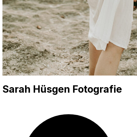
Sarah Hüsgen Fotografie