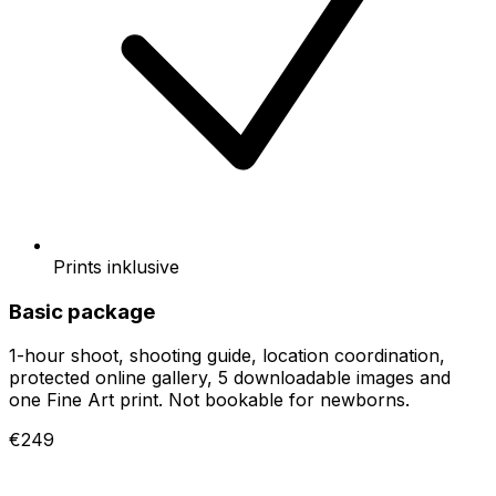
Prints inklusive
Basic package
1-hour shoot, shooting guide, location coordination,
protected online gallery, 5 downloadable images and
one Fine Art print. Not bookable for newborns.
€249