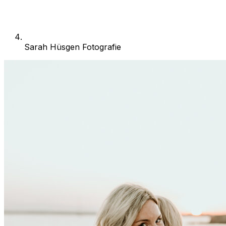
Sarah Hüsgen Fotografie