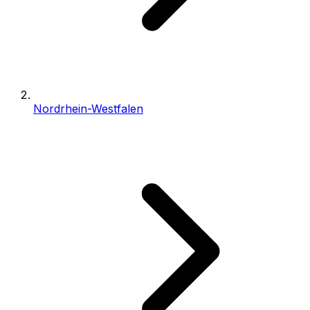
Nordrhein-Westfalen