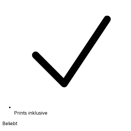
Prints inklusive
Beliebt