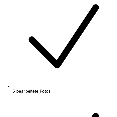
5 bearbeitete Fotos