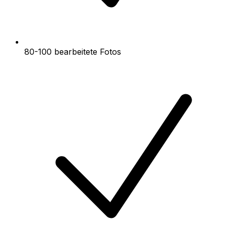
80-100 bearbeitete Fotos