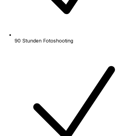
90 Stunden Fotoshooting