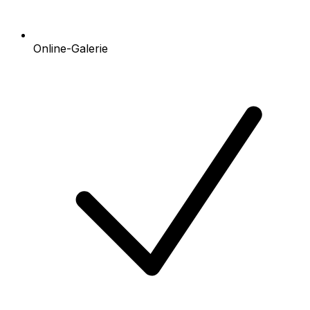
Online-Galerie