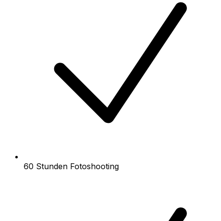
60 Stunden Fotoshooting