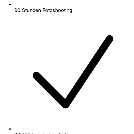
90 Stunden Fotoshooting