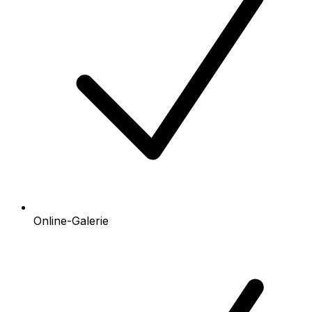
Online-Galerie