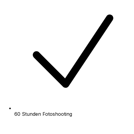
60 Stunden Fotoshooting