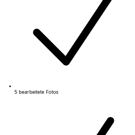
5 bearbeitete Fotos