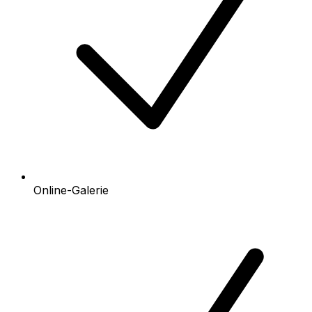
Online-Galerie