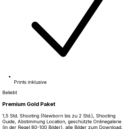
Prints inklusive
Beliebt
Premium Gold Paket
1,5 Std. Shooting (Newborn bis zu 2 Std.), Shooting
Guide, Abstimmung Location, geschützte Onlinegalerie
(in der Regel 80-100 Bilder), alle Bilder zum Download,