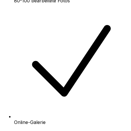
80-100 bearbeitete Fotos
Online-Galerie