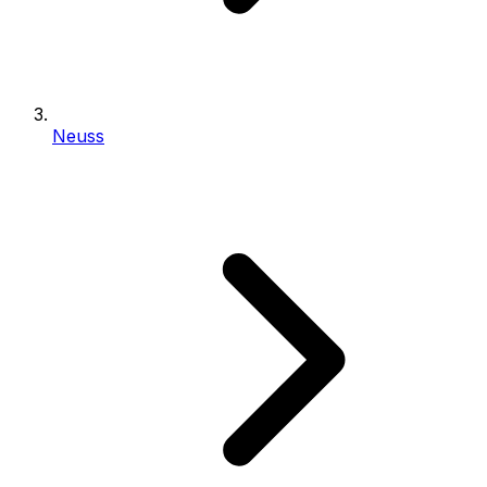
Neuss