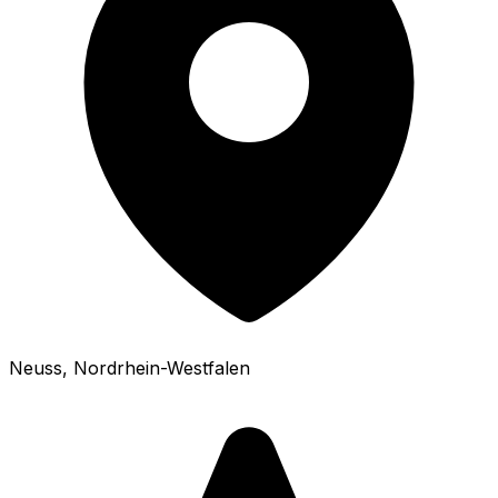
Neuss
, Nordrhein-Westfalen