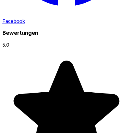
Facebook
Bewertungen
5.0