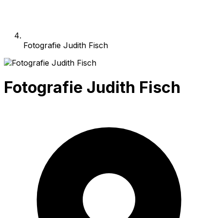
Fotografie Judith Fisch
Fotografie Judith Fisch