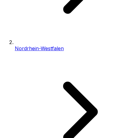
Nordrhein-Westfalen