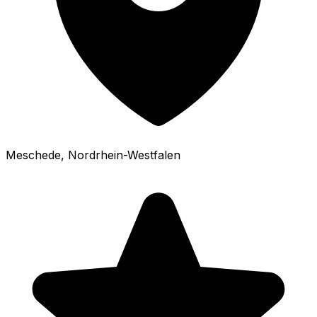
Meschede
, Nordrhein-Westfalen