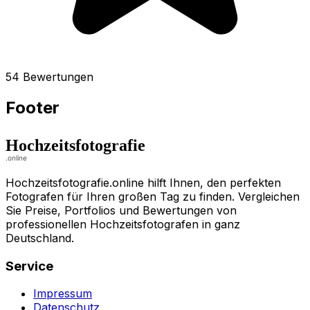
54 Bewertungen
Footer
Hochzeitsfotografie.online hilft Ihnen, den perfekten
Fotografen für Ihren großen Tag zu finden. Vergleichen
Sie Preise, Portfolios und Bewertungen von
professionellen Hochzeitsfotografen in ganz
Deutschland.
Service
Impressum
Datenschutz