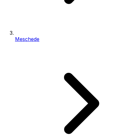
Meschede