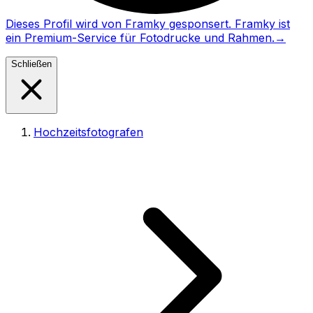
Dieses Profil wird von Framky gesponsert. Framky ist
ein Premium-Service für Fotodrucke und Rahmen.
→
Schließen
Hochzeitsfotografen