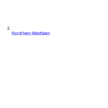
Nordrhein-Westfalen