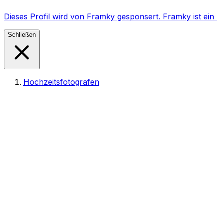
Dieses Profil wird von Framky gesponsert. Framky ist e
Schließen
Hochzeitsfotografen