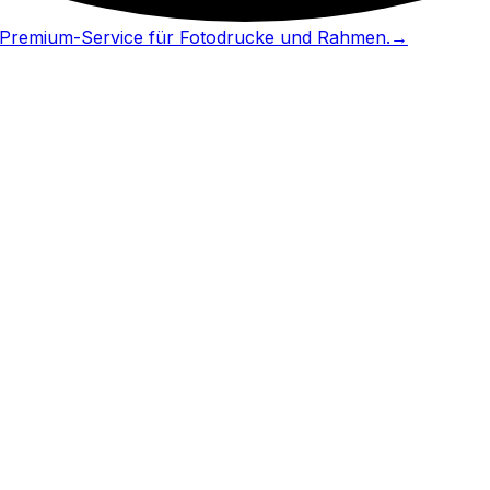
in Premium-Service für Fotodrucke und Rahmen.
→