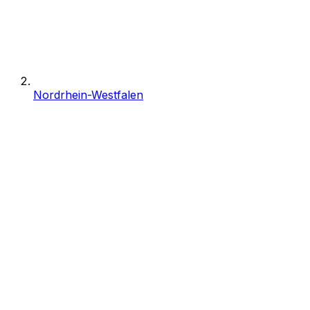
Nordrhein-Westfalen