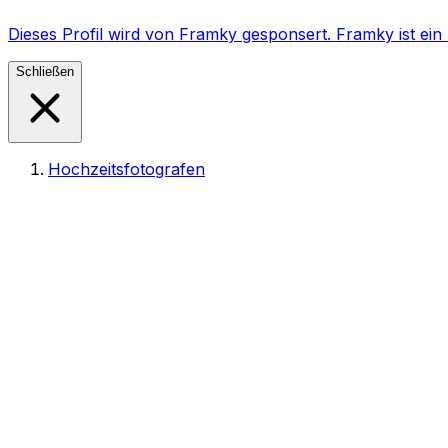
Dieses Profil wird von Framky gesponsert. Framky ist e
Schließen
Hochzeitsfotografen