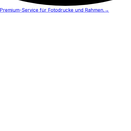
in Premium-Service für Fotodrucke und Rahmen.
→