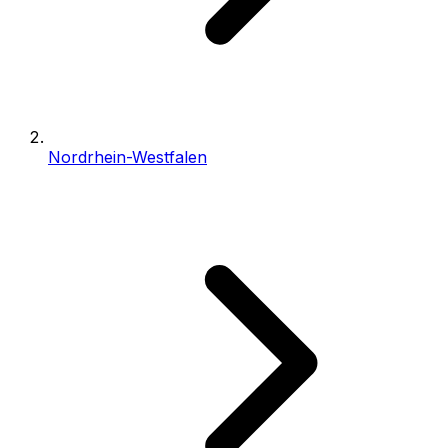
Nordrhein-Westfalen