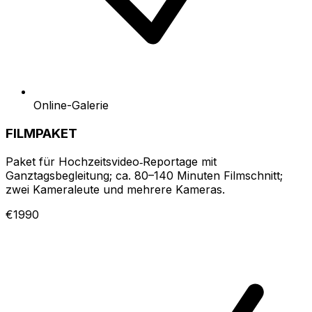
Online-Galerie
FILMPAKET
Paket für Hochzeitsvideo‑Reportage mit
Ganztagsbegleitung; ca. 80–140 Minuten Filmschnitt;
zwei Kameraleute und mehrere Kameras.
€1990