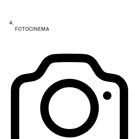
FOTOCINEMA