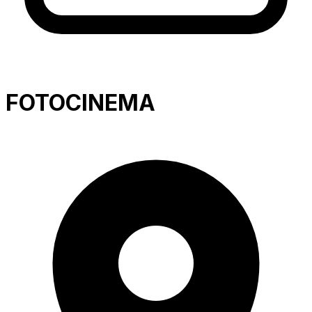
FOTOCINEMA