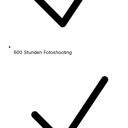
600 Stunden Fotoshooting