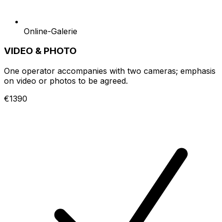
Online-Galerie
VIDEO & PHOTO
One operator accompanies with two cameras; emphasis
on video or photos to be agreed.
€1390