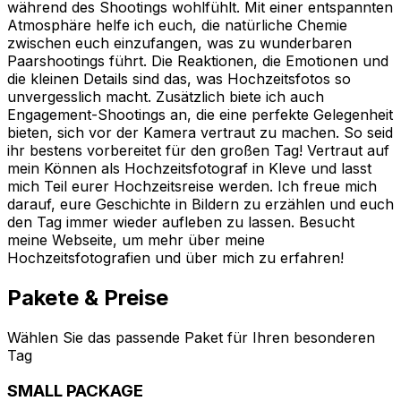
während des Shootings wohlfühlt. Mit einer entspannten
Atmosphäre helfe ich euch, die natürliche Chemie
zwischen euch einzufangen, was zu wunderbaren
Paarshootings führt. Die Reaktionen, die Emotionen und
die kleinen Details sind das, was Hochzeitsfotos so
unvergesslich macht. Zusätzlich biete ich auch
Engagement-Shootings an, die eine perfekte Gelegenheit
bieten, sich vor der Kamera vertraut zu machen. So seid
ihr bestens vorbereitet für den großen Tag! Vertraut auf
mein Können als Hochzeitsfotograf in Kleve und lasst
mich Teil eurer Hochzeitsreise werden. Ich freue mich
darauf, eure Geschichte in Bildern zu erzählen und euch
den Tag immer wieder aufleben zu lassen. Besucht
meine Webseite, um mehr über meine
Hochzeitsfotografien und über mich zu erfahren!
Pakete & Preise
Wählen Sie das passende Paket für Ihren besonderen
Tag
SMALL PACKAGE