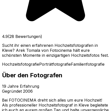
4.9
(28 Bewertungen)
Sucht ihr einen erfahrenen Hochzeitsfotografen in
Kleve? Arek Tomala von Fotocinema hält eure
schönsten Momente in einzigartigen Hochzeitsfotos fest.
Hochzeitsfotografie
Porträtfotografie
Familienfotografie
Über den Fotografen
19
Jahre Erfahrung
Gegründet
2006
Bei FOTOCINEMA dreht sich alles um eure Hochzeit!
Als professioneller Hochzeitsfotograf in Kleve begleitete
ich euch an eurem großen Tag und halte unvergessliche