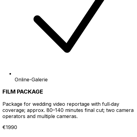
Online-Galerie
FILM PACKAGE
Package for wedding video reportage with full‑day
coverage; approx. 80–140 minutes final cut; two camera
operators and multiple cameras.
€1990