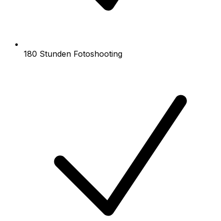
180 Stunden Fotoshooting