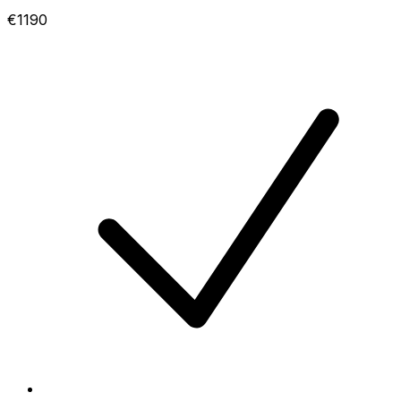
€1190