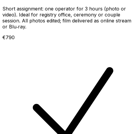
Short assignment: one operator for 3 hours (photo or
video). Ideal for registry office, ceremony or couple
session. All photos edited; film delivered as online stream
or Blu‑ray.
€790