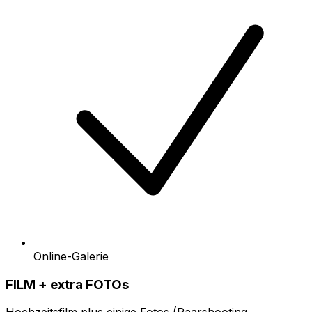
Online-Galerie
FILM + extra FOTOs