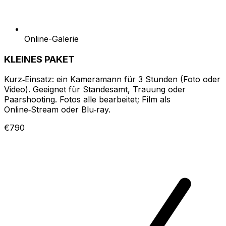
Online-Galerie
KLEINES PAKET
Kurz‑Einsatz: ein Kameramann für 3 Stunden (Foto oder
Video). Geeignet für Standesamt, Trauung oder
Paarshooting. Fotos alle bearbeitet; Film als
Online‑Stream oder Blu‑ray.
€790