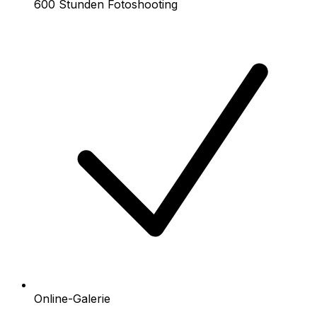
600 Stunden Fotoshooting
Online-Galerie