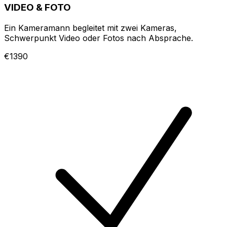
VIDEO & FOTO
Ein Kameramann begleitet mit zwei Kameras,
Schwerpunkt Video oder Fotos nach Absprache.
€1390