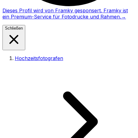
Dieses Profil wird von Framky gesponsert. Framky ist
ein Premium-Service für Fotodrucke und Rahmen.
→
Schließen
Hochzeitsfotografen