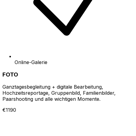
Online-Galerie
FOTO
Ganztagesbegleitung + digitale Bearbeitung,
Hochzeitsreportage, Gruppenbild, Familienbilder,
Paarshooting und alle wichtigen Momente.
€1190