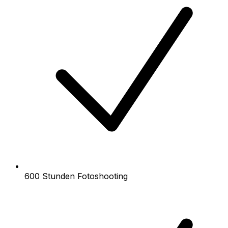
600 Stunden Fotoshooting