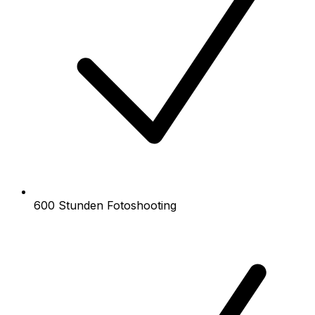
600 Stunden Fotoshooting