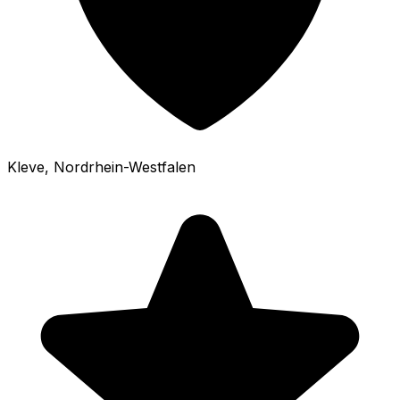
Kleve
, Nordrhein-Westfalen