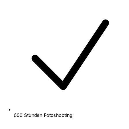
600 Stunden Fotoshooting