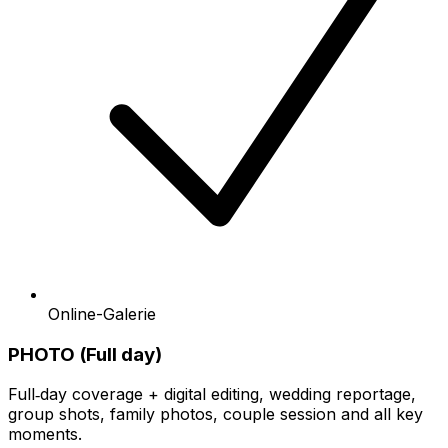
Online-Galerie
PHOTO (Full day)
Full‑day coverage + digital editing, wedding reportage,
group shots, family photos, couple session and all key
moments.