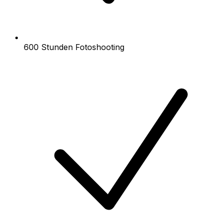
600 Stunden Fotoshooting