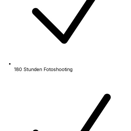
180 Stunden Fotoshooting