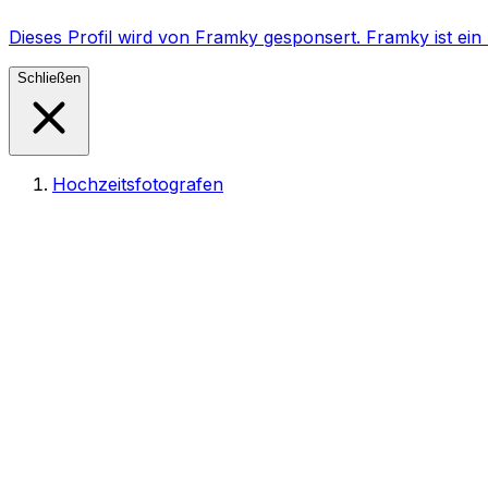
Dieses Profil wird von Framky gesponsert. Framky ist e
Schließen
Hochzeitsfotografen