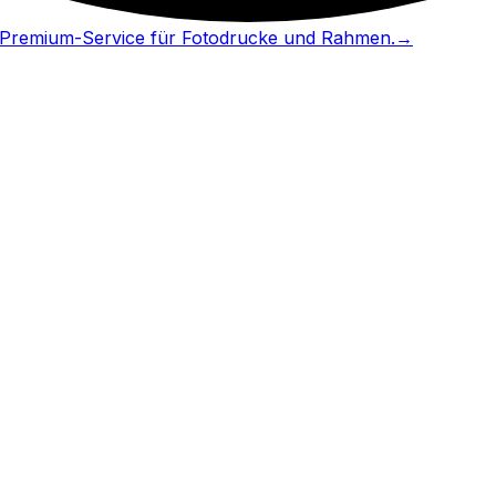
in Premium-Service für Fotodrucke und Rahmen.
→