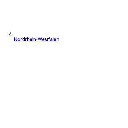
Nordrhein-Westfalen