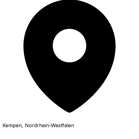
Kempen
, Nordrhein-Westfalen