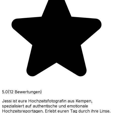
5.0
(12 Bewertungen)
Jessi ist eure Hochzeitsfotografin aus Kempen,
spezialisiert auf authentische und emotionale
Hochzeitsreportagen. Erlebt euren Tag durch ihre Linse.