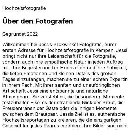
Hochzeitsfotografie
Über den Fotografen
Gegründet
2022
Willkommen bei Jessis Blickwinkel Fotografie, eurer
ersten Adresse für Hochzeitsfotografie in Kempen. Jessi
bringt nicht nur ihre Leidenschaft für die Fotografie,
sondern auch ihre empathische Natur in jeden Auftrag
mit. Ihre Begeisterung für Hochzeiten und ihre Fähigkeit,
die tiefen Emotionen und kleinen Details des großen
Tages einzufangen, machen sie zu einer echten Expertin
in ihrem Fach. Mit ihrer sanften und unaufdringlichen
Art schafft Jessi eine entspannte und natürliche
Atmosphäre. Sie versteht es, die besonderen Momente
festzuhalten – sei es der strahlende Blick der Braut, die
Freudentränen der Gäste oder die innigen Momente
zwischen dem Brautpaar. Jessis Ziel ist es, authentische
Hochzeitsreportagen zu kreieren, die die einzigartigen
Geschichten jedes Paares erzählen. Ihre Bilder sind nicht