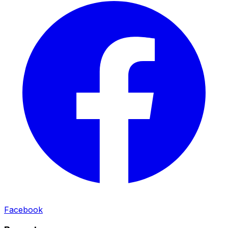
Facebook