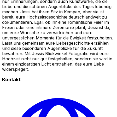
nur Erinnerungen, sondern auch Kunstwerke, die die
Liebe und die schönen Augenblicke des Tages lebendig
machen. Jessi hat ihren Sitz in Kempen, aber sie ist
bereit, eure Hochzeitsgeschichte deutschlandweit zu
dokumentieren. Egal, ob ihr eine romantische Feier im
Freien oder eine intimere Zeremonie plant, Jessi ist da,
um eure Wünsche zu verwirklichen und eure
unvergesslichen Momente für die Ewigkeit festzuhalten.
Lasst uns gemeinsam eure Liebesgeschichte erzählen
und diese besonderen Augenblicke für die Zukunft
bewahren. Mit Jessis Blickwinkel Fotografie wird eure
Hochzeit nicht nur gut festgehalten, sondern sie wird in
einem einzigartigen Licht erstrahlen, das eure Liebe
widerspiegelt.
Kontakt