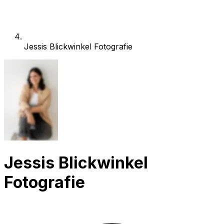
Jessis Blickwinkel Fotografie
Jessis Blickwinkel
Fotografie