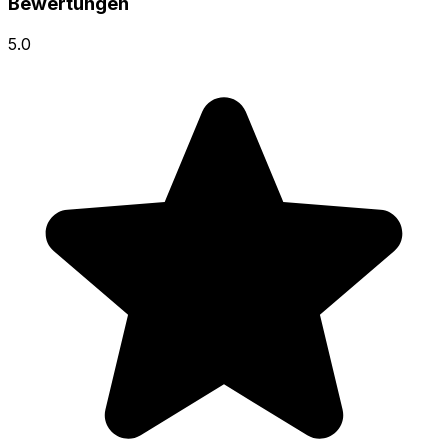
Bewertungen
5.0