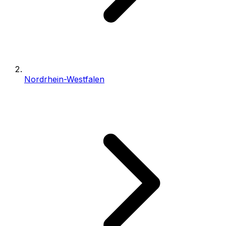
Nordrhein-Westfalen