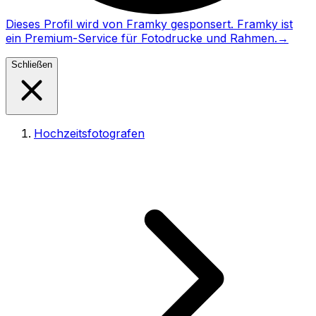
Dieses Profil wird von Framky gesponsert. Framky ist
ein Premium-Service für Fotodrucke und Rahmen.
→
Schließen
Hochzeitsfotografen