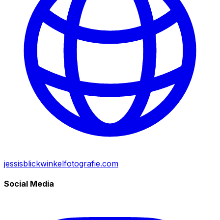
jessisblickwinkelfotografie.com
Social Media