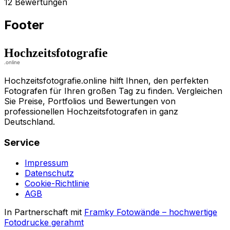
12 Bewertungen
Footer
Hochzeitsfotografie.online hilft Ihnen, den perfekten
Fotografen für Ihren großen Tag zu finden. Vergleichen
Sie Preise, Portfolios und Bewertungen von
professionellen Hochzeitsfotografen in ganz
Deutschland.
Service
Impressum
Datenschutz
Cookie-Richtlinie
AGB
In Partnerschaft mit
Framky Fotowände
–
hochwertige
Fotodrucke gerahmt