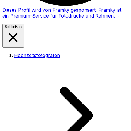
Dieses Profil wird von Framky gesponsert. Framky ist
ein Premium-Service für Fotodrucke und Rahmen.
→
Schließen
Hochzeitsfotografen