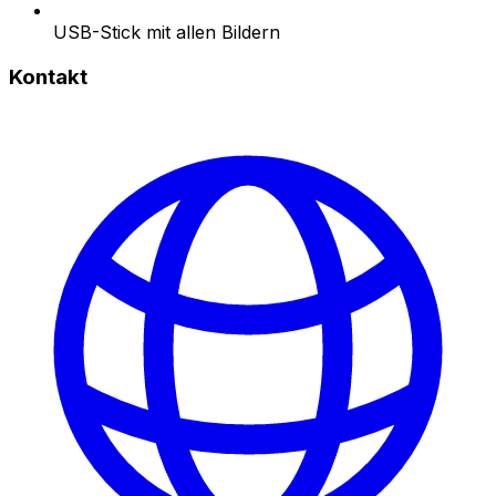
USB-Stick mit allen Bildern
Kontakt