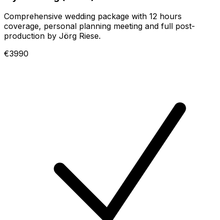
Comprehensive wedding package with 12 hours
coverage, personal planning meeting and full post-
production by Jörg Riese.
€3990