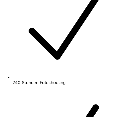
240 Stunden Fotoshooting