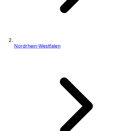
Nordrhein-Westfalen