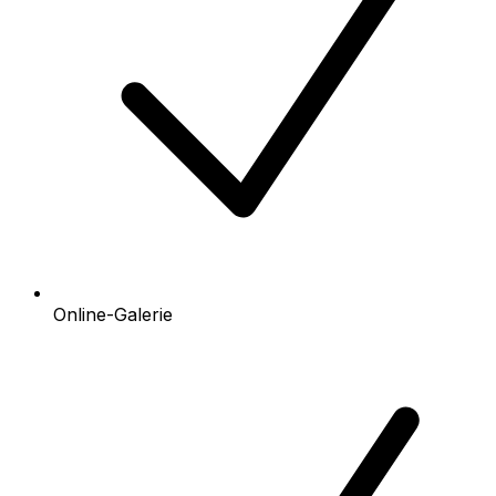
Online-Galerie