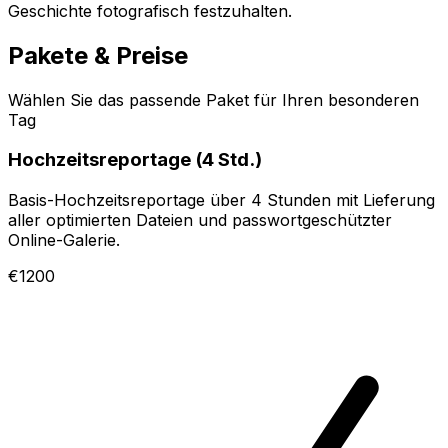
Geschichte fotografisch festzuhalten.
Pakete & Preise
Wählen Sie das passende Paket für Ihren besonderen
Tag
Hochzeitsreportage (4 Std.)
Basis-Hochzeitsreportage über 4 Stunden mit Lieferung
aller optimierten Dateien und passwortgeschützter
Online-Galerie.
€1200