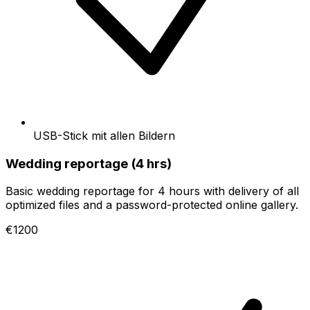
USB-Stick mit allen Bildern
Wedding reportage (4 hrs)
Basic wedding reportage for 4 hours with delivery of all
optimized files and a password-protected online gallery.
€1200