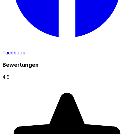
Facebook
Bewertungen
4.9