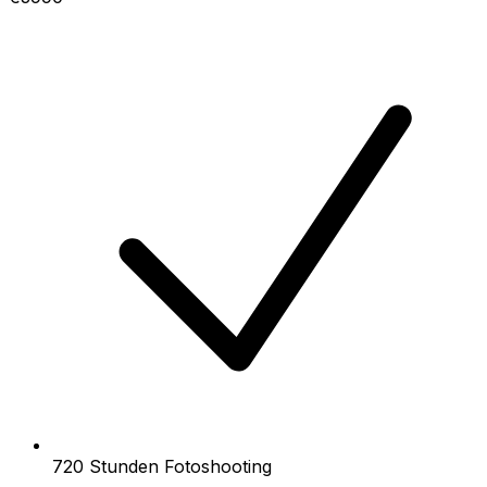
720 Stunden Fotoshooting