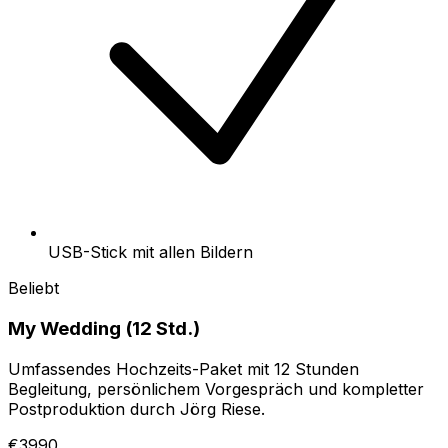
USB-Stick mit allen Bildern
Beliebt
My Wedding (12 Std.)
Umfassendes Hochzeits-Paket mit 12 Stunden
Begleitung, persönlichem Vorgespräch und kompletter
Postproduktion durch Jörg Riese.
€3990