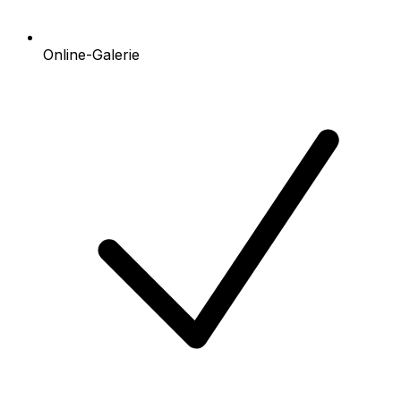
Online-Galerie