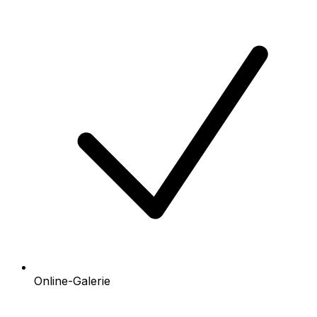
Online-Galerie