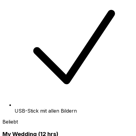
USB-Stick mit allen Bildern
Beliebt
My Wedding (12 hrs)