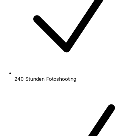
240 Stunden Fotoshooting