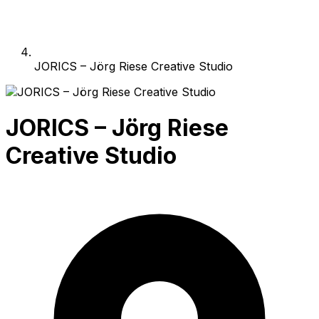
JORICS – Jörg Riese Creative Studio
JORICS – Jörg Riese
Creative Studio