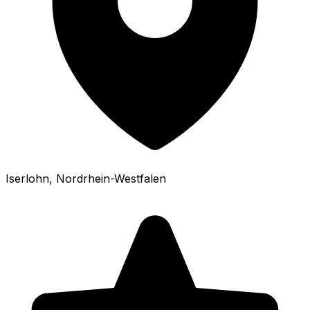
Iserlohn
, Nordrhein-Westfalen