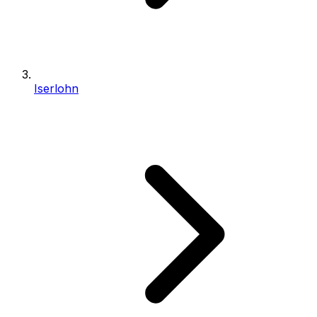
Iserlohn