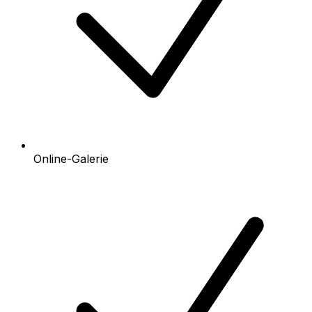
Online-Galerie