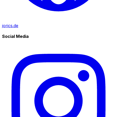
jorics.de
Social Media