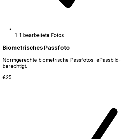
1-1 bearbeitete Fotos
Biometrisches Passfoto
Normgerechte biometrische Passfotos, ePassbild-
berechtigt.
€25