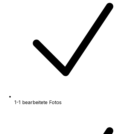
1-1 bearbeitete Fotos