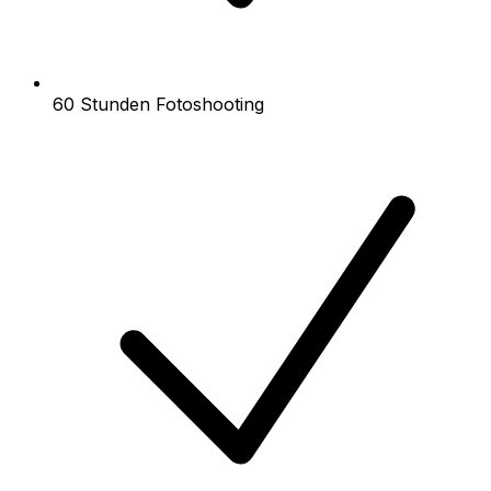
60 Stunden Fotoshooting