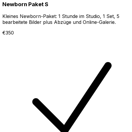
Newborn Paket S
Kleines Newborn-Paket: 1 Stunde im Studio, 1 Set, 5
bearbeitete Bilder plus Abzüge und Online-Galerie.
€350