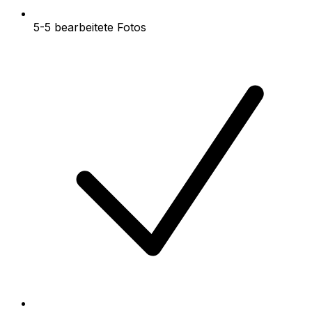
5-5 bearbeitete Fotos