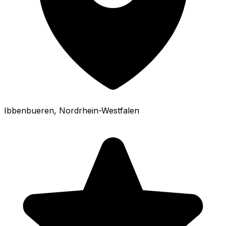
Ibbenbueren
, Nordrhein-Westfalen