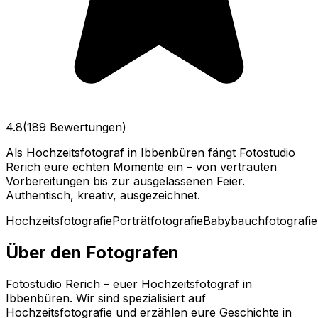
4.8
(189 Bewertungen)
Als Hochzeitsfotograf in Ibbenbüren fängt Fotostudio
Rerich eure echten Momente ein – von vertrauten
Vorbereitungen bis zur ausgelassenen Feier.
Authentisch, kreativ, ausgezeichnet.
Hochzeitsfotografie
Porträtfotografie
Babybauchfotografie
Über den Fotografen
Fotostudio Rerich – euer Hochzeitsfotograf in
Ibbenbüren. Wir sind spezialisiert auf
Hochzeitsfotografie und erzählen eure Geschichte in