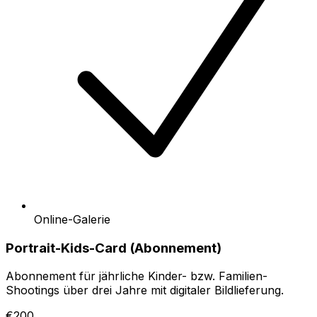
Online-Galerie
Portrait-Kids-Card (Abonnement)
Abonnement für jährliche Kinder- bzw. Familien-
Shootings über drei Jahre mit digitaler Bildlieferung.
€200