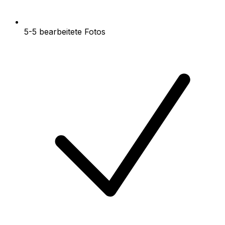
5-5 bearbeitete Fotos