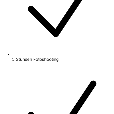
5 Stunden Fotoshooting