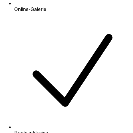
Online-Galerie
Prints inklusive