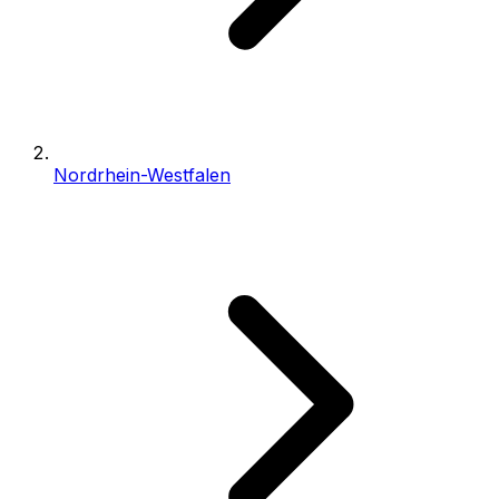
Nordrhein-Westfalen