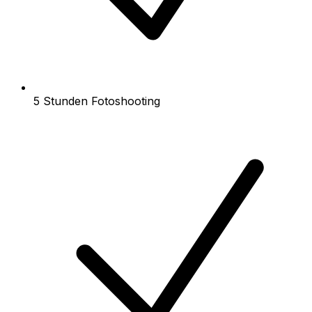
5 Stunden Fotoshooting