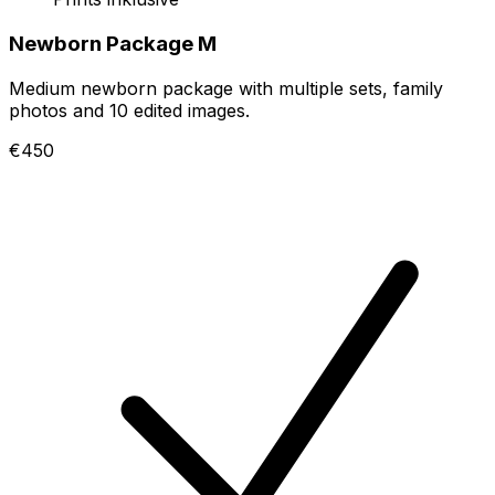
Newborn Package M
Medium newborn package with multiple sets, family
photos and 10 edited images.
€450