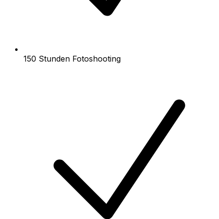
150 Stunden Fotoshooting