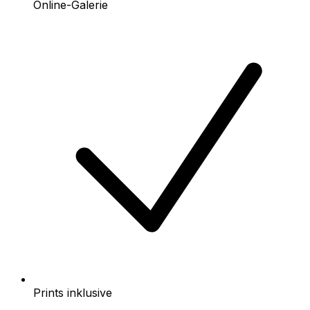
Online-Galerie
Prints inklusive