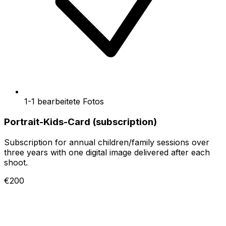
1-1 bearbeitete Fotos
Portrait-Kids-Card (subscription)
Subscription for annual children/family sessions over
three years with one digital image delivered after each
shoot.
€200