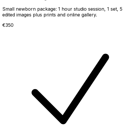
Small newborn package: 1 hour studio session, 1 set, 5
edited images plus prints and online gallery.
€350