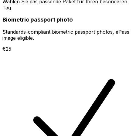
Wählen Sie das passende Paket für Ihren besonderen
Tag
Biometric passport photo
Standards-compliant biometric passport photos, ePass
image eligible.
€25