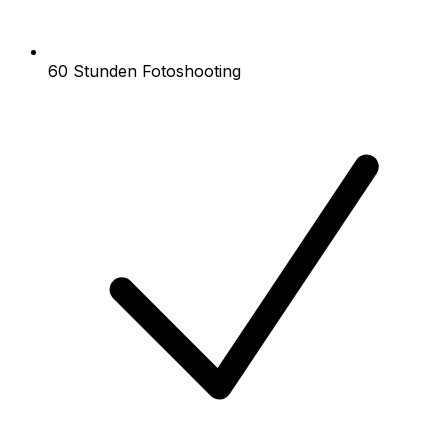
60 Stunden Fotoshooting