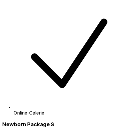
Online-Galerie
Newborn Package S