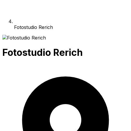
Fotostudio Rerich
Fotostudio Rerich