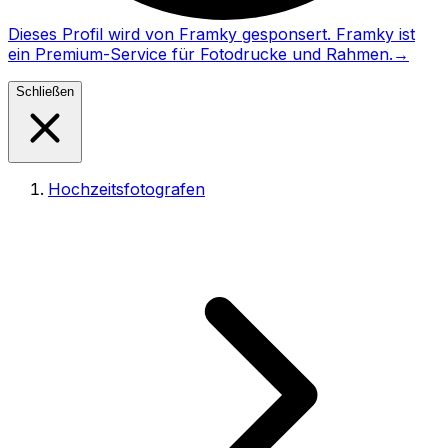
Dieses Profil wird von Framky gesponsert. Framky ist
ein Premium-Service für Fotodrucke und Rahmen.
→
Schließen
Hochzeitsfotografen