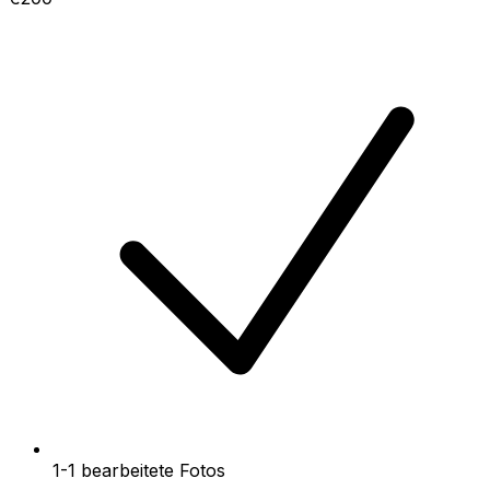
1-1 bearbeitete Fotos