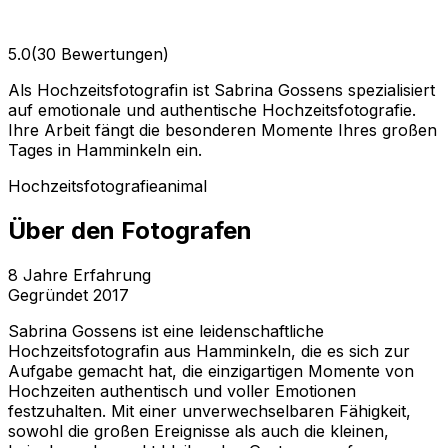
5.0
(30 Bewertungen)
Als Hochzeitsfotografin ist Sabrina Gossens spezialisiert
auf emotionale und authentische Hochzeitsfotografie.
Ihre Arbeit fängt die besonderen Momente Ihres großen
Tages in Hamminkeln ein.
Hochzeitsfotografie
animal
Über den Fotografen
8
Jahre Erfahrung
Gegründet
2017
Sabrina Gossens ist eine leidenschaftliche
Hochzeitsfotografin aus Hamminkeln, die es sich zur
Aufgabe gemacht hat, die einzigartigen Momente von
Hochzeiten authentisch und voller Emotionen
festzuhalten. Mit einer unverwechselbaren Fähigkeit,
sowohl die großen Ereignisse als auch die kleinen,