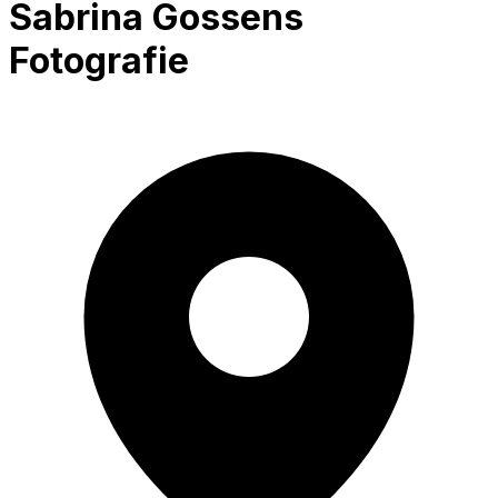
Sabrina Gossens
Fotografie