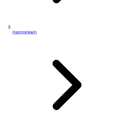
Hamminkeln