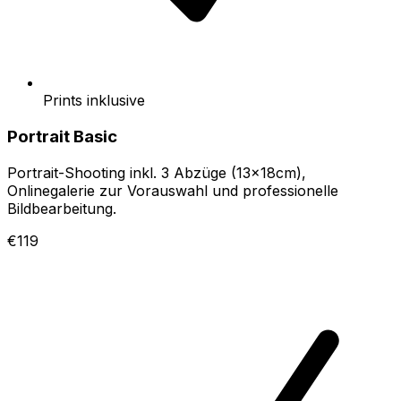
Prints inklusive
Portrait Basic
Portrait-Shooting inkl. 3 Abzüge (13x18cm),
Onlinegalerie zur Vorauswahl und professionelle
Bildbearbeitung.
€119