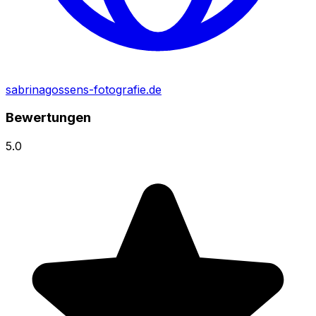
sabrinagossens-fotografie.de
Bewertungen
5.0