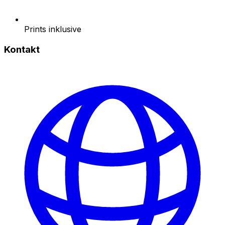
Prints inklusive
Kontakt