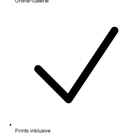
Online-Galerie
Prints inklusive