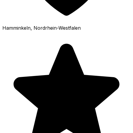
Hamminkeln
, Nordrhein-Westfalen