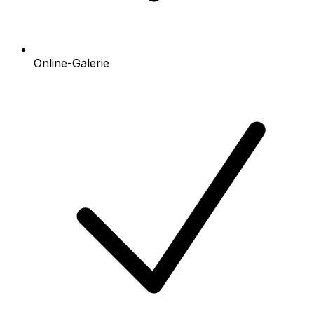
Online-Galerie