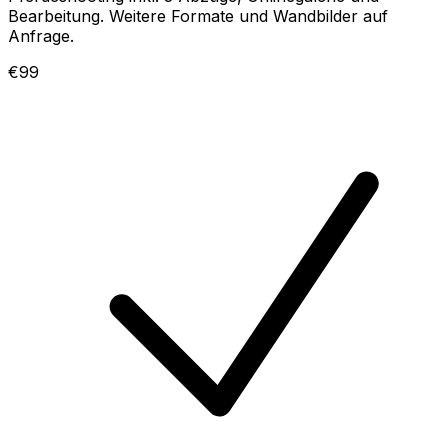
Bearbeitung. Weitere Formate und Wandbilder auf
Anfrage.
€99