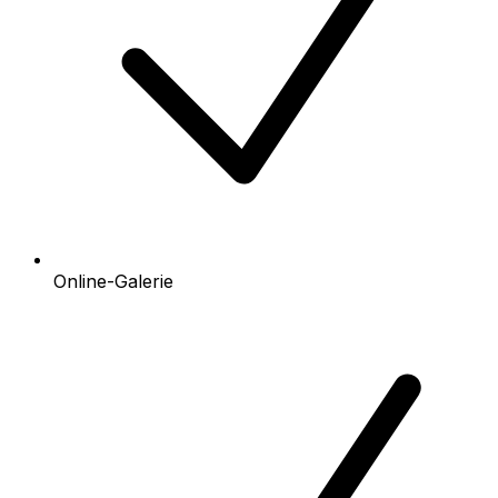
Online-Galerie