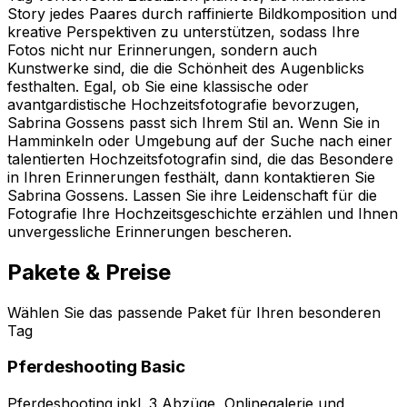
Story jedes Paares durch raffinierte Bildkomposition und
kreative Perspektiven zu unterstützen, sodass Ihre
Fotos nicht nur Erinnerungen, sondern auch
Kunstwerke sind, die die Schönheit des Augenblicks
festhalten. Egal, ob Sie eine klassische oder
avantgardistische Hochzeitsfotografie bevorzugen,
Sabrina Gossens passt sich Ihrem Stil an. Wenn Sie in
Hamminkeln oder Umgebung auf der Suche nach einer
talentierten Hochzeitsfotografin sind, die das Besondere
in Ihren Erinnerungen festhält, dann kontaktieren Sie
Sabrina Gossens. Lassen Sie ihre Leidenschaft für die
Fotografie Ihre Hochzeitsgeschichte erzählen und Ihnen
unvergessliche Erinnerungen bescheren.
Pakete & Preise
Wählen Sie das passende Paket für Ihren besonderen
Tag
Pferdeshooting Basic
Pferdeshooting inkl. 3 Abzüge, Onlinegalerie und