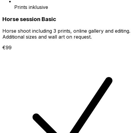
Prints inklusive
Horse session Basic
Horse shoot including 3 prints, online gallery and editing.
Additional sizes and wall art on request.
€99