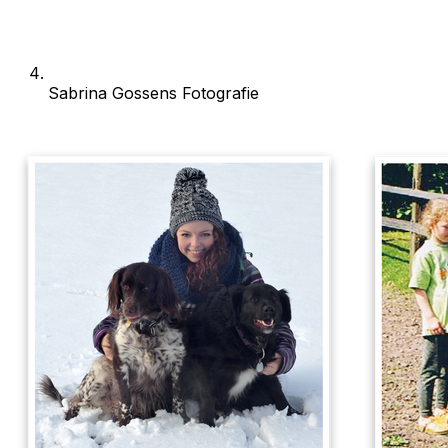
Sabrina Gossens Fotografie