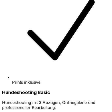
Prints inklusive
Hundeshooting Basic
Hundeshooting mit 3 Abzügen, Onlinegalerie und
professioneller Bearbeitung.