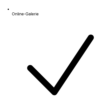
Online-Galerie