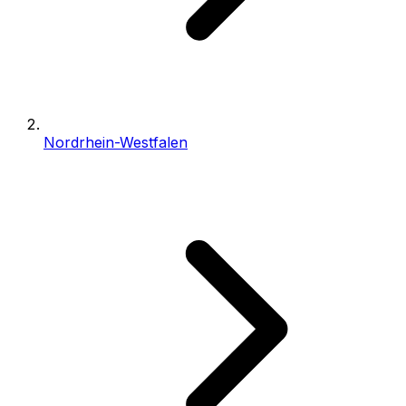
Nordrhein-Westfalen