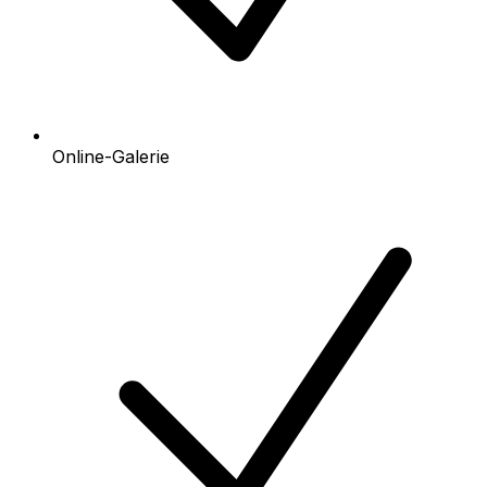
Online-Galerie