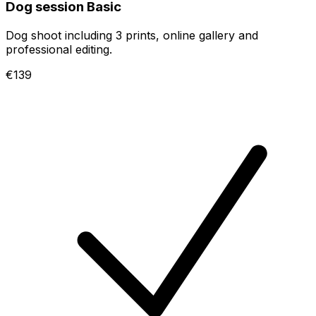
Dog session Basic
Dog shoot including 3 prints, online gallery and
professional editing.
€139