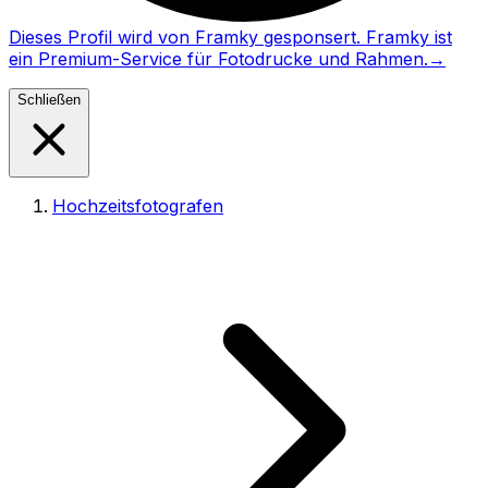
Dieses Profil wird von Framky gesponsert. Framky ist
ein Premium-Service für Fotodrucke und Rahmen.
→
Schließen
Hochzeitsfotografen