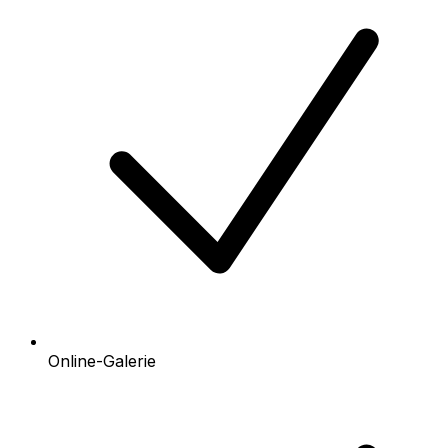
Online-Galerie