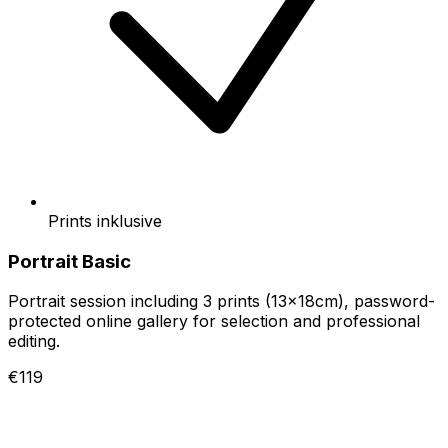
Prints inklusive
Portrait Basic
Portrait session including 3 prints (13x18cm), password-
protected online gallery for selection and professional
editing.
€119