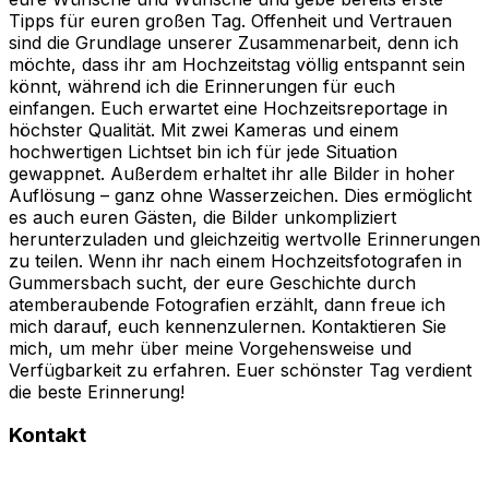
Tipps für euren großen Tag. Offenheit und Vertrauen
sind die Grundlage unserer Zusammenarbeit, denn ich
möchte, dass ihr am Hochzeitstag völlig entspannt sein
könnt, während ich die Erinnerungen für euch
einfangen. Euch erwartet eine Hochzeitsreportage in
höchster Qualität. Mit zwei Kameras und einem
hochwertigen Lichtset bin ich für jede Situation
gewappnet. Außerdem erhaltet ihr alle Bilder in hoher
Auflösung – ganz ohne Wasserzeichen. Dies ermöglicht
es auch euren Gästen, die Bilder unkompliziert
herunterzuladen und gleichzeitig wertvolle Erinnerungen
zu teilen. Wenn ihr nach einem Hochzeitsfotografen in
Gummersbach sucht, der eure Geschichte durch
atemberaubende Fotografien erzählt, dann freue ich
mich darauf, euch kennenzulernen. Kontaktieren Sie
mich, um mehr über meine Vorgehensweise und
Verfügbarkeit zu erfahren. Euer schönster Tag verdient
die beste Erinnerung!
Kontakt