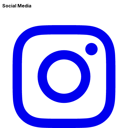
Social Media