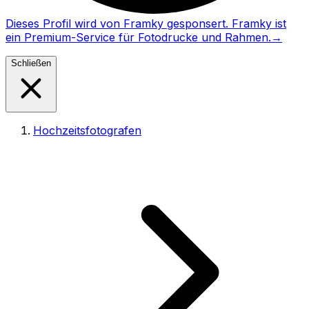
Dieses Profil wird von Framky gesponsert. Framky ist
ein Premium-Service für Fotodrucke und Rahmen.
→
Schließen
Hochzeitsfotografen