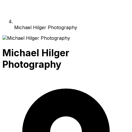
Michael Hilger Photography
Michael Hilger
Photography