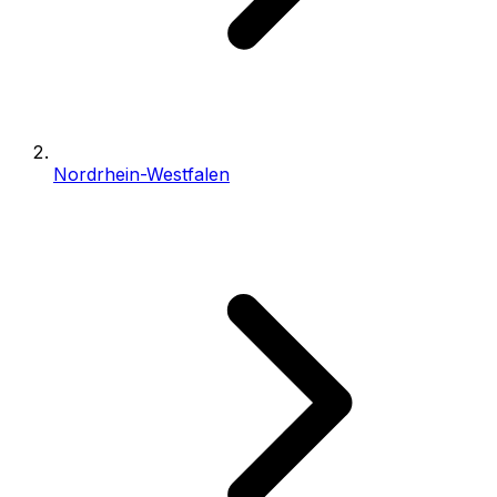
Nordrhein-Westfalen