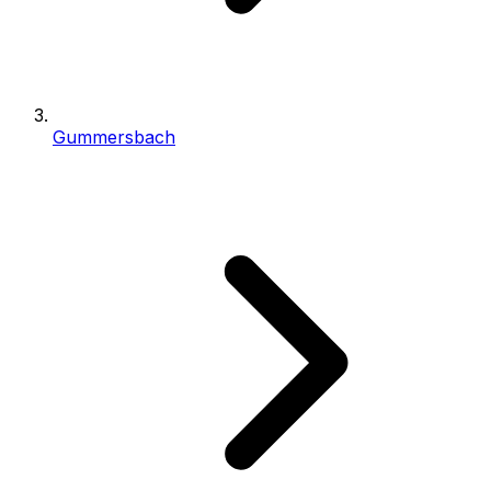
Gummersbach