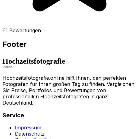
61 Bewertungen
Footer
Hochzeitsfotografie.online hilft Ihnen, den perfekten
Fotografen für Ihren großen Tag zu finden. Vergleichen
Sie Preise, Portfolios und Bewertungen von
professionellen Hochzeitsfotografen in ganz
Deutschland.
Service
Impressum
Datenschutz