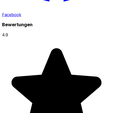
Facebook
Bewertungen
4.9