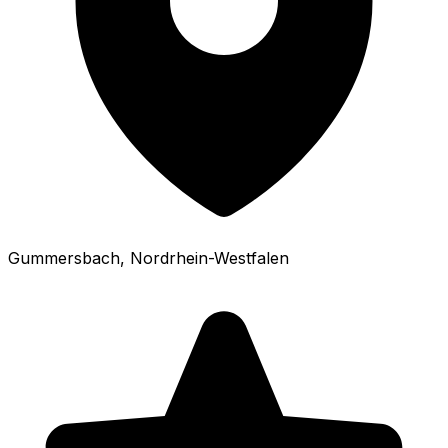
Gummersbach
, Nordrhein-Westfalen