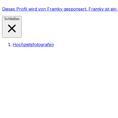
Dieses Profil wird von Framky gesponsert. Framky ist e
Schließen
Hochzeitsfotografen