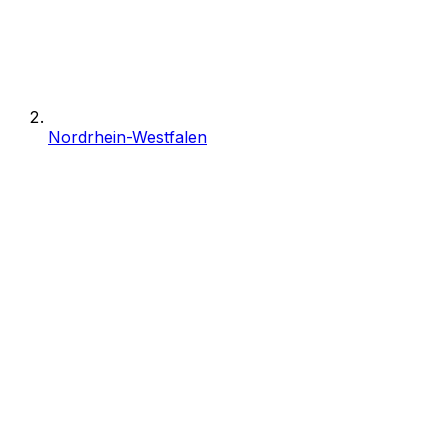
Nordrhein-Westfalen