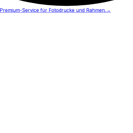
in Premium-Service für Fotodrucke und Rahmen.
→