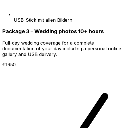
USB-Stick mit allen Bildern
Package 3 – Wedding photos 10+ hours
Full-day wedding coverage for a complete
documentation of your day including a personal online
gallery and USB delivery.
€1950