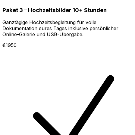
Paket 3 – Hochzeitsbilder 10+ Stunden
Ganztägige Hochzeitsbegleitung für volle
Dokumentation eures Tages inklusive persönlicher
Online-Galerie und USB-Übergabe.
€1950