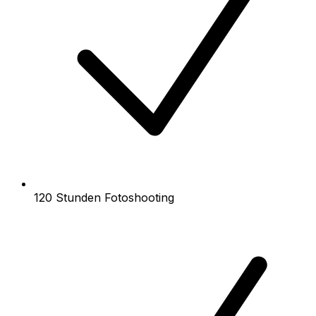
120 Stunden Fotoshooting