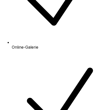
Online-Galerie