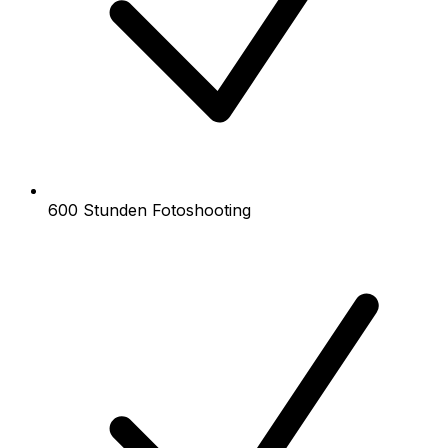
600 Stunden Fotoshooting