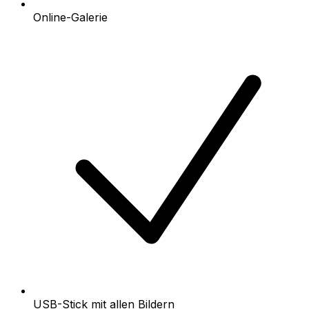
Online-Galerie
USB-Stick mit allen Bildern