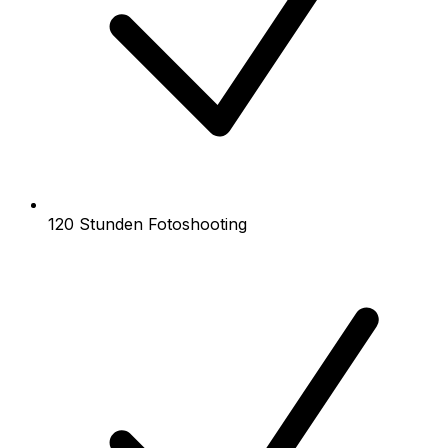
120 Stunden Fotoshooting