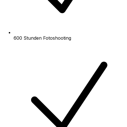
600 Stunden Fotoshooting