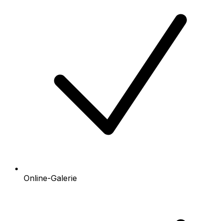
Online-Galerie