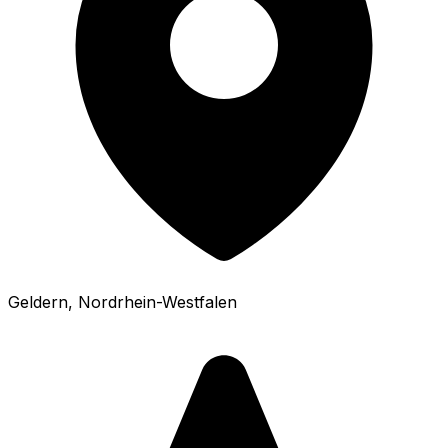
Geldern
, Nordrhein-Westfalen