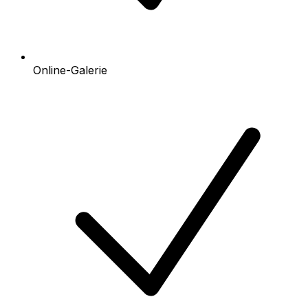
Online-Galerie