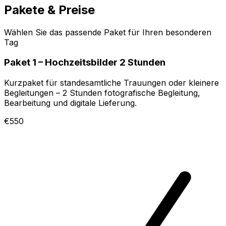
Pakete & Preise
Wählen Sie das passende Paket für Ihren besonderen
Tag
Paket 1 – Hochzeitsbilder 2 Stunden
Kurzpaket für standesamtliche Trauungen oder kleinere
Begleitungen – 2 Stunden fotografische Begleitung,
Bearbeitung und digitale Lieferung.
€550