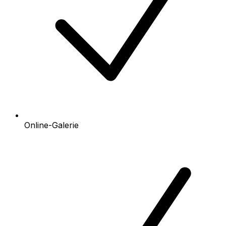
Online-Galerie