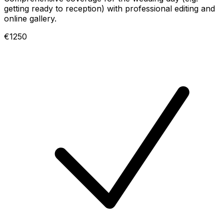
getting ready to reception) with professional editing and
online gallery.
€1250