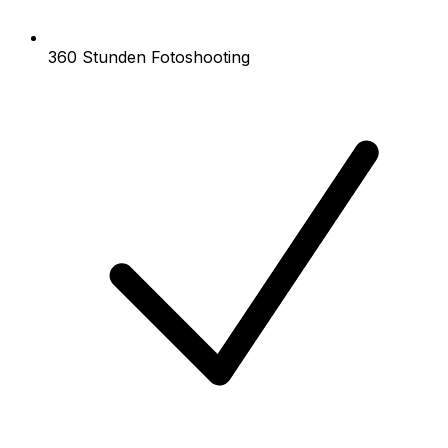
360 Stunden Fotoshooting