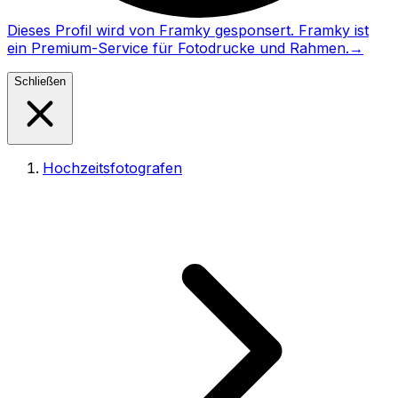
Dieses Profil wird von Framky gesponsert. Framky ist
ein Premium-Service für Fotodrucke und Rahmen.
→
Schließen
Hochzeitsfotografen