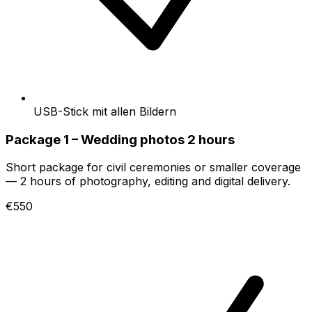
USB-Stick mit allen Bildern
Package 1 – Wedding photos 2 hours
Short package for civil ceremonies or smaller coverage
— 2 hours of photography, editing and digital delivery.
€550