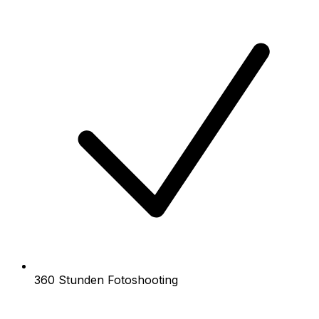
360 Stunden Fotoshooting