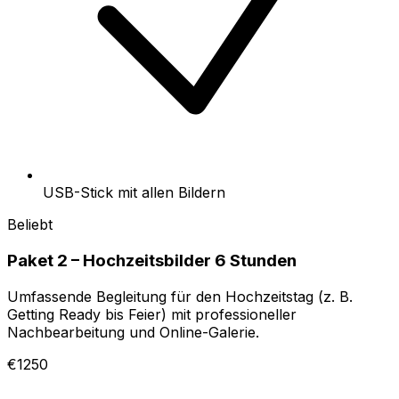
USB-Stick mit allen Bildern
Beliebt
Paket 2 – Hochzeitsbilder 6 Stunden
Umfassende Begleitung für den Hochzeitstag (z. B.
Getting Ready bis Feier) mit professioneller
Nachbearbeitung und Online-Galerie.
€1250