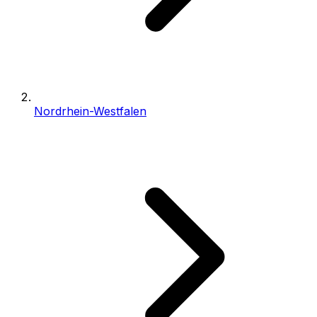
Nordrhein-Westfalen