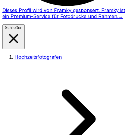
Dieses Profil wird von Framky gesponsert. Framky ist
ein Premium-Service für Fotodrucke und Rahmen.
→
Schließen
Hochzeitsfotografen