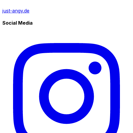
just-angy.de
Social Media