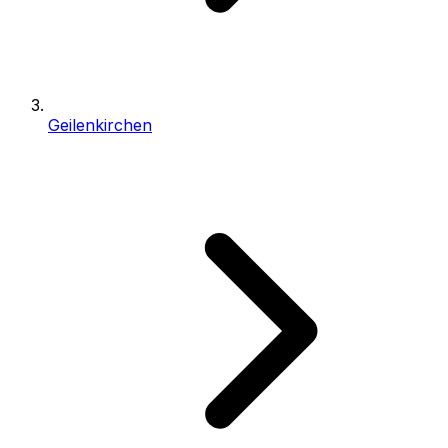
Geilenkirchen