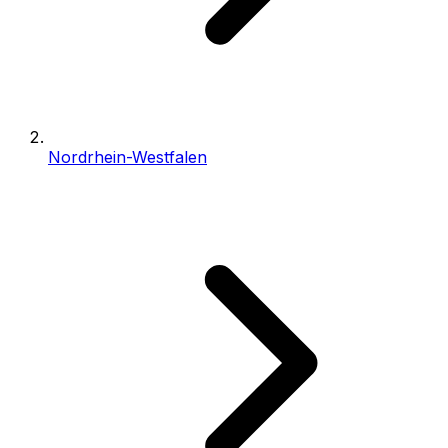
Nordrhein-Westfalen