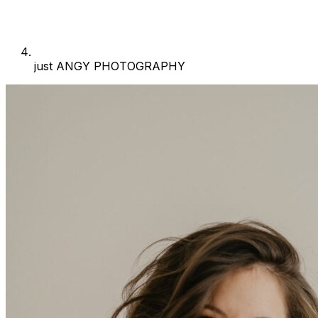
just ANGY PHOTOGRAPHY