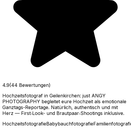
4.9
(44 Bewertungen)
Hochzeitsfotograf in Geilenkirchen: just ANGY
PHOTOGRAPHY begleitet eure Hochzeit als emotionale
Ganztags-Reportage. Natürlich, authentisch und mit
Herz — First‑Look- und Brautpaar‑Shootings inklusive.
Hochzeitsfotografie
Babybauchfotografie
Familienfotografi