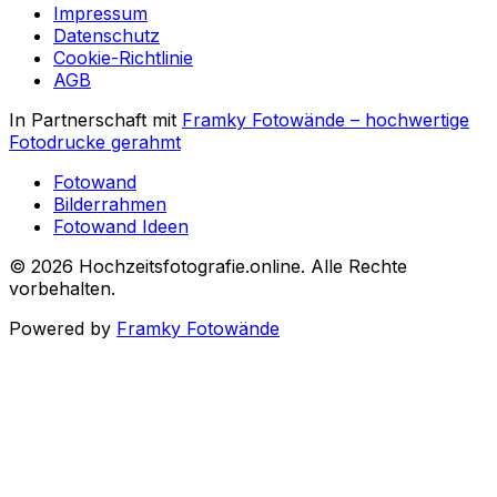
Impressum
Datenschutz
Cookie-Richtlinie
AGB
In Partnerschaft mit
Framky Fotowände
–
hochwertige
Fotodrucke gerahmt
Fotowand
Bilderrahmen
Fotowand Ideen
©
2026
Hochzeitsfotografie.online
.
Alle Rechte
vorbehalten
.
Powered by
Framky Fotowände