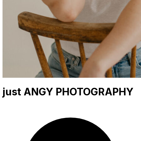
just ANGY PHOTOGRAPHY