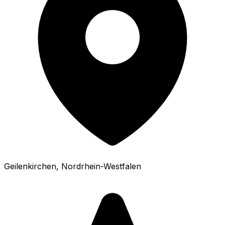
Geilenkirchen
, Nordrhein-Westfalen