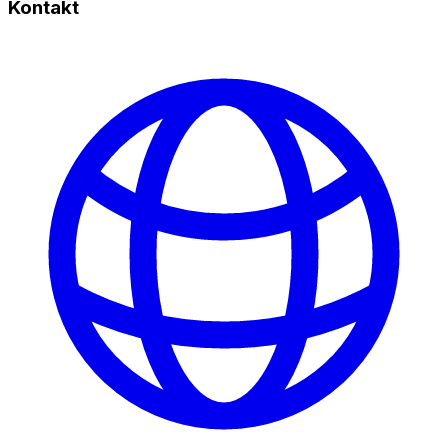
Kontakt