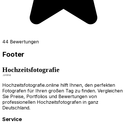
44 Bewertungen
Footer
Hochzeitsfotografie.online hilft Ihnen, den perfekten
Fotografen für Ihren großen Tag zu finden. Vergleichen
Sie Preise, Portfolios und Bewertungen von
professionellen Hochzeitsfotografen in ganz
Deutschland.
Service