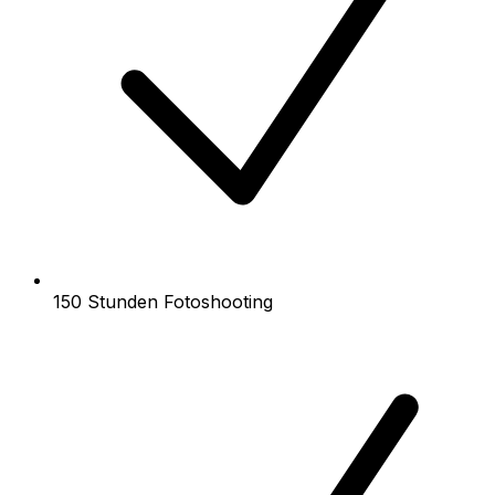
150 Stunden Fotoshooting