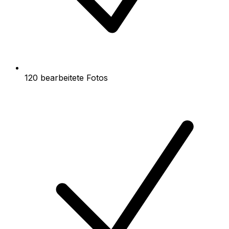
120 bearbeitete Fotos