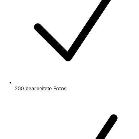
200 bearbeitete Fotos