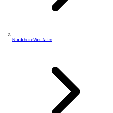
Nordrhein-Westfalen