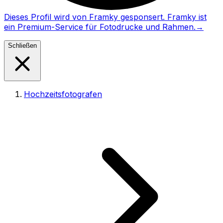
Dieses Profil wird von Framky gesponsert. Framky ist
ein Premium-Service für Fotodrucke und Rahmen.
→
Schließen
Hochzeitsfotografen