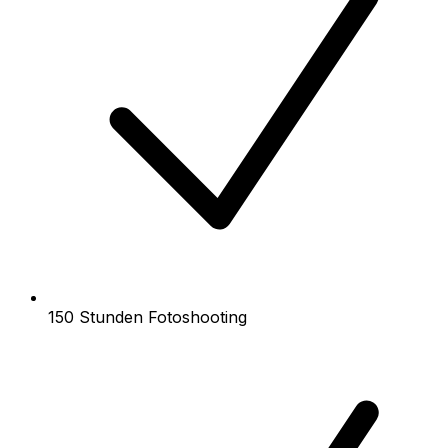
150 Stunden Fotoshooting