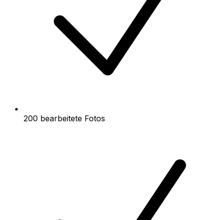
200 bearbeitete Fotos