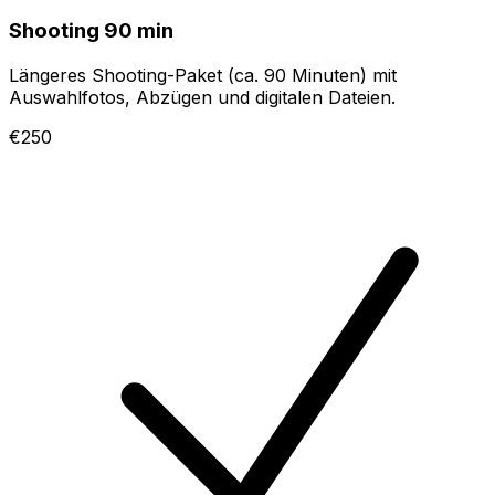
Shooting 90 min
Längeres Shooting-Paket (ca. 90 Minuten) mit
Auswahlfotos, Abzügen und digitalen Dateien.
€250