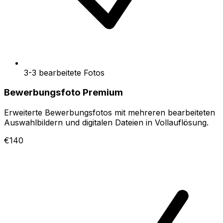
3-3 bearbeitete Fotos
Bewerbungsfoto Premium
Erweiterte Bewerbungsfotos mit mehreren bearbeiteten
Auswahlbildern und digitalen Dateien in Vollauflösung.
€140