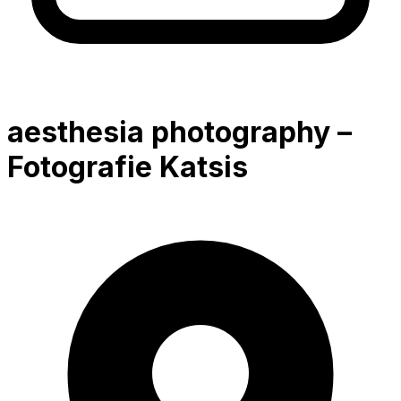
aesthesia photography –
Fotografie Katsis