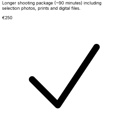
Longer shooting package (~90 minutes) including
selection photos, prints and digital files.
€250