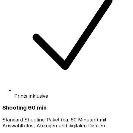
Prints inklusive
Shooting 60 min
Standard Shooting-Paket (ca. 60 Minuten) mit
Auswahlfotos, Abzügen und digitalen Dateien.