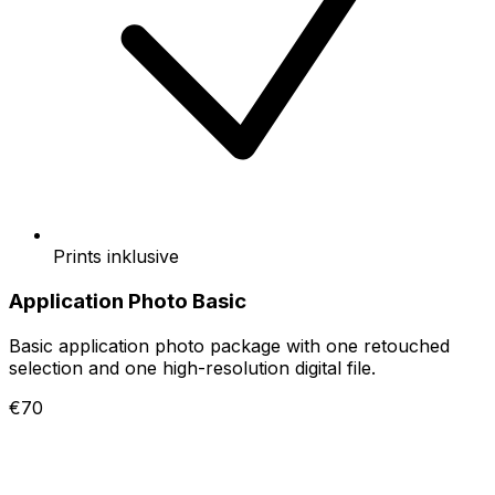
Prints inklusive
Application Photo Basic
Basic application photo package with one retouched
selection and one high-resolution digital file.
€70