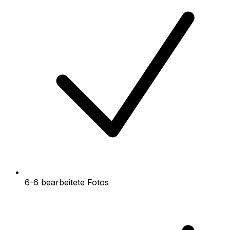
6-6 bearbeitete Fotos