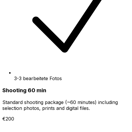
3-3 bearbeitete Fotos
Shooting 60 min
Standard shooting package (~60 minutes) including
selection photos, prints and digital files.
€200