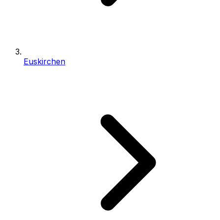
Euskirchen