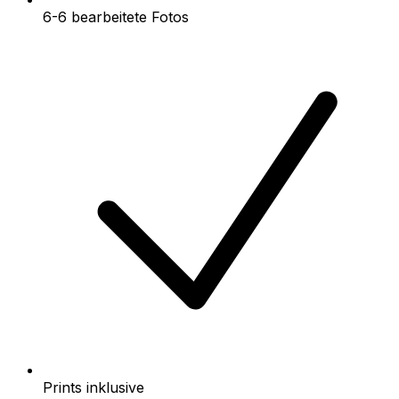
6-6 bearbeitete Fotos
Prints inklusive