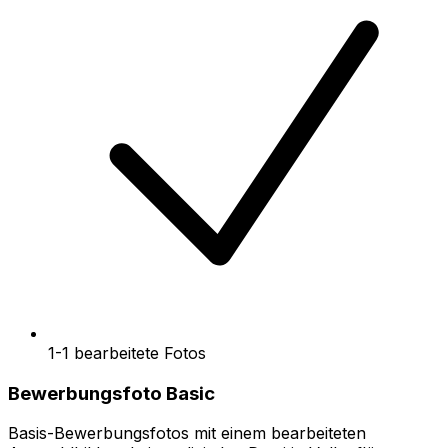
1-1 bearbeitete Fotos
Bewerbungsfoto Basic
Basis-Bewerbungsfotos mit einem bearbeiteten