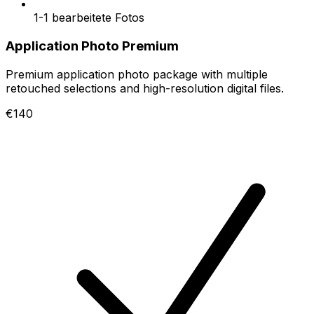
1-1 bearbeitete Fotos
Application Photo Premium
Premium application photo package with multiple
retouched selections and high-resolution digital files.
€140