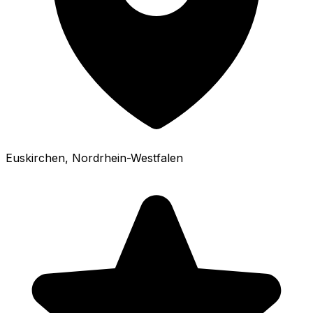
Euskirchen
, Nordrhein-Westfalen