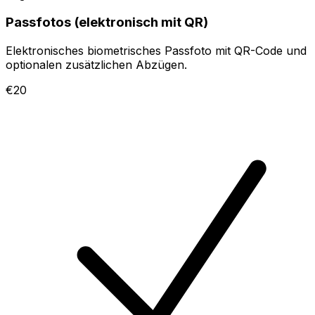
Passfotos (elektronisch mit QR)
Elektronisches biometrisches Passfoto mit QR-Code und
optionalen zusätzlichen Abzügen.
€20