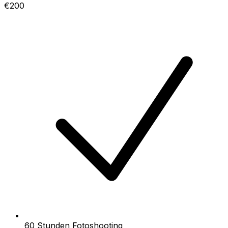
€200
60 Stunden Fotoshooting