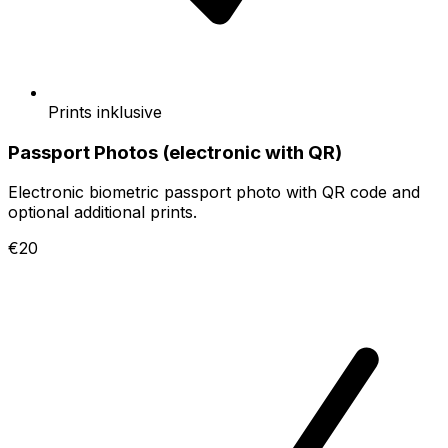
Prints inklusive
Passport Photos (electronic with QR)
Electronic biometric passport photo with QR code and
optional additional prints.
€20