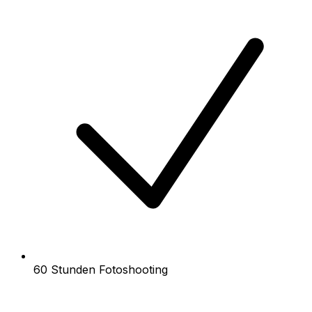
60 Stunden Fotoshooting