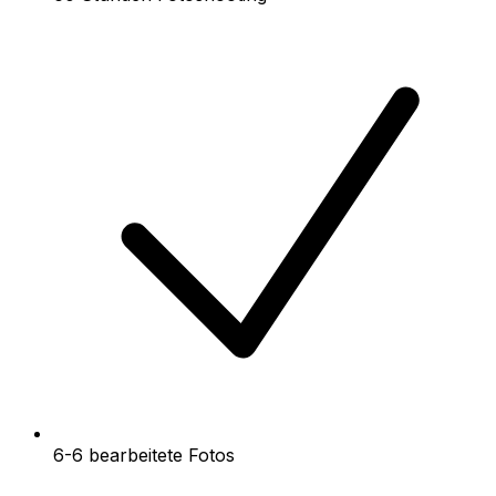
6-6 bearbeitete Fotos