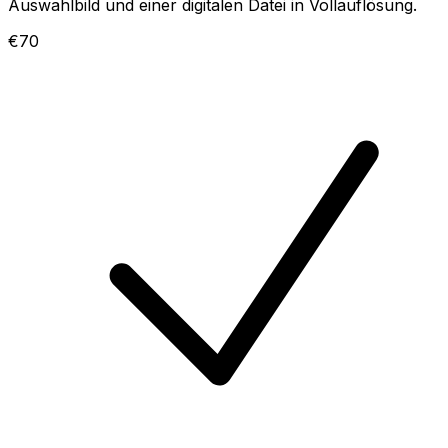
Auswahlbild und einer digitalen Datei in Vollauflösung.
€70