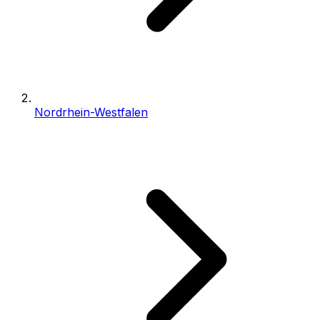
Nordrhein-Westfalen