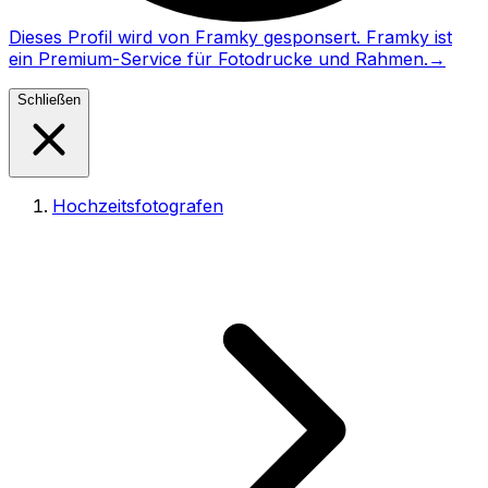
Dieses Profil wird von Framky gesponsert. Framky ist
ein Premium-Service für Fotodrucke und Rahmen.
→
Schließen
Hochzeitsfotografen