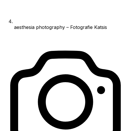
aesthesia photography – Fotografie Katsis