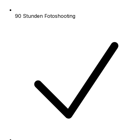
90 Stunden Fotoshooting