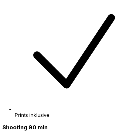
Prints inklusive
Shooting 90 min