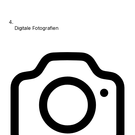
Digitale Fotografien