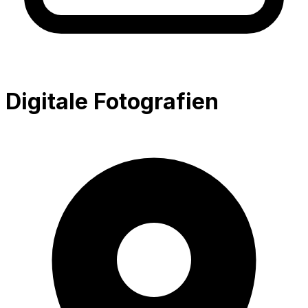
Digitale Fotografien