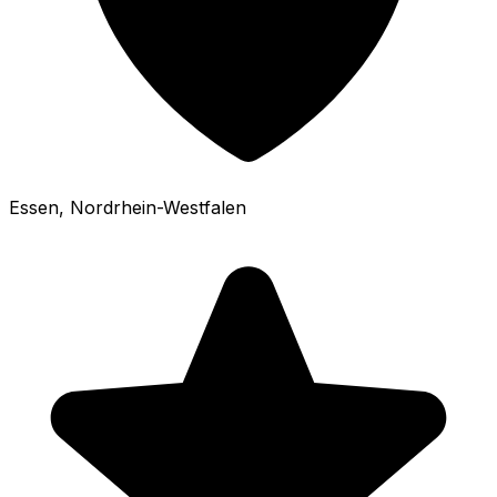
Essen
, Nordrhein-Westfalen