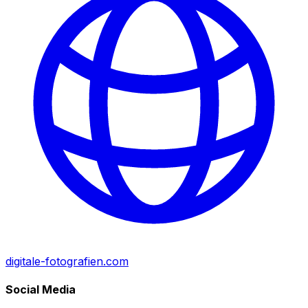
digitale-fotografien.com
Social Media