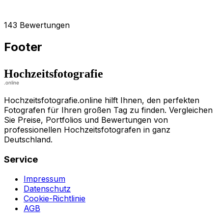
143 Bewertungen
Footer
Hochzeitsfotografie.online hilft Ihnen, den perfekten
Fotografen für Ihren großen Tag zu finden. Vergleichen
Sie Preise, Portfolios und Bewertungen von
professionellen Hochzeitsfotografen in ganz
Deutschland.
Service
Impressum
Datenschutz
Cookie-Richtlinie
AGB