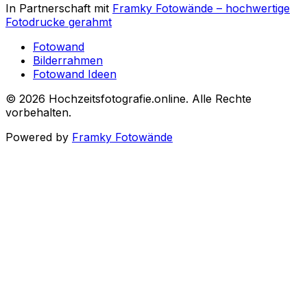
In Partnerschaft mit
Framky Fotowände
–
hochwertige
Fotodrucke gerahmt
Fotowand
Bilderrahmen
Fotowand Ideen
©
2026
Hochzeitsfotografie.online
.
Alle Rechte
vorbehalten
.
Powered by
Framky Fotowände