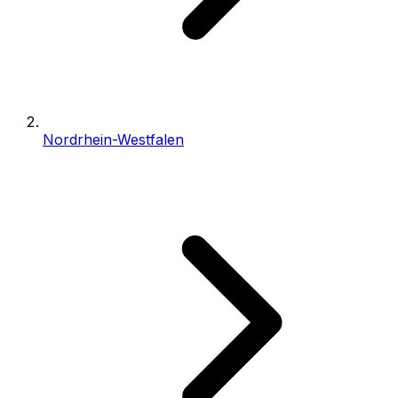
Nordrhein-Westfalen