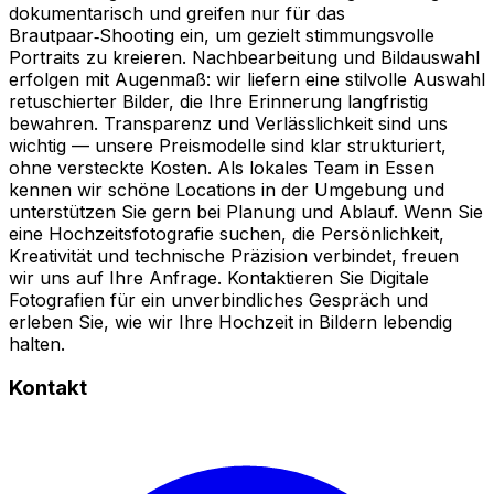
dokumentarisch und greifen nur für das
Brautpaar‑Shooting ein, um gezielt stimmungsvolle
Portraits zu kreieren. Nachbearbeitung und Bildauswahl
erfolgen mit Augenmaß: wir liefern eine stilvolle Auswahl
retuschierter Bilder, die Ihre Erinnerung langfristig
bewahren. Transparenz und Verlässlichkeit sind uns
wichtig — unsere Preismodelle sind klar strukturiert,
ohne versteckte Kosten. Als lokales Team in Essen
kennen wir schöne Locations in der Umgebung und
unterstützen Sie gern bei Planung und Ablauf. Wenn Sie
eine Hochzeitsfotografie suchen, die Persönlichkeit,
Kreativität und technische Präzision verbindet, freuen
wir uns auf Ihre Anfrage. Kontaktieren Sie Digitale
Fotografien für ein unverbindliches Gespräch und
erleben Sie, wie wir Ihre Hochzeit in Bildern lebendig
halten.
Kontakt