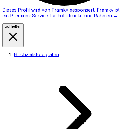
Dieses Profil wird von Framky gesponsert. Framky ist
ein Premium-Service für Fotodrucke und Rahmen.
→
Schließen
Hochzeitsfotografen