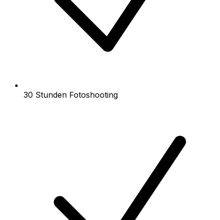
30 Stunden Fotoshooting