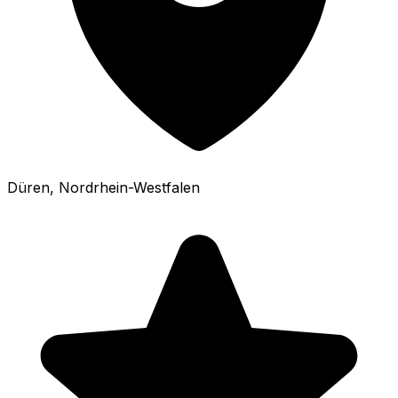
Düren
, Nordrhein-Westfalen