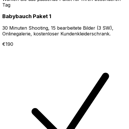
Tag
Babybauch Paket 1
30 Minuten Shooting, 15 bearbeitete Bilder (3 SW),
Onlinegalerie, kostenloser Kundenkleiderschrank.
€190