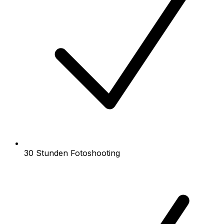
30 Stunden Fotoshooting