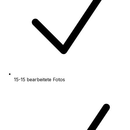
15-15 bearbeitete Fotos