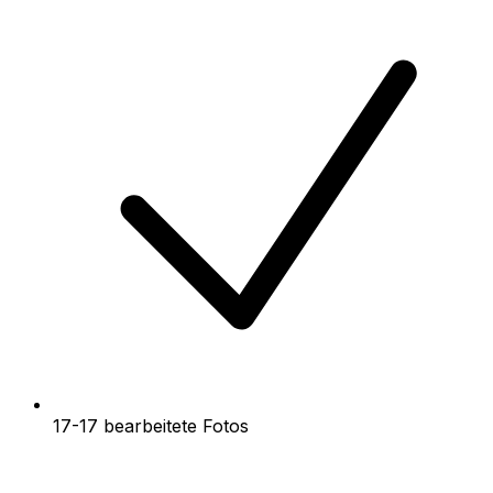
17-17 bearbeitete Fotos