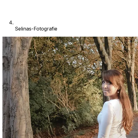
Selinas-Fotografie