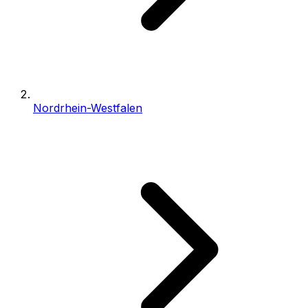
Nordrhein-Westfalen