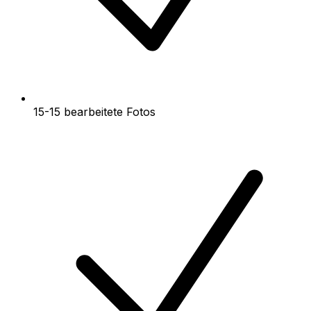
15-15 bearbeitete Fotos