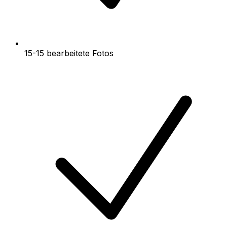
15-15 bearbeitete Fotos