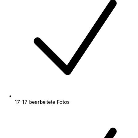
17-17 bearbeitete Fotos