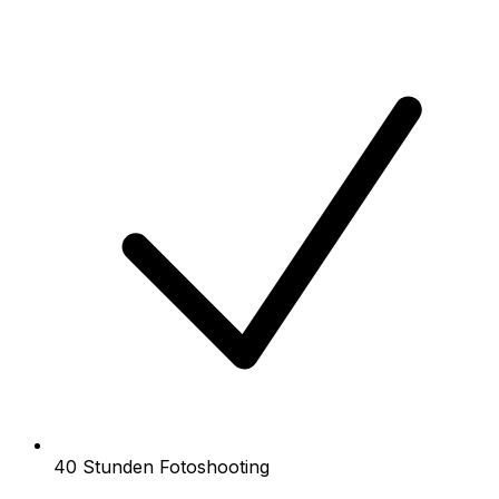
40 Stunden Fotoshooting