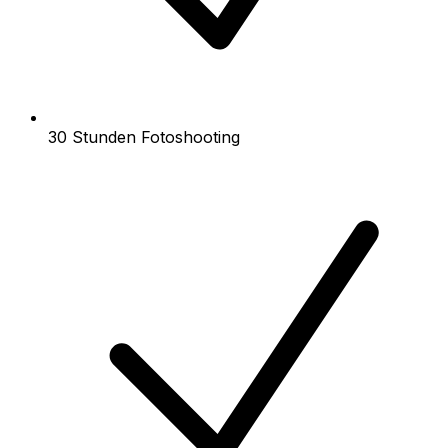
30 Stunden Fotoshooting