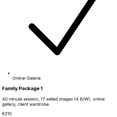
Online-Galerie
Family Package 1
40 minute session, 17 edited images (4 B/W), online
gallery, client wardrobe.
€210