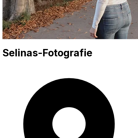
Selinas-Fotografie