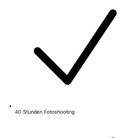
40 Stunden Fotoshooting