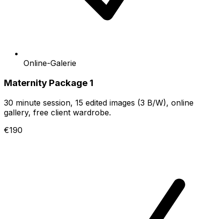
Online-Galerie
Maternity Package 1
30 minute session, 15 edited images (3 B/W), online
gallery, free client wardrobe.
€190