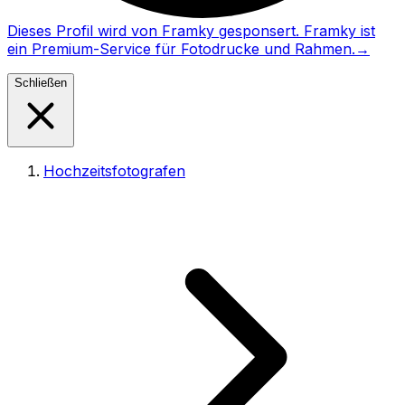
Dieses Profil wird von Framky gesponsert. Framky ist
ein Premium-Service für Fotodrucke und Rahmen.
→
Schließen
Hochzeitsfotografen