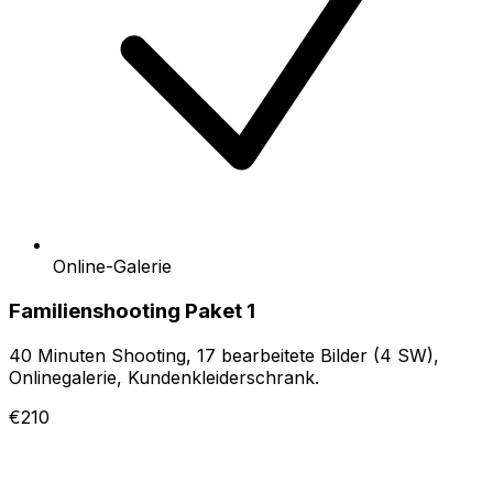
Online-Galerie
Familienshooting Paket 1
40 Minuten Shooting, 17 bearbeitete Bilder (4 SW),
Onlinegalerie, Kundenkleiderschrank.
€210