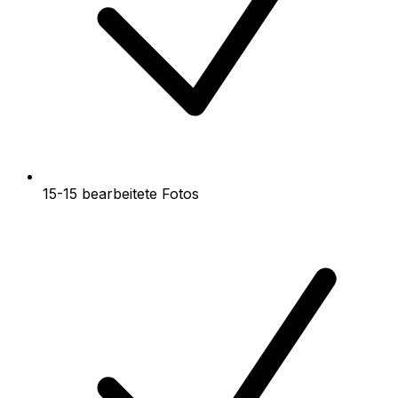
15-15 bearbeitete Fotos