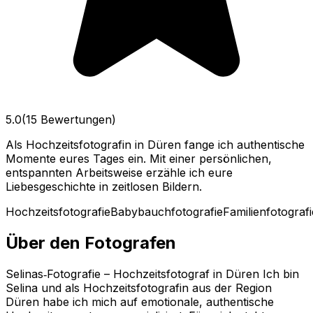
5.0
(15 Bewertungen)
Als Hochzeitsfotografin in Düren fange ich authentische
Momente eures Tages ein. Mit einer persönlichen,
entspannten Arbeitsweise erzähle ich eure
Liebesgeschichte in zeitlosen Bildern.
Hochzeitsfotografie
Babybauchfotografie
Familienfotografi
Über den Fotografen
Selinas‑Fotografie – Hochzeitsfotograf in Düren Ich bin
Selina und als Hochzeitsfotografin aus der Region
Düren habe ich mich auf emotionale, authentische