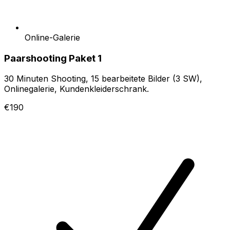
Online-Galerie
Paarshooting Paket 1
30 Minuten Shooting, 15 bearbeitete Bilder (3 SW),
Onlinegalerie, Kundenkleiderschrank.
€190