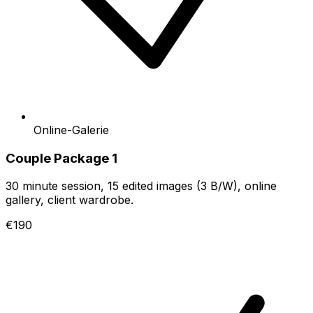
Online-Galerie
Couple Package 1
30 minute session, 15 edited images (3 B/W), online
gallery, client wardrobe.
€190