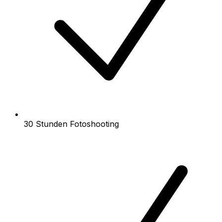
30 Stunden Fotoshooting