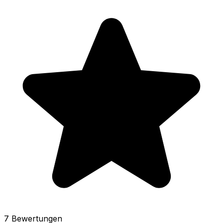
7 Bewertungen