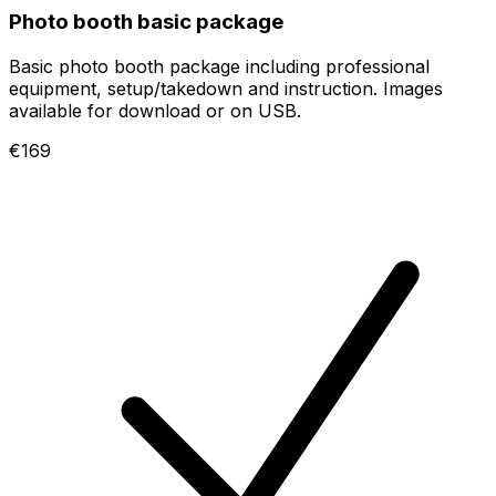
Photo booth basic package
Basic photo booth package including professional
equipment, setup/takedown and instruction. Images
available for download or on USB.
€169