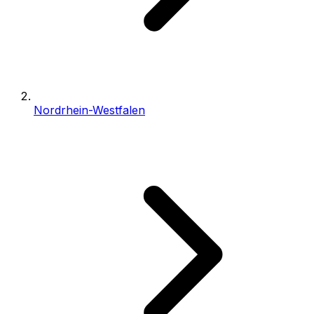
Nordrhein-Westfalen