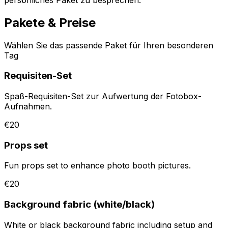
Pakete & Preise
Wählen Sie das passende Paket für Ihren besonderen
Tag
Requisiten-Set
Spaß-Requisiten-Set zur Aufwertung der Fotobox-
Aufnahmen.
€20
Props set
Fun props set to enhance photo booth pictures.
€20
Background fabric (white/black)
White or black background fabric including setup and