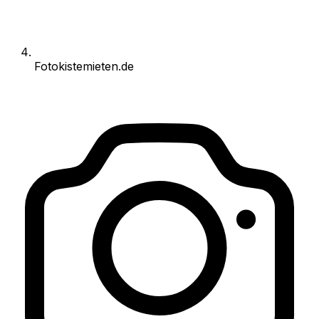
Fotokistemieten.de