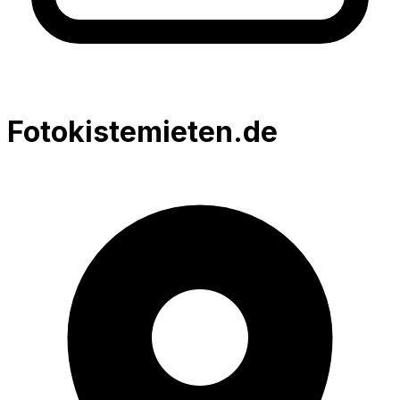
Fotokistemieten.de