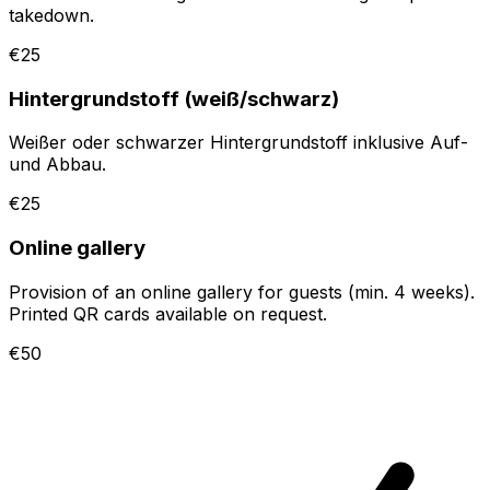
takedown.
€25
Hintergrundstoff (weiß/schwarz)
Weißer oder schwarzer Hintergrundstoff inklusive Auf-
und Abbau.
€25
Online gallery
Provision of an online gallery for guests (min. 4 weeks).
Printed QR cards available on request.
€50