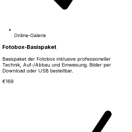
Online-Galerie
Fotobox-Basispaket
Basispaket der Fotobox inklusive professioneller
Technik, Auf-/Abbau und Einweisung. Bilder per
Download oder USB bestellbar.
€169