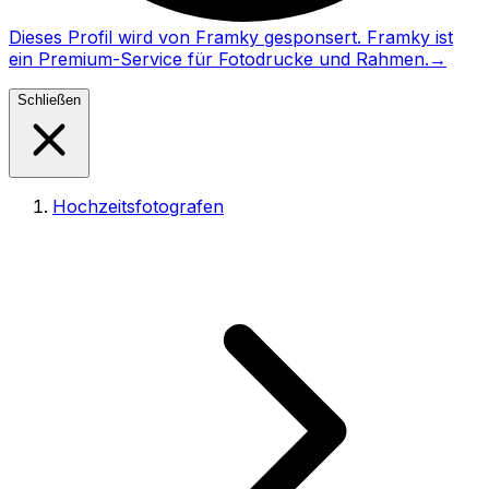
Dieses Profil wird von Framky gesponsert. Framky ist
ein Premium-Service für Fotodrucke und Rahmen.
→
Schließen
Hochzeitsfotografen