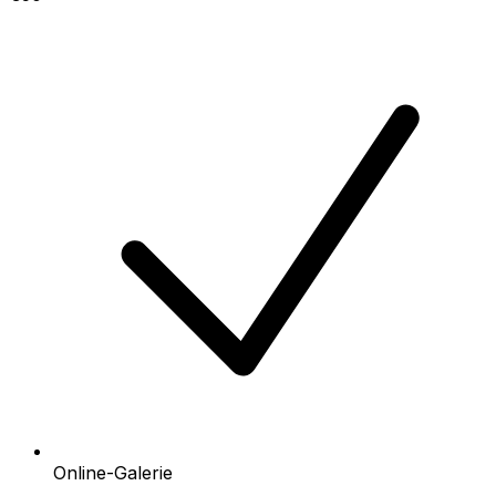
Online-Galerie