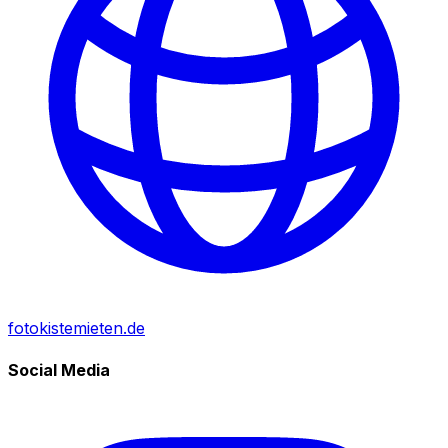
fotokistemieten.de
Social Media