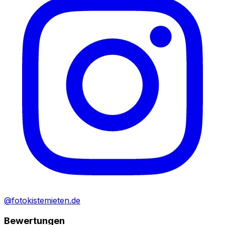
@fotokistemieten.de
Bewertungen