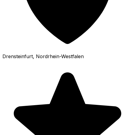
Drensteinfurt
, Nordrhein-Westfalen