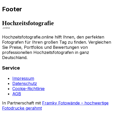
Footer
Hochzeitsfotografie.online hilft Ihnen, den perfekten
Fotografen für Ihren großen Tag zu finden. Vergleichen
Sie Preise, Portfolios und Bewertungen von
professionellen Hochzeitsfotografen in ganz
Deutschland.
Service
Impressum
Datenschutz
Cookie-Richtlinie
AGB
In Partnerschaft mit
Framky Fotowände
–
hochwertige
Fotodrucke gerahmt