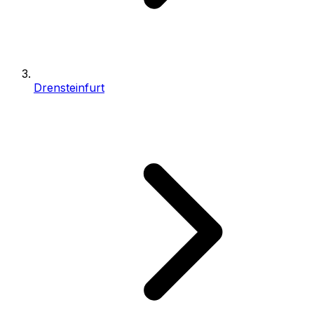
Drensteinfurt