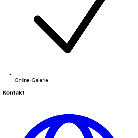
Online-Galerie
Kontakt