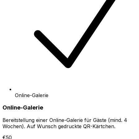
Online-Galerie
Online-Galerie
Bereitstellung einer Online-Galerie für Gäste (mind. 4
Wochen). Auf Wunsch gedruckte QR-Kärtchen.
€50