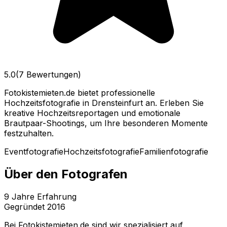
5.0
(7 Bewertungen)
Fotokistemieten.de bietet professionelle
Hochzeitsfotografie in Drensteinfurt an. Erleben Sie
kreative Hochzeitsreportagen und emotionale
Brautpaar-Shootings, um Ihre besonderen Momente
festzuhalten.
Eventfotografie
Hochzeitsfotografie
Familienfotografie
Über den Fotografen
9
Jahre Erfahrung
Gegründet
2016
Bei Fotokistemieten.de sind wir spezialisiert auf