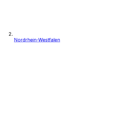
Nordrhein-Westfalen