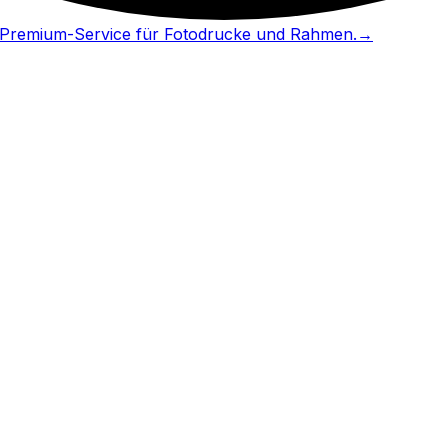
in Premium-Service für Fotodrucke und Rahmen.
→