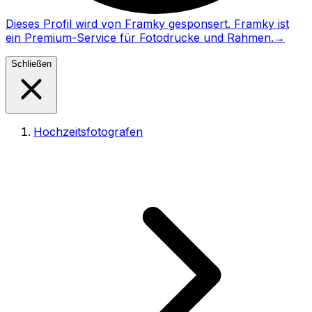
Dieses Profil wird von Framky gesponsert. Framky ist
ein Premium-Service für Fotodrucke und Rahmen.
→
Schließen
Hochzeitsfotografen