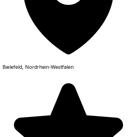
Bielefeld
, Nordrhein-Westfalen