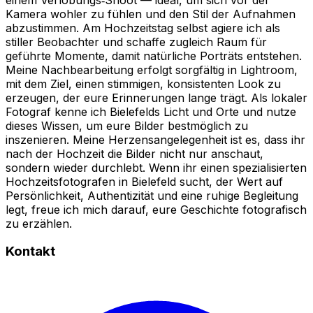
Kamera wohler zu fühlen und den Stil der Aufnahmen
abzustimmen. Am Hochzeitstag selbst agiere ich als
stiller Beobachter und schaffe zugleich Raum für
geführte Momente, damit natürliche Porträts entstehen.
Meine Nachbearbeitung erfolgt sorgfältig in Lightroom,
mit dem Ziel, einen stimmigen, konsistenten Look zu
erzeugen, der eure Erinnerungen lange trägt. Als lokaler
Fotograf kenne ich Bielefelds Licht und Orte und nutze
dieses Wissen, um eure Bilder bestmöglich zu
inszenieren. Meine Herzensangelegenheit ist es, dass ihr
nach der Hochzeit die Bilder nicht nur anschaut,
sondern wieder durchlebt. Wenn ihr einen spezialisierten
Hochzeitsfotografen in Bielefeld sucht, der Wert auf
Persönlichkeit, Authentizität und eine ruhige Begleitung
legt, freue ich mich darauf, eure Geschichte fotografisch
zu erzählen.
Kontakt