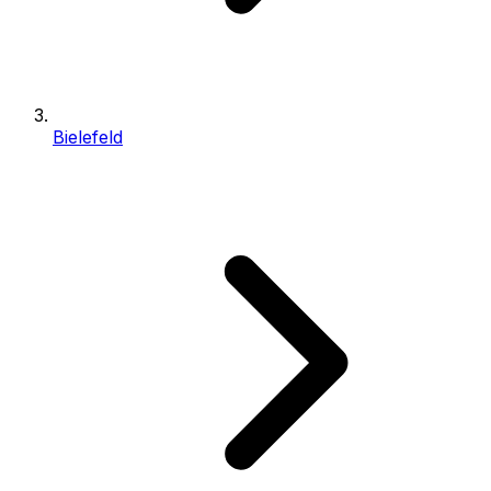
Bielefeld