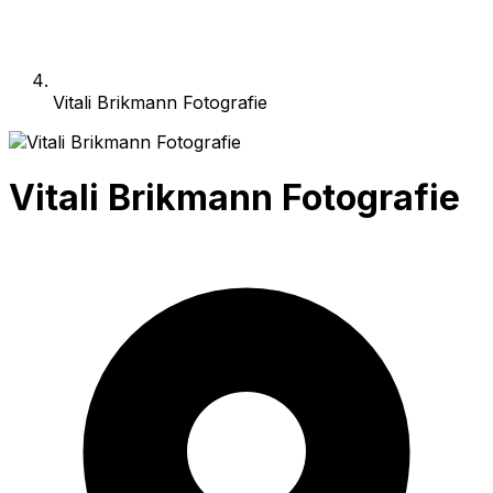
Vitali Brikmann Fotografie
Vitali Brikmann Fotografie