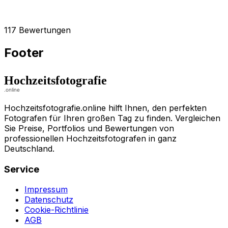
117 Bewertungen
Footer
Hochzeitsfotografie.online hilft Ihnen, den perfekten
Fotografen für Ihren großen Tag zu finden. Vergleichen
Sie Preise, Portfolios und Bewertungen von
professionellen Hochzeitsfotografen in ganz
Deutschland.
Service
Impressum
Datenschutz
Cookie-Richtlinie
AGB