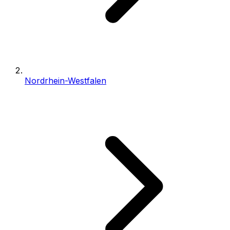
Nordrhein-Westfalen