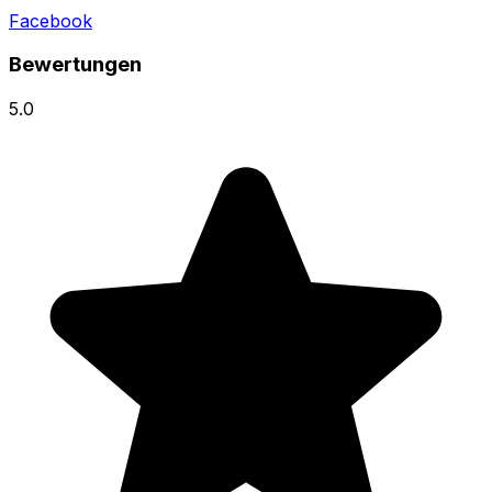
Facebook
Bewertungen
5.0