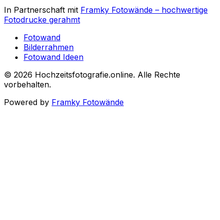
In Partnerschaft mit
Framky Fotowände
–
hochwertige
Fotodrucke gerahmt
Fotowand
Bilderrahmen
Fotowand Ideen
©
2026
Hochzeitsfotografie.online
.
Alle Rechte
vorbehalten
.
Powered by
Framky Fotowände