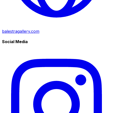
balestragallery.com
Social Media