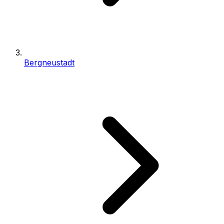
Bergneustadt