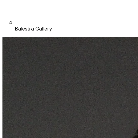
Balestra Gallery