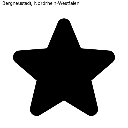
Bergneustadt
, Nordrhein-Westfalen