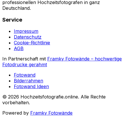
professionellen Hochzeitsfotografen in ganz
Deutschland.
Service
Impressum
Datenschutz
Cookie-Richtlinie
AGB
In Partnerschaft mit
Framky Fotowände
–
hochwertige
Fotodrucke gerahmt
Fotowand
Bilderrahmen
Fotowand Ideen
©
2026
Hochzeitsfotografie.online
.
Alle Rechte
vorbehalten
.
Powered by
Framky Fotowände