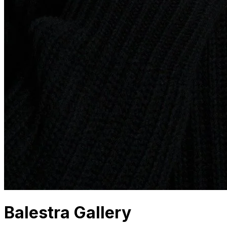
Balestra Gallery