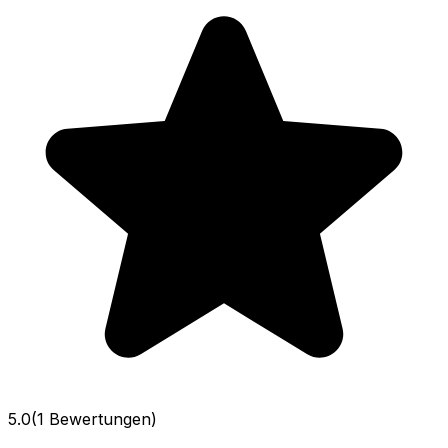
5.0
(1 Bewertungen)