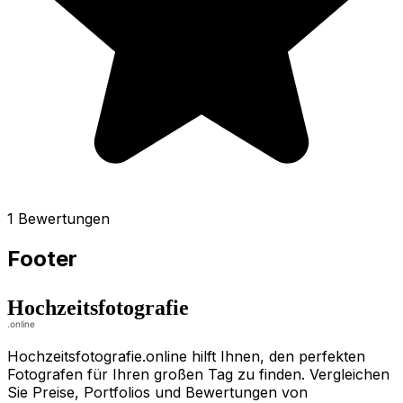
1 Bewertungen
Footer
Hochzeitsfotografie.online hilft Ihnen, den perfekten
Fotografen für Ihren großen Tag zu finden. Vergleichen
Sie Preise, Portfolios und Bewertungen von