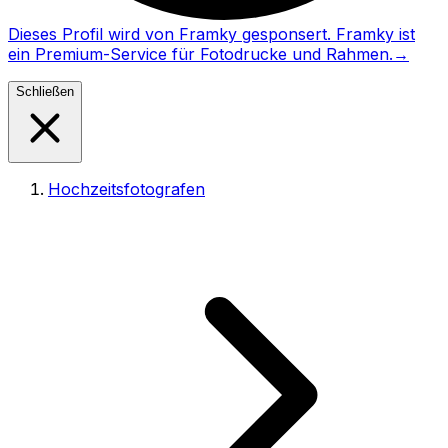
Dieses Profil wird von Framky gesponsert. Framky ist
ein Premium-Service für Fotodrucke und Rahmen.
→
Schließen
Hochzeitsfotografen