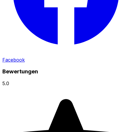
Facebook
Bewertungen
5.0