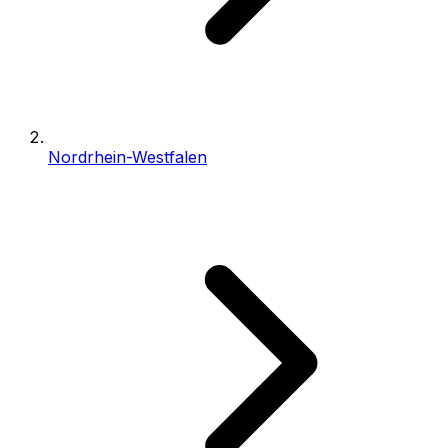
Nordrhein-Westfalen