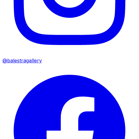
@balestragallery