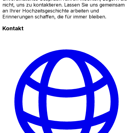
nicht, uns zu kontaktieren. Lassen Sie uns gemeinsam
an Ihrer Hochzeitsgeschichte arbeiten und
Erinnerungen schaffen, die für immer bleiben.
Kontakt