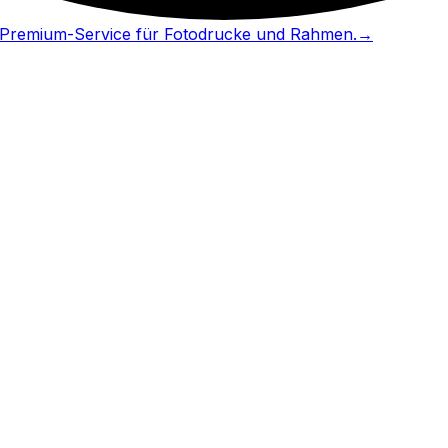
in Premium-Service für Fotodrucke und Rahmen.
→