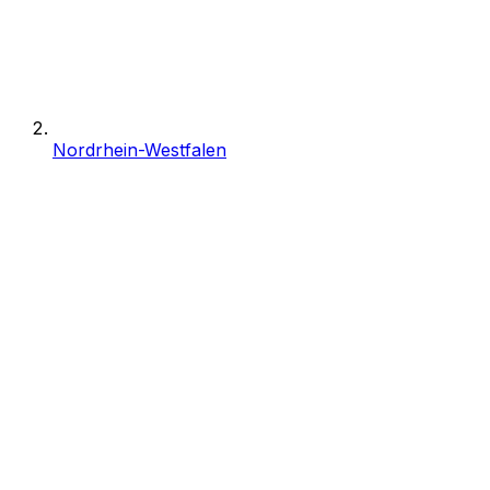
Nordrhein-Westfalen