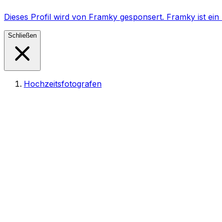
Dieses Profil wird von Framky gesponsert. Framky ist e
Schließen
Hochzeitsfotografen