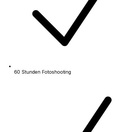
60 Stunden Fotoshooting