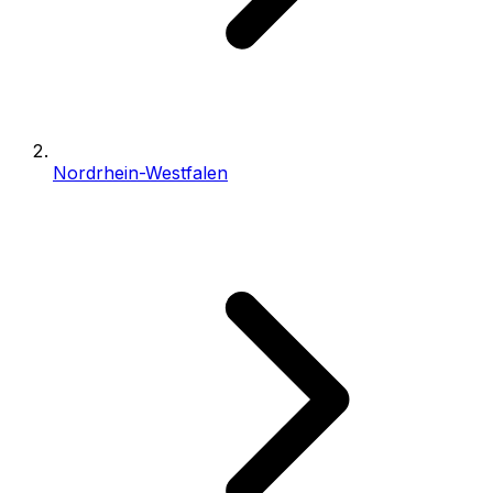
Nordrhein-Westfalen