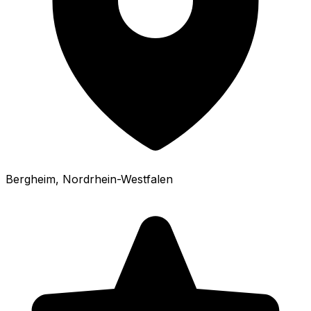
Bergheim
, Nordrhein-Westfalen