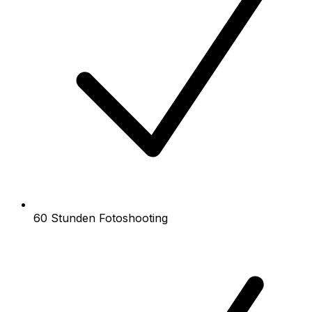
60 Stunden Fotoshooting