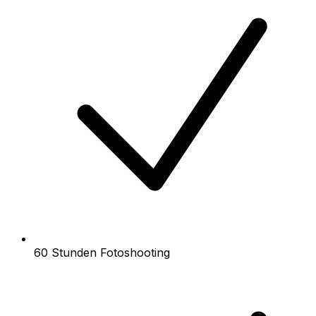
60 Stunden Fotoshooting