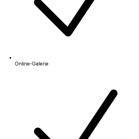
Online-Galerie