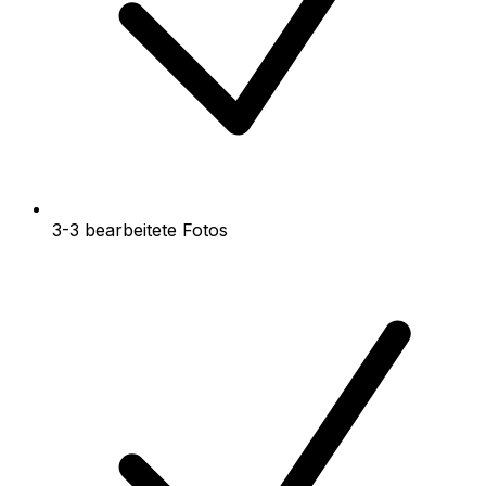
3-3 bearbeitete Fotos