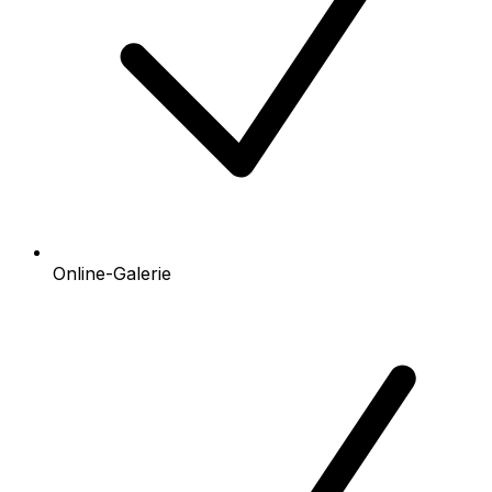
Online-Galerie