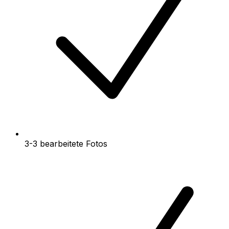
3-3 bearbeitete Fotos