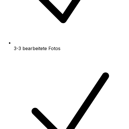
3-3 bearbeitete Fotos