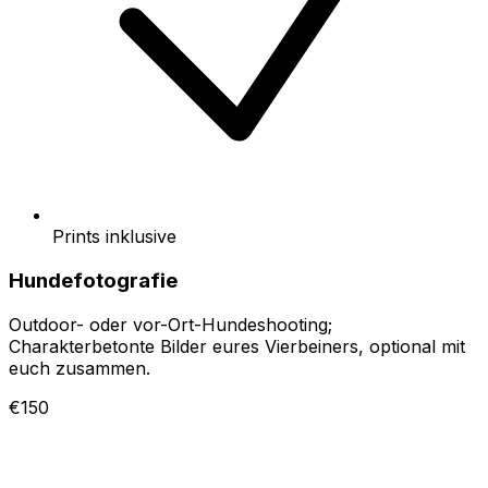
Prints inklusive
Hundefotografie
Outdoor- oder vor-Ort-Hundeshooting;
Charakterbetonte Bilder eures Vierbeiners, optional mit
euch zusammen.
€150