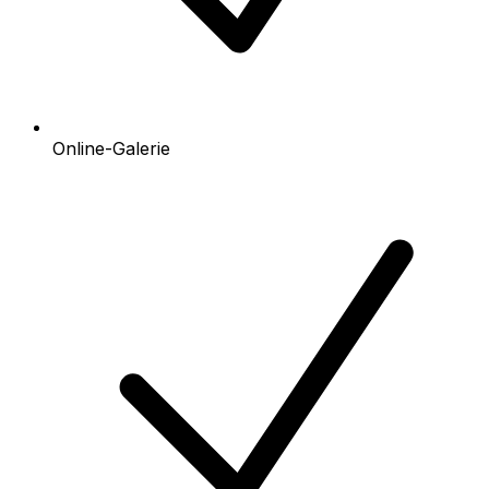
Online-Galerie