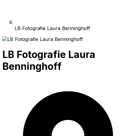
LB Fotografie Laura Benninghoff
LB Fotografie Laura
Benninghoff