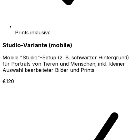
Prints inklusive
Studio-Variante (mobile)
Mobile "Studio"-Setup (z. B. schwarzer Hintergrund)
für Porträts von Tieren und Menschen; inkl. kleiner
Auswahl bearbeiteter Bilder und Prints.
€120