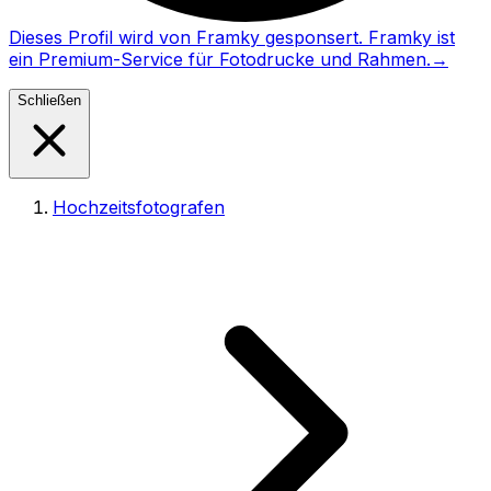
Dieses Profil wird von Framky gesponsert. Framky ist
ein Premium-Service für Fotodrucke und Rahmen.
→
Schließen
Hochzeitsfotografen