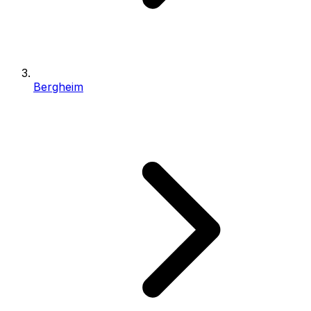
Bergheim