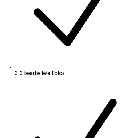
3-3 bearbeitete Fotos