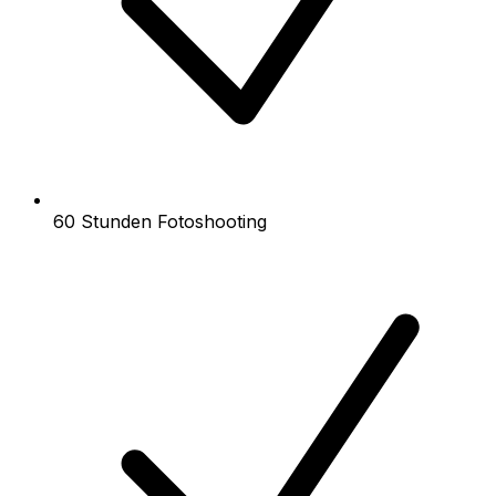
60 Stunden Fotoshooting