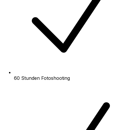
60 Stunden Fotoshooting