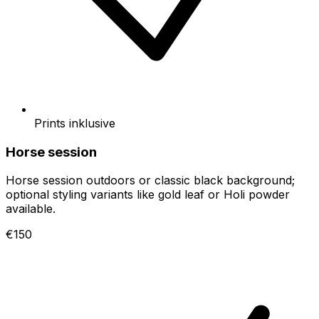
Prints inklusive
Horse session
Horse session outdoors or classic black background;
optional styling variants like gold leaf or Holi powder
available.
€150