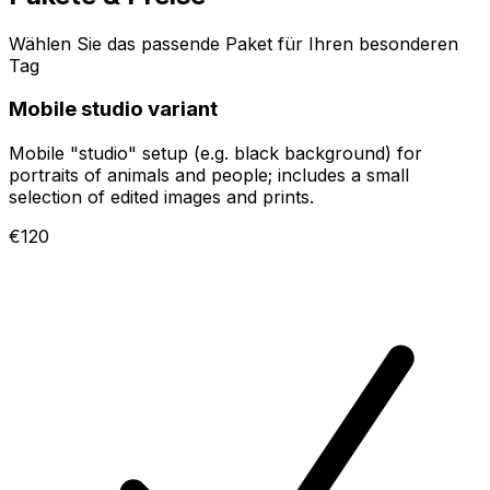
Wählen Sie das passende Paket für Ihren besonderen
Tag
Mobile studio variant
Mobile "studio" setup (e.g. black background) for
portraits of animals and people; includes a small
selection of edited images and prints.
€120