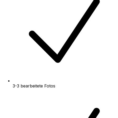
3-3 bearbeitete Fotos