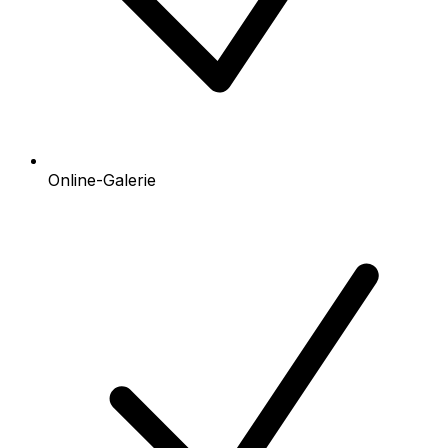
Online-Galerie