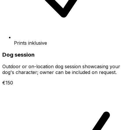
Prints inklusive
Dog session
Outdoor or on-location dog session showcasing your
dog's character; owner can be included on request.
€150