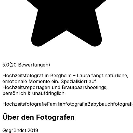
5.0
(20 Bewertungen)
Hochzeitsfotograf in Bergheim – Laura fängt natürliche,
emotionale Momente ein. Spezialisiert auf
Hochzeitsreportagen und Brautpaarshootings,
persönlich & unaufdringlich.
Hochzeitsfotografie
Familienfotografie
Babybauchfotografi
Über den Fotografen
Gegründet
2018