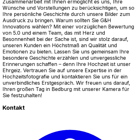
Zusammenarbeit mit Ihnen ermöglicht es uns, Ihre
Wünsche und Vorstellungen zu berücksichtigen, um so
Ihre persönliche Geschichte durch unsere Bilder zum
Ausdruck zu bringen. Warum sollten Sie G&H
Innovations wählen? Mit einer vorzüglichen Bewertung
von 5.0 und einem Team, das mit Herz und
Besonnenheit bei der Sache ist, sind wir stolz darauf,
unseren Kunden ein Höchstmaß an Qualität und
Emotionen zu bieten. Lassen Sie uns gemeinsam Ihre
besondere Geschichte erzählen und unvergessliche
Erinnerungen schaffen – denn Ihre Hochzeit ist unser
Ehrgeiz. Vertrauen Sie auf unsere Expertise in der
Hochzeitsfotografie und kontaktieren Sie uns für ein
unverbindliches Erstgespräch. Wir freuen uns darauf,
Ihren großen Tag in Bedburg mit unserer Kamera für
Sie festzuhalten!
Kontakt