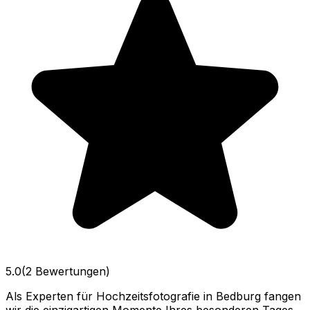
5.0
(2 Bewertungen)
Als Experten für Hochzeitsfotografie in Bedburg fangen
wir die einzigartigen Momente Ihres besonderen Tages