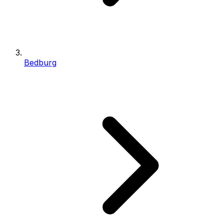
Bedburg