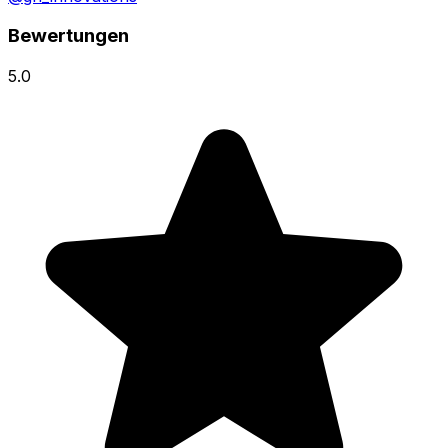
Bewertungen
5.0