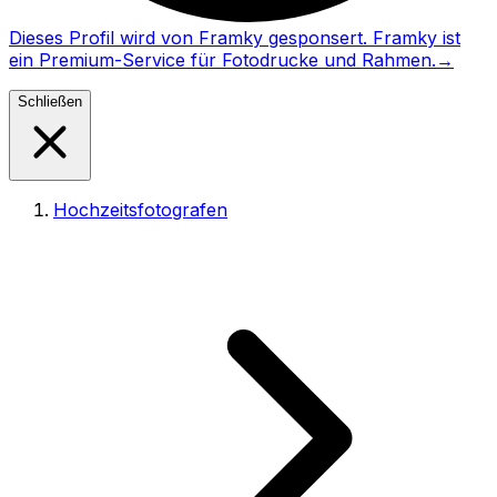
Dieses Profil wird von Framky gesponsert. Framky ist
ein Premium-Service für Fotodrucke und Rahmen.
→
Schließen
Hochzeitsfotografen