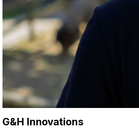
G&H Innovations