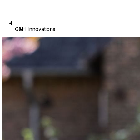
G&H Innovations