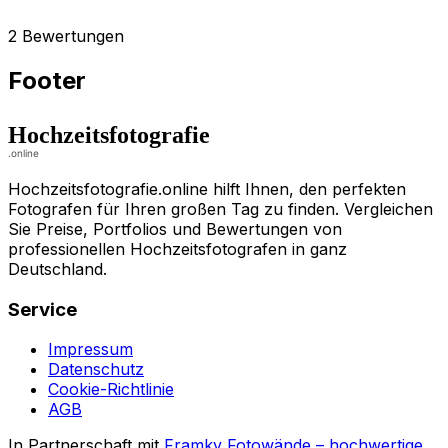
2 Bewertungen
Footer
Hochzeitsfotografie.online hilft Ihnen, den perfekten
Fotografen für Ihren großen Tag zu finden. Vergleichen
Sie Preise, Portfolios und Bewertungen von
professionellen Hochzeitsfotografen in ganz
Deutschland.
Service
Impressum
Datenschutz
Cookie-Richtlinie
AGB
In Partnerschaft mit
Framky Fotowände
–
hochwertige