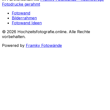
Fotodrucke gerahmt
Fotowand
Bilderrahmen
Fotowand Ideen
©
2026
Hochzeitsfotografie.online
.
Alle Rechte
vorbehalten
.
Powered by
Framky Fotowände