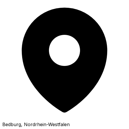
Bedburg
, Nordrhein-Westfalen