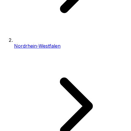
Nordrhein-Westfalen