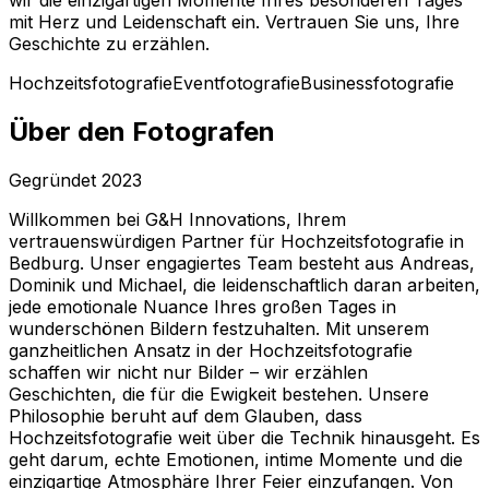
mit Herz und Leidenschaft ein. Vertrauen Sie uns, Ihre
Geschichte zu erzählen.
Hochzeitsfotografie
Eventfotografie
Businessfotografie
Über den Fotografen
Gegründet
2023
Willkommen bei G&H Innovations, Ihrem
vertrauenswürdigen Partner für Hochzeitsfotografie in
Bedburg. Unser engagiertes Team besteht aus Andreas,
Dominik und Michael, die leidenschaftlich daran arbeiten,
jede emotionale Nuance Ihres großen Tages in
wunderschönen Bildern festzuhalten. Mit unserem
ganzheitlichen Ansatz in der Hochzeitsfotografie
schaffen wir nicht nur Bilder – wir erzählen
Geschichten, die für die Ewigkeit bestehen. Unsere
Philosophie beruht auf dem Glauben, dass
Hochzeitsfotografie weit über die Technik hinausgeht. Es
geht darum, echte Emotionen, intime Momente und die
einzigartige Atmosphäre Ihrer Feier einzufangen. Von