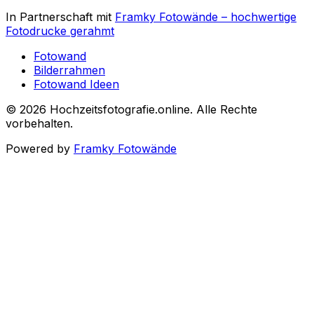
In Partnerschaft mit
Framky Fotowände
–
hochwertige
Fotodrucke gerahmt
Fotowand
Bilderrahmen
Fotowand Ideen
©
2026
Hochzeitsfotografie.online
.
Alle Rechte
vorbehalten
.
Powered by
Framky Fotowände