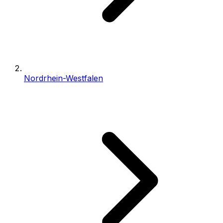
Nordrhein-Westfalen