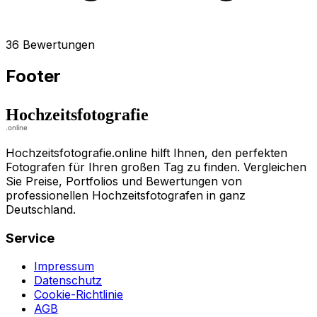
36 Bewertungen
Footer
Hochzeitsfotografie.online hilft Ihnen, den perfekten
Fotografen für Ihren großen Tag zu finden. Vergleichen
Sie Preise, Portfolios und Bewertungen von
professionellen Hochzeitsfotografen in ganz
Deutschland.
Service
Impressum
Datenschutz
Cookie-Richtlinie
AGB