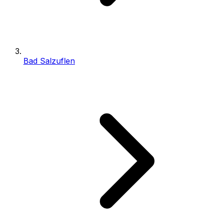
Bad Salzuflen