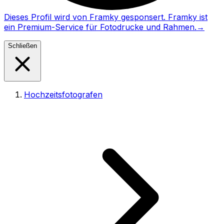
Dieses Profil wird von Framky gesponsert. Framky ist
ein Premium-Service für Fotodrucke und Rahmen.
→
Schließen
Hochzeitsfotografen