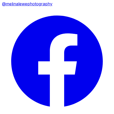
@melinalewephotography