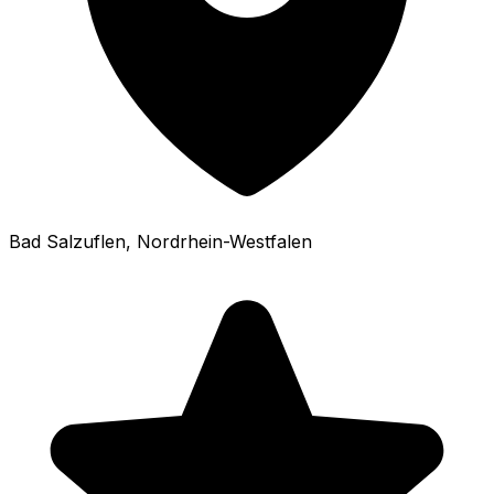
Bad Salzuflen
, Nordrhein-Westfalen