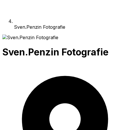
Sven.Penzin Fotografie
Sven.Penzin Fotografie