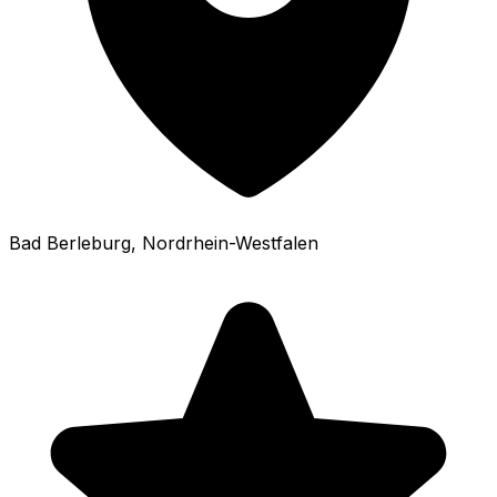
Bad Berleburg
, Nordrhein-Westfalen