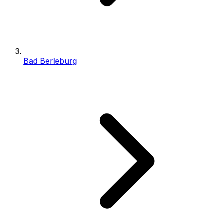
Bad Berleburg