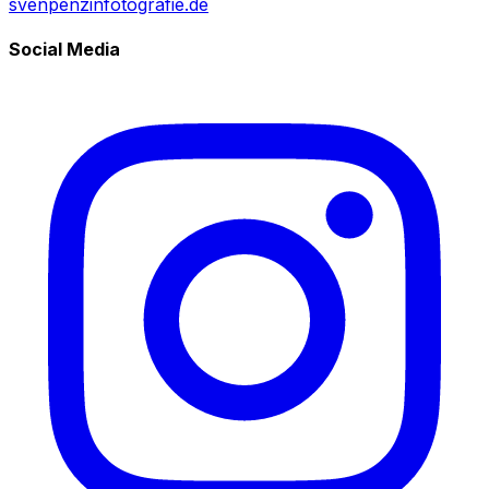
svenpenzinfotografie.de
Social Media