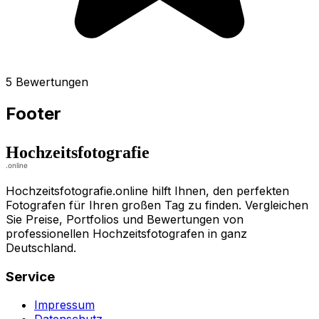
5 Bewertungen
Footer
Hochzeitsfotografie.online hilft Ihnen, den perfekten
Fotografen für Ihren großen Tag zu finden. Vergleichen
Sie Preise, Portfolios und Bewertungen von
professionellen Hochzeitsfotografen in ganz
Deutschland.
Service
Impressum