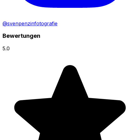
@svenpenzinfotografie
Bewertungen
5.0