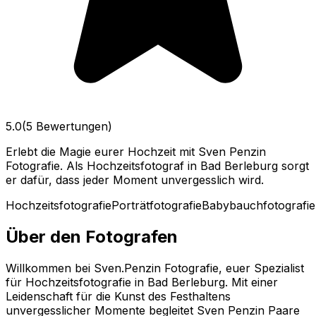
5.0
(5 Bewertungen)
Erlebt die Magie eurer Hochzeit mit Sven Penzin
Fotografie. Als Hochzeitsfotograf in Bad Berleburg sorgt
er dafür, dass jeder Moment unvergesslich wird.
Hochzeitsfotografie
Porträtfotografie
Babybauchfotografie
Über den Fotografen
Willkommen bei Sven.Penzin Fotografie, euer Spezialist
für Hochzeitsfotografie in Bad Berleburg. Mit einer
Leidenschaft für die Kunst des Festhaltens
unvergesslicher Momente begleitet Sven Penzin Paare