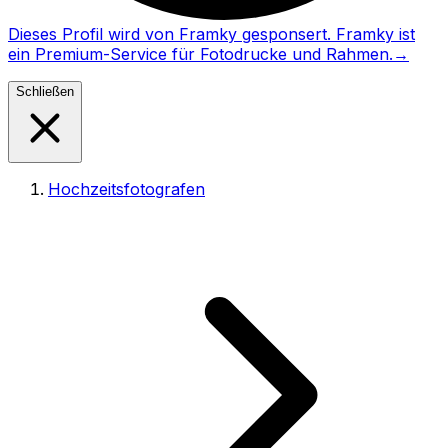
Dieses Profil wird von Framky gesponsert. Framky ist
ein Premium-Service für Fotodrucke und Rahmen.
→
Schließen
Hochzeitsfotografen