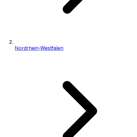
Nordrhein-Westfalen