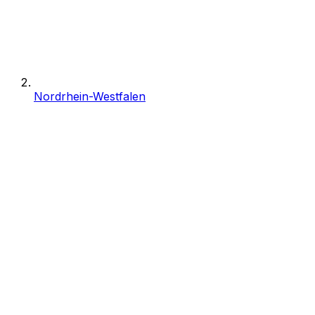
Nordrhein-Westfalen