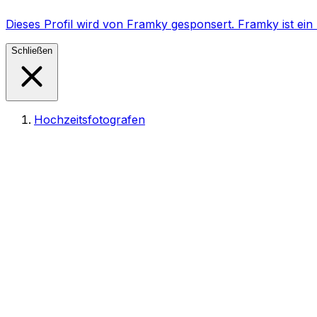
Dieses Profil wird von Framky gesponsert. Framky ist e
Schließen
Hochzeitsfotografen