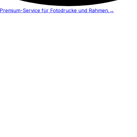
in Premium-Service für Fotodrucke und Rahmen.
→