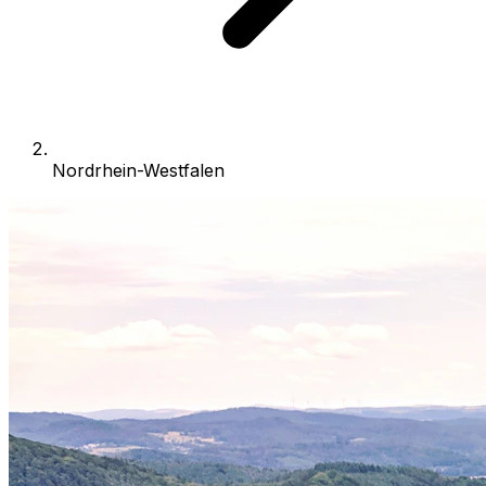
Nordrhein-Westfalen