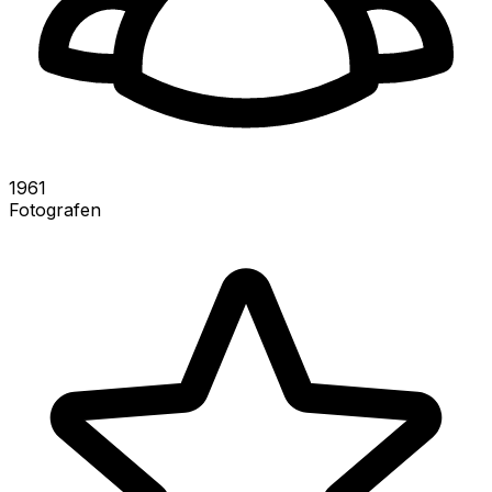
1961
Fotografen