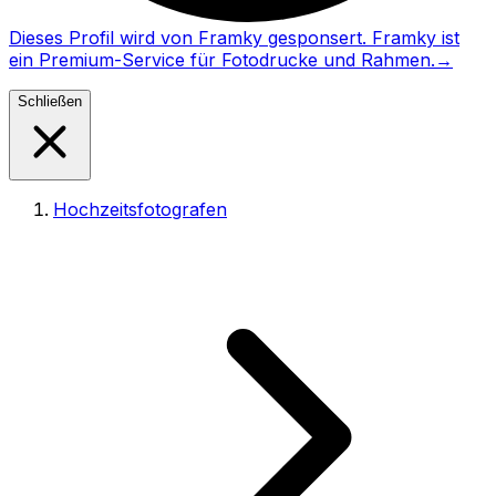
Dieses Profil wird von Framky gesponsert. Framky ist
ein Premium-Service für Fotodrucke und Rahmen.
→
Schließen
Hochzeitsfotografen