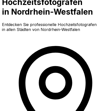
Hochzeitsfotografen
in Nordrhein-Westfalen
Entdecken Sie professionelle Hochzeitsfotografen
in allen Städten von Nordrhein-Westfalen